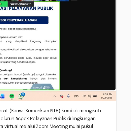
rat (Kanwil Kemenkum NTB) kembali mengikuti
eluruh Aspek Pelayanan Publik di lingkungan
a virtual melalui Zoom Meeting mulai pukul