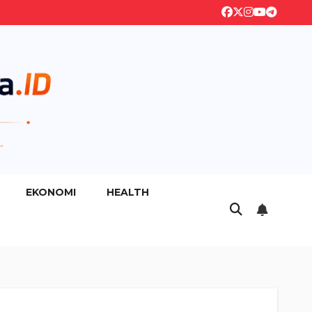
EKONOMI
HEALTH