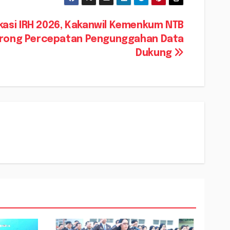
ikasi IRH 2026, Kakanwil Kemenkum NTB
rong Percepatan Pengunggahan Data
Dukung