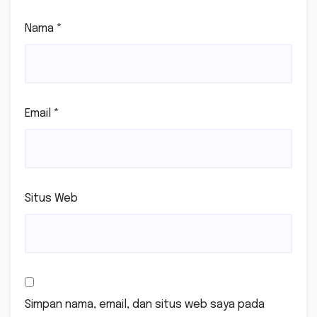
Nama
*
Email
*
Situs Web
Simpan nama, email, dan situs web saya pada