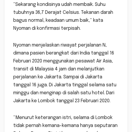
“Sekarang kondisinya udah membaik. Suhu
tubuhnya 36,7 Derajat Celsius. Tekanan darah
bagus normal, keadaan umum baik,” kata
Nyoman di konfirmasi terpisah.
Nyoman menjelaskan riwayat perjalanan N,
dimana pasien berangkat dari India tanggal 16
Februari 2020 menggunakan pesawat Air Asia,
transit di Malaysia 4 jam dan melanjutkan
perjalanan ke Jakarta. Sampai di Jakarta
tanggal 16 juga. Di Jakarta tinggal selama satu
minggu dan menginap di salah satu hotel. Dari
Jakarta ke Lombok tanggal 23 Februari 2020.
“Menurut keterangan istri, selama di Lombok
tidak pernah kemana-kemana hanya seputaran