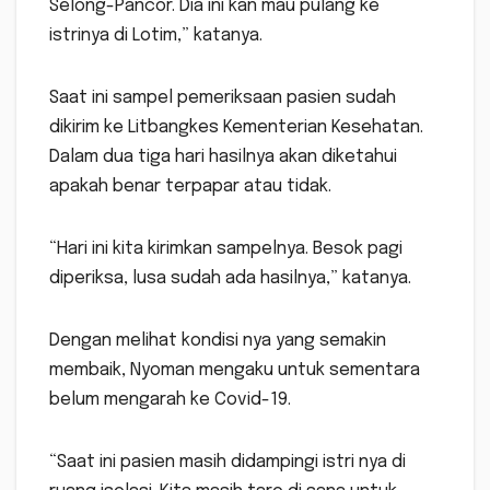
Selong-Pancor. Dia ini kan mau pulang ke
istrinya di Lotim,” katanya.
Saat ini sampel pemeriksaan pasien sudah
dikirim ke Litbangkes Kementerian Kesehatan.
Dalam dua tiga hari hasilnya akan diketahui
apakah benar terpapar atau tidak.
“Hari ini kita kirimkan sampelnya. Besok pagi
diperiksa, lusa sudah ada hasilnya,” katanya.
Dengan melihat kondisi nya yang semakin
membaik, Nyoman mengaku untuk sementara
belum mengarah ke Covid-19.
“Saat ini pasien masih didampingi istri nya di