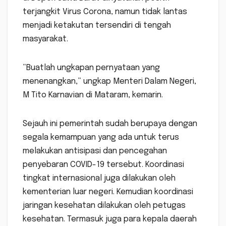
terjangkit Virus Corona, namun tidak lantas
menjadi ketakutan tersendiri di tengah
masyarakat.
“Buatlah ungkapan pernyataan yang
menenangkan,” ungkap Menteri Dalam Negeri,
M Tito Karnavian di Mataram, kemarin.
Sejauh ini pemerintah sudah berupaya dengan
segala kemampuan yang ada untuk terus
melakukan antisipasi dan pencegahan
penyebaran COVID-19 tersebut. Koordinasi
tingkat internasional juga dilakukan oleh
kementerian luar negeri. Kemudian koordinasi
jaringan kesehatan dilakukan oleh petugas
kesehatan. Termasuk juga para kepala daerah