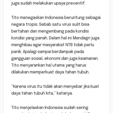
juga sudah melakukan upaya preventif.
Tito menegaskan Indonesia beruntung sebagai
negara tropis. Sebab satu virus sulit bisa
bertahan dan mengembang pada kondisi
kondisi yang panah. Dalam hal ini Mendagri juga
menghibau agar masyarakat NTB tidak perlu
panik. Apalagi sampai berdampak pada
gangguan sosial, ekonomi dan juga keamanan.
Tito menyarankan hal utama yang harus
dilakukan memperkuat daya tahan tubuh.
“Karena virus itu tidak akan menyebar jika kuat
daya tahan tubuh kita,” katanya.
Tito menjelaskan Indonesia sudah sering