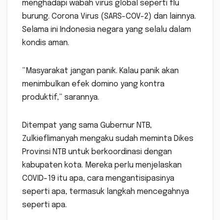
menghadapi wabah virus global seperti flu
burung. Corona Virus (SARS-COV-2) dan lainnya.
Selama ini Indonesia negara yang selalu dalam
kondis aman.
“Masyarakat jangan panik. Kalau panik akan
menimbulkan efek domino yang kontra
produktif,” sarannya.
Ditempat yang sama Gubernur NTB,
Zulkieflimanyah mengaku sudah meminta Dikes
Provinsi NTB untuk berkoordinasi dengan
kabupaten kota. Mereka perlu menjelaskan
COVID-19 itu apa, cara mengantisipasinya
seperti apa, termasuk langkah mencegahnya
seperti apa.