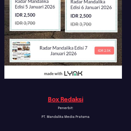
Box Redaksi
Penerbit:
PT. Mandalika Media Pratama