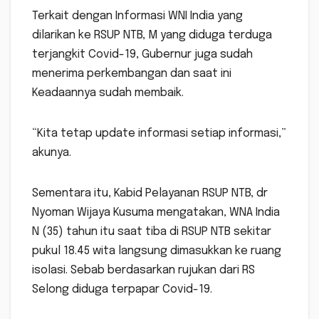
Terkait dengan Informasi WNI India yang
dilarikan ke RSUP NTB, M yang diduga terduga
terjangkit Covid-19, Gubernur juga sudah
menerima perkembangan dan saat ini
Keadaannya sudah membaik.
“Kita tetap update informasi setiap informasi,”
akunya.
Sementara itu, Kabid Pelayanan RSUP NTB, dr
Nyoman Wijaya Kusuma mengatakan, WNA India
N (35) tahun itu saat tiba di RSUP NTB sekitar
pukul 18.45 wita langsung dimasukkan ke ruang
isolasi. Sebab berdasarkan rujukan dari RS
Selong diduga terpapar Covid-19.