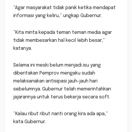
“Agar masyarakat tidak panik ketika mendapat
informasi yang keliru,” ungkap Gubernur.
“Kita minta kepada teman teman media agar
tidak membesarkan hal kecil lebih besar,”
katanya.
Selama ini meski belum menjadi isu yang
diberitakan Pemprov mengaku sudah
melaksanakan antisipasi jauh-jauh hari
sebelumnya. Gubernur telah memerintahkan
jajarannya untuk terus bekerja secara soft.
“Kalau ribut ribut nanti orang kira ada apa,”
kata Gubernur.