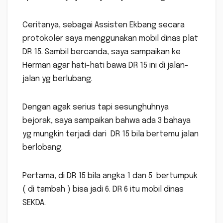
Ceritanya, sebagai Assisten Ekbang secara
protokoler saya menggunakan mobil dinas plat
DR 15. Sambil bercanda, saya sampaikan ke
Herman agar hati-hati bawa DR 15 ini di jalan-
jalan yg berlubang.
Dengan agak serius tapi sesunghuhnya
bejorak, saya sampaikan bahwa ada 3 bahaya
yg mungkin terjadi dari DR 15 bila bertemu jalan
berlobang.
Pertama, di DR 15 bila angka 1 dan 5 bertumpuk
( di tambah ) bisa jadi 6. DR 6 itu mobil dinas
SEKDA.