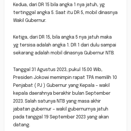
Kedua, dari DR 15 bila angka 1 nya jatuh, yg
tertinggal angka 5. Saat itu DR 5, mobil dinasnya
Wakil Gubernur.
Ketiga, dari DR 15, bila angka 5 nya jatuh maka
yg tersisa adalah angka 1. DR 1 dari dulu sampai
sekarang adalah mobil dinasnya Gubernur NTB.
Tanggal 31 Agustus 2023, pukul 15.00 Wib,
Presiden Jokowi memimpin rapat TPA memilih 10
Penjabat ( PJ ) Gubernur yang Kepala – wakil
kepala daerahnya berakhir bulan September
2023. Salah satunya NTB yang masa akhir
jabatan gubernur – wakil gubernurnya jatuh
pada tanggal 19 September 2023 yang akan
datang.