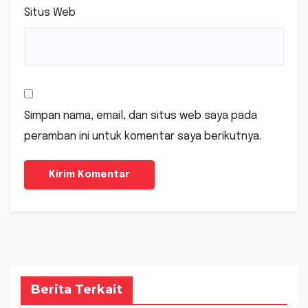
Situs Web
Simpan nama, email, dan situs web saya pada
peramban ini untuk komentar saya berikutnya.
Berita Terkait