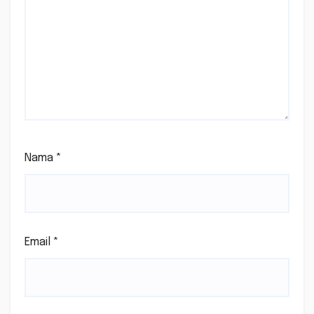
Nama
*
Email
*