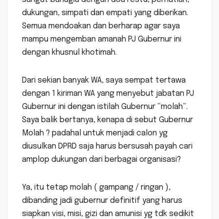
dukungan, simpati dan empati yang diberikan.
Semua mendoakan dan berharap agar saya
mampu mengemban amanah PJ Gubernur ini
dengan khusnul khotimah.
Dari sekian banyak WA, saya sempat tertawa
dengan 1 kiriman WA yang menyebut jabatan PJ
Gubernur ini dengan istilah Gubernur “molah”.
Saya balik bertanya, kenapa di sebut Gubernur
Molah ? padahal untuk menjadi calon yg
diusulkan DPRD saja harus bersusah payah cari
amplop dukungan dari berbagai organisasi?
Ya, itu tetap molah ( gampang / ringan ),
dibanding jadi gubernur definitif yang harus
siapkan visi, misi, gizi dan amunisi yg tdk sedikit