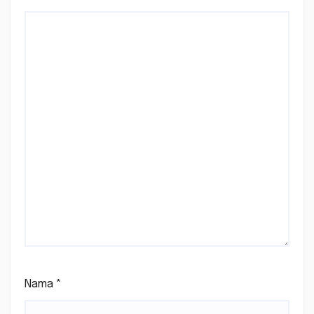
Nama
*