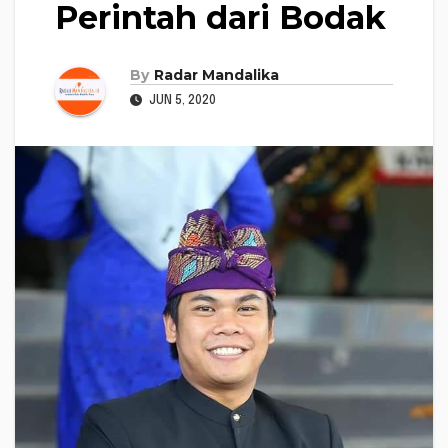
Perintah dari Bodak
By
Radar Mandalika
JUN 5, 2020