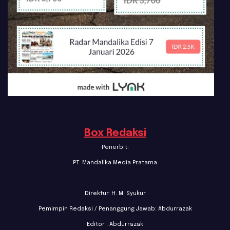
Box Redaksi
Penerbit:
PT. Mandalika Media Pratama
Direktur: H. M. Syukur
Pemimpin Redaksi / Penanggung Jawab: Abdurrazak
Editor : Abdurrazak