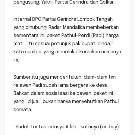
pengusung. Yakni, Partai Gerindra dan Golkar.
Internal DPC Partai Gerindra Lombok Tengah
yang dihubungi Radar Mandalika membeberkan
sementara ini, paket Pathul-Perdi (Padi) harga
mati. “Itu sesuai petunjuk pak bupati dinda,”
kata sumber yang menolak dikorankan namanya
ini.
Sumber itu juga menceritakan, diam-diam tim
relawan Padi sudah lama bergera ke desa.
Bahkan dalam sosialisasi ke bawah, paket ini
yang “dijual” bukan hanya menyebutkan Pathul
semata.
“Sudah tuntas ini Insya Allah,” katanya.(cr-buy)