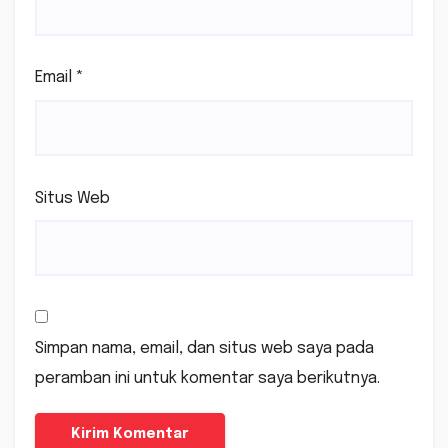
Email
*
Situs Web
Simpan nama, email, dan situs web saya pada
peramban ini untuk komentar saya berikutnya.