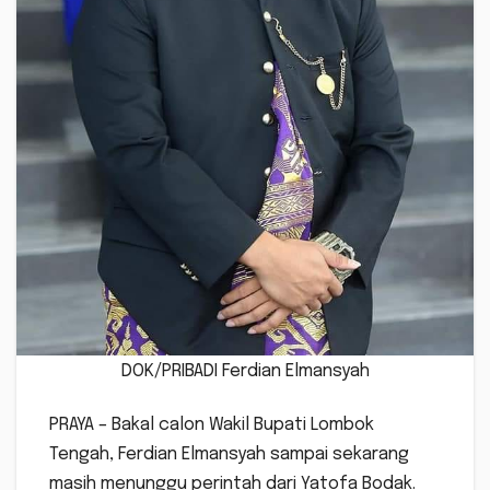
DOK/PRIBADI Ferdian Elmansyah
PRAYA – Bakal calon Wakil Bupati Lombok
Tengah, Ferdian Elmansyah sampai sekarang
masih menunggu perintah dari Yatofa Bodak.