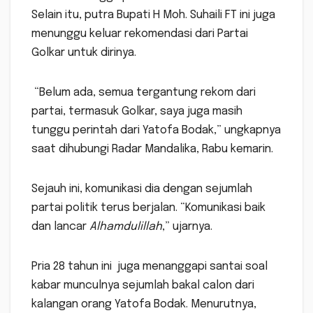
Selain itu, putra Bupati H Moh. Suhaili FT ini juga
menunggu keluar rekomendasi dari Partai
Golkar untuk dirinya.
“Belum ada, semua tergantung rekom dari
partai, termasuk Golkar, saya juga masih
tunggu perintah dari Yatofa Bodak,” ungkapnya
saat dihubungi Radar Mandalika, Rabu kemarin.
Sejauh ini, komunikasi dia dengan sejumlah
partai politik terus berjalan. “Komunikasi baik
dan lancar
Alhamdulillah
,” ujarnya.
Pria 28 tahun ini juga menanggapi santai soal
kabar munculnya sejumlah bakal calon dari
kalangan orang Yatofa Bodak. Menurutnya,