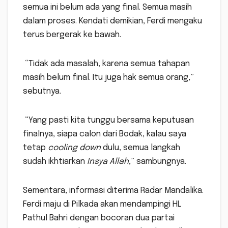
semua ini belum ada yang final. Semua masih
dalam proses. Kendati demikian, Ferdi mengaku
terus bergerak ke bawah.
“Tidak ada masalah, karena semua tahapan
masih belum final. Itu juga hak semua orang,”
sebutnya.
“Yang pasti kita tunggu bersama keputusan
finalnya, siapa calon dari Bodak, kalau saya
tetap
cooling down
dulu, semua langkah
sudah ikhtiarkan
Insya Allah
,” sambungnya.
Sementara, informasi diterima Radar Mandalika.
Ferdi maju di Pilkada akan mendampingi HL
Pathul Bahri dengan bocoran dua partai