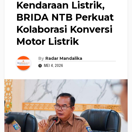
Kendaraan Listrik,
BRIDA NTB Perkuat
Kolaborasi Konversi
Motor Listrik
By
Radar Mandalika
MEI 4, 2026