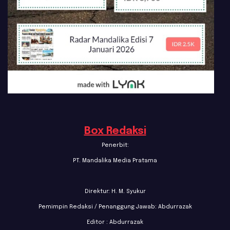
Box Redaksi
Penerbit:
PT. Mandalika Media Pratama
Direktur: H. M. Syukur
Pemimpin Redaksi / Penanggung Jawab: Abdurrazak
Editor : Abdurrazak