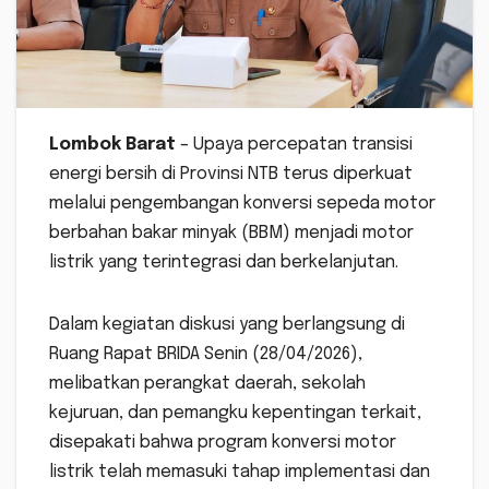
Lombok Barat
– Upaya percepatan transisi
energi bersih di Provinsi NTB terus diperkuat
melalui pengembangan konversi sepeda motor
berbahan bakar minyak (BBM) menjadi motor
listrik yang terintegrasi dan berkelanjutan.
Dalam kegiatan diskusi yang berlangsung di
Ruang Rapat BRIDA Senin (28/04/2026),
melibatkan perangkat daerah, sekolah
kejuruan, dan pemangku kepentingan terkait,
disepakati bahwa program konversi motor
listrik telah memasuki tahap implementasi dan