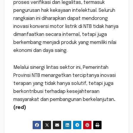
proses verifikasi dan legalitas, termasuk
pengurusan hak kekayaan intelektual. Seluruh
rangkaian ini diharapkan dapat mendorong
inovasi konversi motor listrik di NTB tidak hanya
dimanfaatkan secara internal, tetapi juga
berkembang menjadi produk yang memiliki nilai
ekonomi dan daya saing.
Melalui sinergi lintas sektor ini, Pemerintah
Provinsi NTB menargetkan terciptanya inovasi
terapan yang tidak hanya solutif, tetapi juga
berkontribusi terhadap kesejahteraan
masyarakat dan pembangunan berkelanjutan
.
(red)