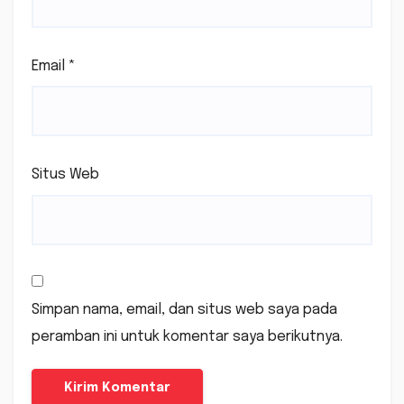
Email
*
Situs Web
Simpan nama, email, dan situs web saya pada
peramban ini untuk komentar saya berikutnya.