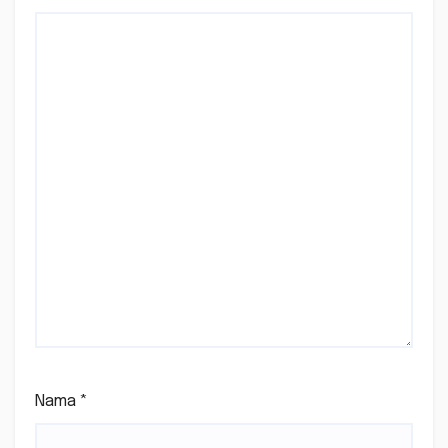
Nama
*