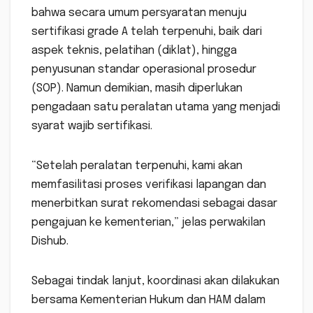
bahwa secara umum persyaratan menuju
sertifikasi grade A telah terpenuhi, baik dari
aspek teknis, pelatihan (diklat), hingga
penyusunan standar operasional prosedur
(SOP). Namun demikian, masih diperlukan
pengadaan satu peralatan utama yang menjadi
syarat wajib sertifikasi.
“Setelah peralatan terpenuhi, kami akan
memfasilitasi proses verifikasi lapangan dan
menerbitkan surat rekomendasi sebagai dasar
pengajuan ke kementerian,” jelas perwakilan
Dishub.
Sebagai tindak lanjut, koordinasi akan dilakukan
bersama Kementerian Hukum dan HAM dalam