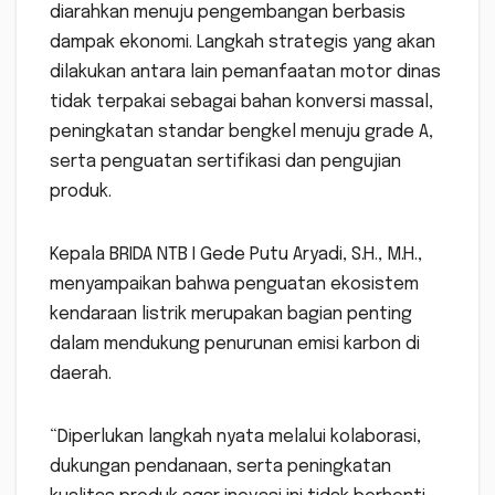
diarahkan menuju pengembangan berbasis
dampak ekonomi. Langkah strategis yang akan
dilakukan antara lain pemanfaatan motor dinas
tidak terpakai sebagai bahan konversi massal,
peningkatan standar bengkel menuju grade A,
serta penguatan sertifikasi dan pengujian
produk.
Kepala BRIDA NTB I Gede Putu Aryadi, S.H., M.H.,
menyampaikan bahwa penguatan ekosistem
kendaraan listrik merupakan bagian penting
dalam mendukung penurunan emisi karbon di
daerah.
“Diperlukan langkah nyata melalui kolaborasi,
dukungan pendanaan, serta peningkatan