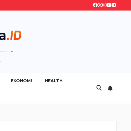
EKONOMI
HEALTH