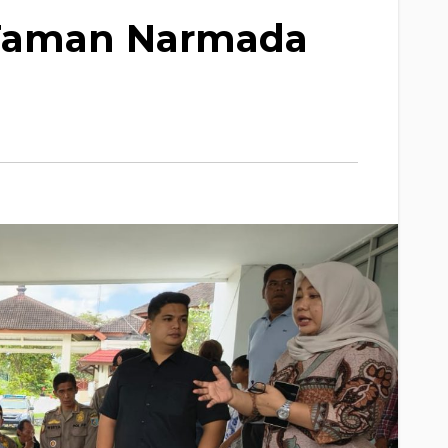
 Taman Narmada