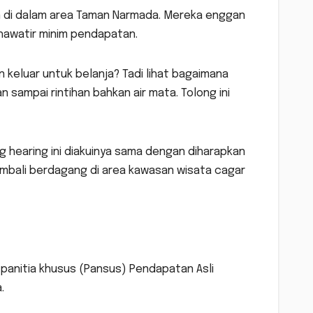
n di dalam area Taman Narmada. Mereka enggan
hawatir minim pendapatan.
 keluar untuk belanja? Tadi lihat bagaimana
sampai rintihan bahkan air mata. Tolong ini
 hearing ini diakuinya sama dengan diharapkan
kembali berdagang di area kawasan wisata cagar
panitia khusus (Pansus) Pendapatan Asli
.