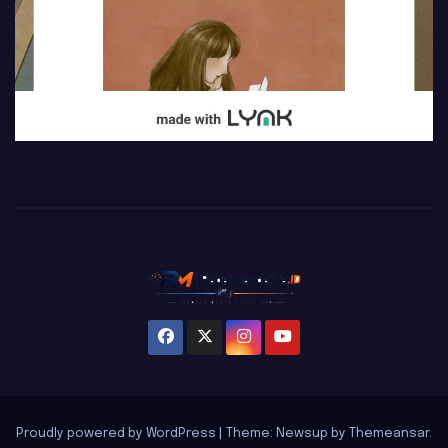
Proudly powered by WordPress
|
Theme: Newsup by
Themeansar
.