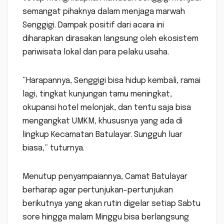
semangat pihaknya dalam menjaga marwah
Senggigi. Dampak positif dari acara ini
diharapkan dirasakan langsung oleh ekosistem
pariwisata lokal dan para pelaku usaha.
“Harapannya, Senggigi bisa hidup kembali, ramai
lagi, tingkat kunjungan tamu meningkat,
okupansi hotel melonjak, dan tentu saja bisa
mengangkat UMKM, khususnya yang ada di
lingkup Kecamatan Batulayar. Sungguh luar
biasa,” tuturnya.
Menutup penyampaiannya, Camat Batulayar
berharap agar pertunjukan-pertunjukan
berikutnya yang akan rutin digelar setiap Sabtu
sore hingga malam Minggu bisa berlangsung