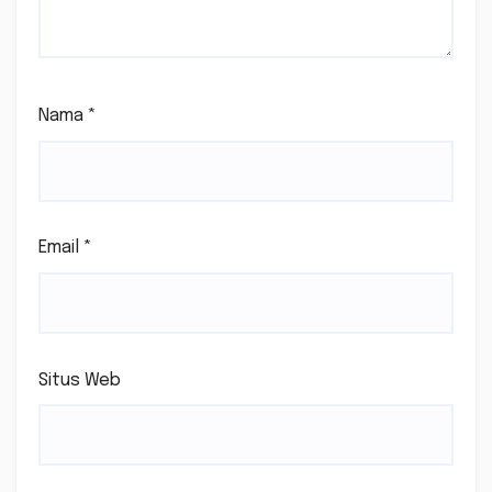
Nama
*
Email
*
Situs Web