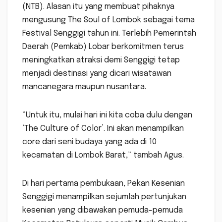
(NTB). Alasan itu yang membuat pihaknya
mengusung The Soul of Lombok sebagai tema
Festival Senggigi tahun ini. Terlebih Pemerintah
Daerah (Pemkab) Lobar berkomitmen terus
meningkatkan atraksi demi Senggigi tetap
menjadi destinasi yang dicari wisatawan
mancanegara maupun nusantara.
“Untuk itu, mulai hari ini kita coba dulu dengan
‘The Culture of Color’. Ini akan menampilkan
core dari seni budaya yang ada di 10
kecamatan di Lombok Barat,” tambah Agus.
Di hari pertama pembukaan, Pekan Kesenian
Senggigi menampilkan sejumlah pertunjukan
kesenian yang dibawakan pemuda-pemuda