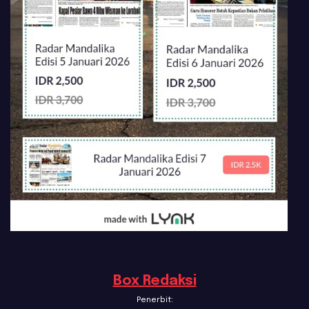
Box Redaksi
Penerbit: