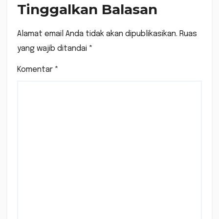
Tinggalkan Balasan
Alamat email Anda tidak akan dipublikasikan.
Ruas
yang wajib ditandai
*
Komentar
*