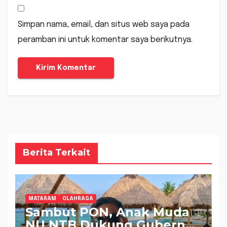
Simpan nama, email, dan situs web saya pada
peramban ini untuk komentar saya berikutnya.
Berita Terkait
MATARAM
OLAHRAGA
Sambut PON, Anak Muda
NU NTB Dukung Gubernur