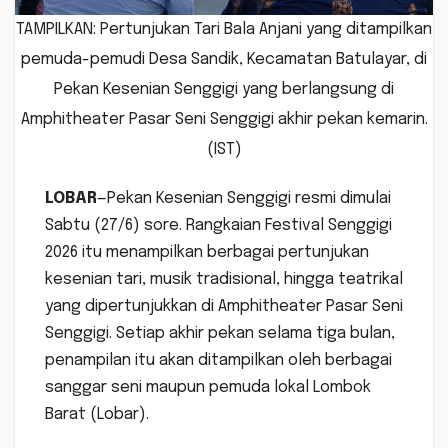
TAMPILKAN: Pertunjukan Tari Bala Anjani yang ditampilkan
pemuda-pemudi Desa Sandik, Kecamatan Batulayar, di
Pekan Kesenian Senggigi yang berlangsung di
Amphitheater Pasar Seni Senggigi akhir pekan kemarin.
(IST)
LOBAR
—Pekan Kesenian Senggigi resmi dimulai
Sabtu (27/6) sore. Rangkaian Festival Senggigi
2026 itu menampilkan berbagai pertunjukan
kesenian tari, musik tradisional, hingga teatrikal
yang dipertunjukkan di Amphitheater Pasar Seni
Senggigi. Setiap akhir pekan selama tiga bulan,
penampilan itu akan ditampilkan oleh berbagai
sanggar seni maupun pemuda lokal Lombok
Barat (Lobar).