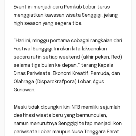
Event ini menjadi cara Pemkab Lobar terus
menggiatkan kawasan wisata Senggigi, jelang
high season yang segera tiba.
“Hari ini, minggu pertama sebagai rangkaian dari
Festival Senggigi. Ini akan kita laksanakan
secara rutin setiap weekend (akhir pekan, Red)
selama tiga bulan ke depan,” terang Kepala
Dinas Pariwisata, Ekonomi Kreatif, Pemuda, dan
Olahraga (Disparekrafpora) Lobar, Agus
Gunawan.
Meski tidak dipungkiri kini NTB memiliki sejumlah
destinasi wisata baru yang bermunculan,
namun menurutnya Senggigi tetap menjadi ikon
pariwisata Lobar maupun Nusa Tenggara Barat