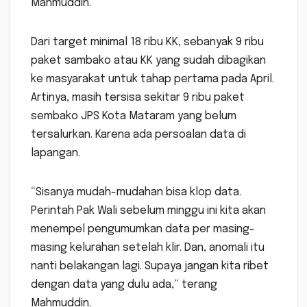
Mahmuddin.
Dari target minimal 18 ribu KK, sebanyak 9 ribu
paket sambako atau KK yang sudah dibagikan
ke masyarakat untuk tahap pertama pada April.
Artinya, masih tersisa sekitar 9 ribu paket
sembako JPS Kota Mataram yang belum
tersalurkan. Karena ada persoalan data di
lapangan.
“Sisanya mudah-mudahan bisa klop data.
Perintah Pak Wali sebelum minggu ini kita akan
menempel pengumumkan data per masing-
masing kelurahan setelah klir. Dan, anomali itu
nanti belakangan lagi. Supaya jangan kita ribet
dengan data yang dulu ada,” terang
Mahmuddin.