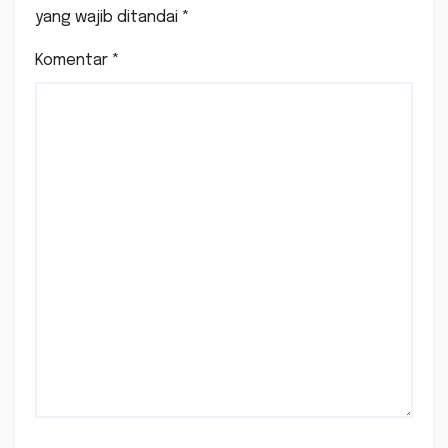
yang wajib ditandai
*
Komentar
*