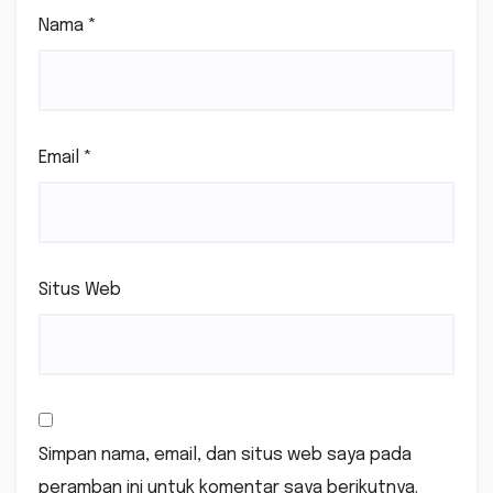
Nama
*
Email
*
Situs Web
Simpan nama, email, dan situs web saya pada
peramban ini untuk komentar saya berikutnya.