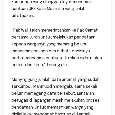
komponen yang dianggap layak menerima
bantuan JPS Kota Mataram yang telah
ditetapkan.
“Pak Wali telah memerintahkan ke Pak Camat
bersama Lurah untuk melakukan pendataan
kepada warganya yang memang belum
menerima apa-apa dan dilihat kondisinya
berhak menerima bantuan. Itu akan didata oleh
camat dan lurah,” terang dia.
Menyinggung jumlah data anomali yang sudah
terkumpul. Mahmuddin mengaku sama sekali
belum memegang data tersebut. Lantaran
petugas di lapangan masih melakukan proses
pendataan. Untuk memastikan warga yang
dinilai layak mendapat bantuan di tengah