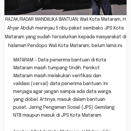
RAZAK/RADAR MANDALIKA BANTUAN: Wali Kota Mataram, H
Ahyar Abduh meninjau 5 ribu paket sembako JPS Kota
Mataram yang sudah tersalurkan kepada masyarakat di
halaman Pendopo Wali Kota Mataram, belum lama ini.
MATARAM – Data penerima bantuan di Kota
Mataram masih tumpang tindih. Pemkot
Mataram masih melakukan verifikasi dan
validasi (verval) data penerima bantuan. Ini
menjaga agar jangan sampai ada data warga
yang dobel. Artinya, masuk dalam bantuan
pusat, Jaring Pengaman Sosial (JPS) Gemilang
NTB maupun masuk di JPS Kota Mataram.