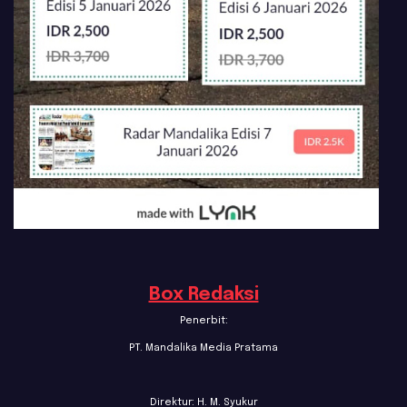
Box Redaksi
Penerbit:
PT. Mandalika Media Pratama
Direktur: H. M. Syukur