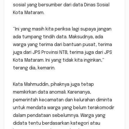
sosial yang bersumber dari data Dinas Sosial
Kota Mataram.
“Ini yang masih kita periksa lagi supaya jangan
ada tumpang tindih data. Maksudnya, ada
warga yang terima dari bantuan pusat, terima
juga dari JPS Provinsi NTB, terima juga dari JPS
Kota Mataram. Ini yang tidak kita inginkan,”
terang dia, kemarin.
Kata Mahmuddin, pihaknya juga tetap
memikirkan data anomali. Karenanya,
pemerintah kecamatan dan kelurahan diminta
untuk mendata warga yang belum terakomodir
dalam pendataan sebelumnya. Warga yang
didata tentu berdasarkan kategori atau