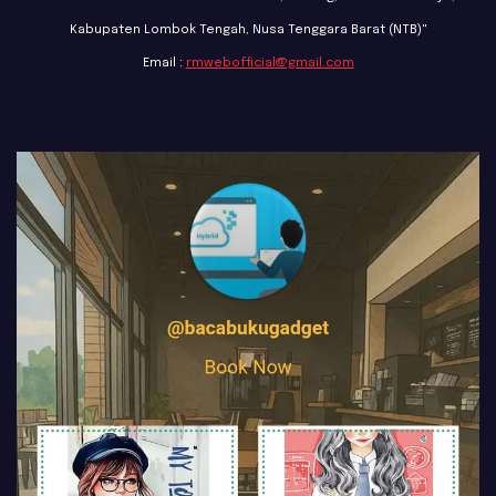
Kabupaten Lombok Tengah, Nusa Tenggara Barat (NTB)"
Email :
rmwebofficial@gmail.com