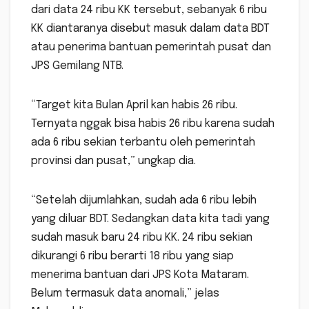
dari data 24 ribu KK tersebut, sebanyak 6 ribu
KK diantaranya disebut masuk dalam data BDT
atau penerima bantuan pemerintah pusat dan
JPS Gemilang NTB.
“Target kita Bulan April kan habis 26 ribu.
Ternyata nggak bisa habis 26 ribu karena sudah
ada 6 ribu sekian terbantu oleh pemerintah
provinsi dan pusat,” ungkap dia.
“Setelah dijumlahkan, sudah ada 6 ribu lebih
yang diluar BDT. Sedangkan data kita tadi yang
sudah masuk baru 24 ribu KK. 24 ribu sekian
dikurangi 6 ribu berarti 18 ribu yang siap
menerima bantuan dari JPS Kota Mataram.
Belum termasuk data anomali,” jelas