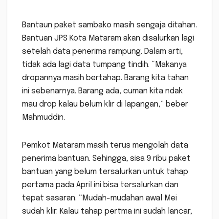
Bantaun paket sambako masih sengaja ditahan.
Bantuan JPS Kota Mataram akan disalurkan lagi
setelah data penerima rampung. Dalam arti,
tidak ada lagi data tumpang tindih. “Makanya
dropannya masih bertahap. Barang kita tahan
ini sebenarnya. Barang ada, cuman kita ndak
mau drop kalau belum klir di lapangan,” beber
Mahmuddin.
Pemkot Mataram masih terus mengolah data
penerima bantuan. Sehingga, sisa 9 ribu paket
bantuan yang belum tersalurkan untuk tahap
pertama pada April ini bisa tersalurkan dan
tepat sasaran. “Mudah-mudahan awal Mei
sudah klir. Kalau tahap pertma ini sudah lancar,