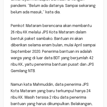
pandemi. “Belum ada datanya. Sampai sekarang
belum ada masuk,” kata dia.
Pemkot Mataram berencana akan membantu
26 ribu KK melalui JPS Kota Mataram dalam
bentuk paket sambako. Bantuan ini akan
diberikan selama enam bulan, mulai April sampai
September 2020. Penerima bantuan ini adalah
warga yang di luar data BDT yang berjumlah 42
ribu KK, yaitu penerima bantuan pusat dan JPS
Gemilang NTB.
Namun kata Mahmuddin, data penerima JPS
Kota Mataram yang baru terkumpul hanya 24
ribu KK. Masih tersisa 2 ribu data penerima
bantuan yang harus dikumpulkan. Belakangan,