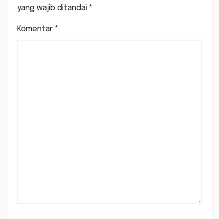
yang wajib ditandai
*
Komentar
*