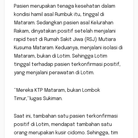
Pasien merupakan tenaga kesehatan dalam
kondisi hamil asal Rumbuk itu, tinggal di
Mataram. Sedangkan pasien asal Kelurahan
Rakam, dinyatakan positif setelah menjalani
rapid test di Rumah Sakit Jiwa (RSJ) Mutiara
Kusuma Mataram. Keduanya, menjalani isolasi di
Mataram, bukan di Lotim. Sehingga Lotim
tinggal terhadap pasien terkonfirmasi positif,
yang menjalani perawatan di Lotim.
“Mereka KTP Mataram, bukan Lombok
Timur,”lugas Sukiman.
Saat ini, tambahan satu pasien terkonfirmasi
positif di Lotim, mendapat tambahan satu
orang merupakan kusir cidomo. Sehingga, tim