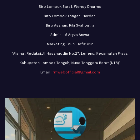
Biro Lombok Barat: Wendy Dharma
Biro Lombok Tengah: Hardani
Biro Asahan: Riki Syahputra
Admin : M Aryza Anwar
Marketing : Muh. Hafizudin
"Alamat Redaksi:Jl. Hasanuddin No.27, Leneng, Kecamatan Praya,
Kabupaten Lombok Tengah, Nusa Tenggara Barat (NTB)"
Email :
rmwebofficial@gmail.com