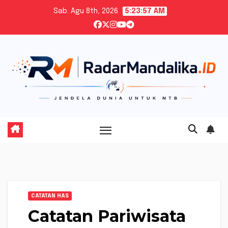
Skip
Sab. Agu 8th, 2026
5:23:58 AM
to
content
CATATAN HAS
Catatan Pariwisata