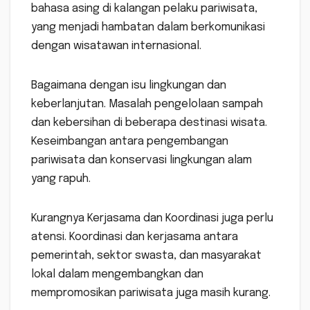
bahasa asing di kalangan pelaku pariwisata,
yang menjadi hambatan dalam berkomunikasi
dengan wisatawan internasional.
Bagaimana dengan isu lingkungan dan
keberlanjutan. Masalah pengelolaan sampah
dan kebersihan di beberapa destinasi wisata.
Keseimbangan antara pengembangan
pariwisata dan konservasi lingkungan alam
yang rapuh.
Kurangnya Kerjasama dan Koordinasi juga perlu
atensi. Koordinasi dan kerjasama antara
pemerintah, sektor swasta, dan masyarakat
lokal dalam mengembangkan dan
mempromosikan pariwisata juga masih kurang.