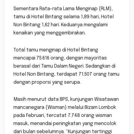
Sementara Rata-rata Lama Menginap (RLM),
tamu di Hotel Bintang selama 1,89 hari, Hotel
Non Bintang 1,62 hari. Keduanya mengalami
kenaikan yang menggembirakan.
Total tamu menginap di Hotel Bintang
mencapai 75.616 orang, dengan mayoritas
berasal dari Tamu Dalam Negeri. Sedangkan di
Hotel Non Bintang, terdapat 71.507 orang tamu
dengan proporsi yang serupa.
Masih menurut data BPS, kunjungan Wisatawan
mancanegara (Wisman) melalui Bizam Lombok
pada Februari, tercatat 7.748 orang wisman
masuk, menandai peningkatan yang mencolok
dari bulan sebelumnya. “Kunjungan tertinggi