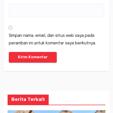
Simpan nama, email, dan situs web saya pada
peramban ini untuk komentar saya berikutnya.
Berita Terkait