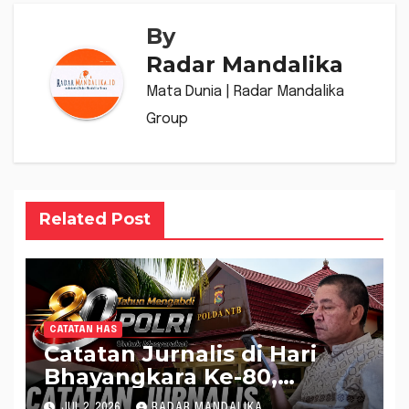
By
Radar Mandalika
Mata Dunia | Radar Mandalika
Group
Related Post
CATATAN HAS
Catatan Jurnalis di Hari
Bhayangkara Ke-80,
Momentum Memperkuat
JUL 2, 2026
RADAR MANDALIKA