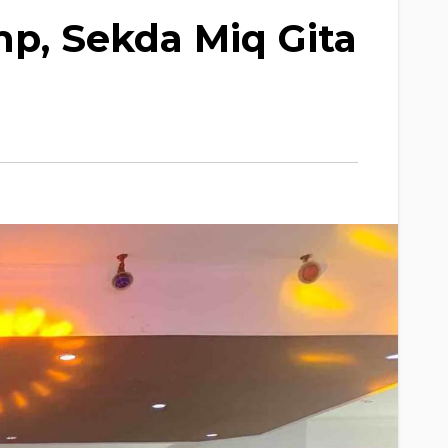
p, Sekda Miq Gita