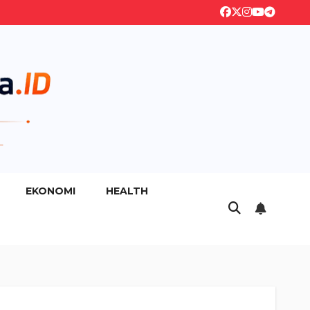
EKONOMI
HEALTH