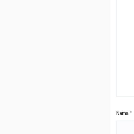
Nama
*