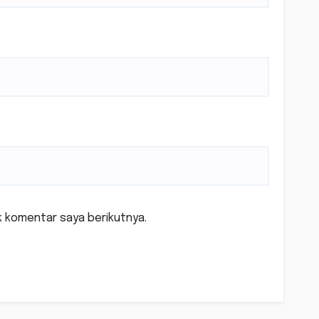
k komentar saya berikutnya.