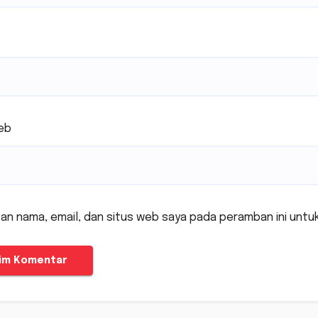
eb
an nama, email, dan situs web saya pada peramban ini untu