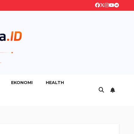
EKONOMI
HEALTH