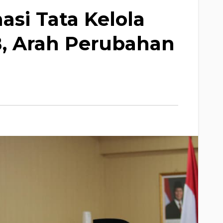
asi Tata Kelola
, Arah Perubahan