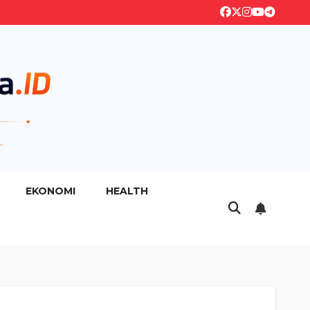
EKONOMI
HEALTH