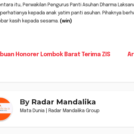
ntara itu, Perwakilan Pengurus Panti Asuhan Dharma Laksan
perhatianya kepada anak yatim panti asuhan. Pihaknya berh
bar kasih kepada sesama.
(win)
vigasi
buan Honorer Lombok Barat Terima ZIS
Ar
s
By
Radar Mandalika
Mata Dunia | Radar Mandalika Group