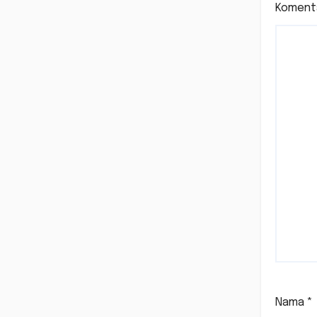
Koment
Nama
*