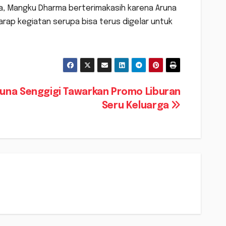
a, Mangku Dharma berterimakasih karena Aruna
arap kegiatan serupa bisa terus digelar untuk
una Senggigi Tawarkan Promo Liburan
Seru Keluarga