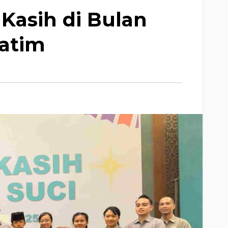
Kasih di Bulan
Yatim