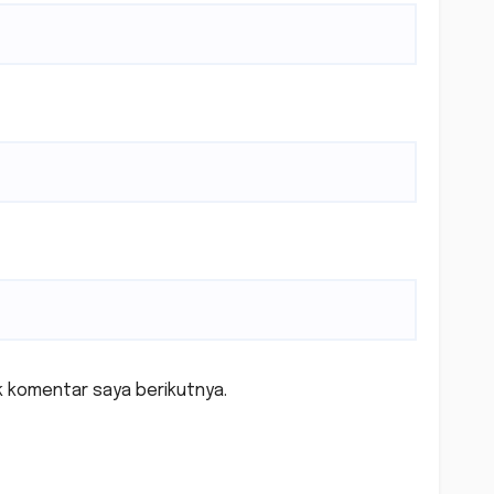
k komentar saya berikutnya.