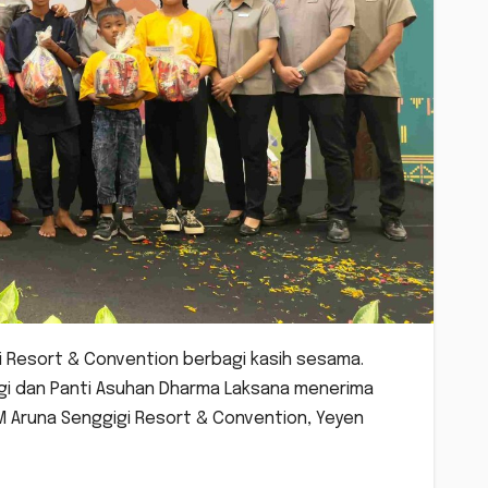
 Resort & Convention berbagi kasih sesama.
igi dan Panti Asuhan Dharma Laksana menerima
GM Aruna Senggigi Resort & Convention, Yeyen