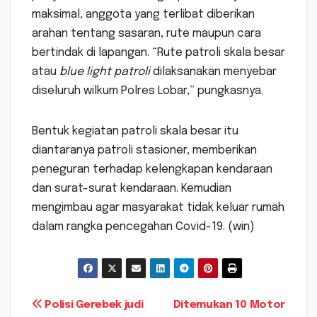
maksimal, anggota yang terlibat diberikan
arahan tentang sasaran, rute maupun cara
bertindak di lapangan. “Rute patroli skala besar
atau
blue light patroli
dilaksanakan menyebar
diseluruh wilkum Polres Lobar,” pungkasnya.
Bentuk kegiatan patroli skala besar itu
diantaranya patroli stasioner, memberikan
peneguran terhadap kelengkapan kendaraan
dan surat-surat kendaraan. Kemudian
mengimbau agar masyarakat tidak keluar rumah
dalam rangka pencegahan Covid-19. (win)
Navigasi
Polisi Gerebek judi
Ditemukan 10 Motor