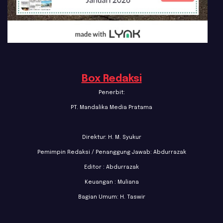
Box Redaksi
Penerbit:
PT. Mandalika Media Pratama
Direktur: H. M. Syukur
Pemimpin Redaksi / Penanggung Jawab: Abdurrazak
Editor : Abdurrazak
Keuangan : Muliana
Bagian Umum: H. Taswir