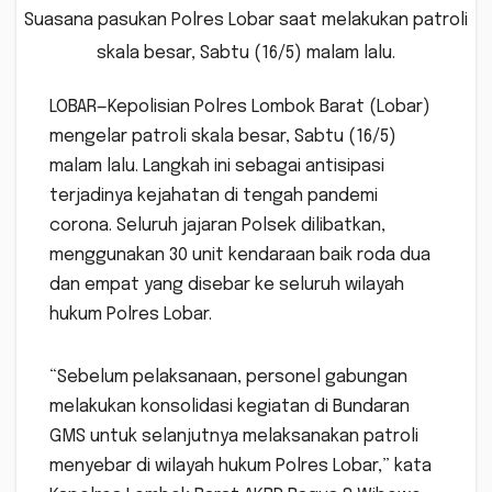
Suasana pasukan Polres Lobar saat melakukan patroli
skala besar, Sabtu (16/5) malam lalu.
LOBAR—Kepolisian Polres Lombok Barat (Lobar)
mengelar patroli skala besar, Sabtu (16/5)
malam lalu. Langkah ini sebagai antisipasi
terjadinya kejahatan di tengah pandemi
corona. Seluruh jajaran Polsek dilibatkan,
menggunakan 30 unit kendaraan baik roda dua
dan empat yang disebar ke seluruh wilayah
hukum Polres Lobar.
“Sebelum pelaksanaan, personel gabungan
melakukan konsolidasi kegiatan di Bundaran
GMS untuk selanjutnya melaksanakan patroli
menyebar di wilayah hukum Polres Lobar,” kata