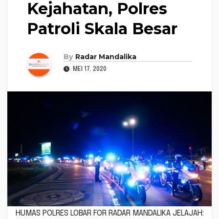
Kejahatan, Polres
Patroli Skala Besar
By
Radar Mandalika
MEI 17, 2020
HUMAS POLRES LOBAR FOR RADAR MANDALIKA JELAJAH: