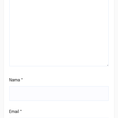
Nama
*
Email
*