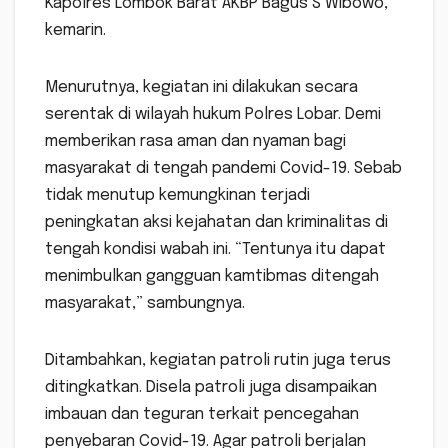
Kapolres Lombok Barat AKBP Bagus S Wibowo,
kemarin.
Menurutnya, kegiatan ini dilakukan secara
serentak di wilayah hukum Polres Lobar. Demi
memberikan rasa aman dan nyaman bagi
masyarakat di tengah pandemi Covid-19. Sebab
tidak menutup kemungkinan terjadi
peningkatan aksi kejahatan dan kriminalitas di
tengah kondisi wabah ini. “Tentunya itu dapat
menimbulkan gangguan kamtibmas ditengah
masyarakat,” sambungnya.
Ditambahkan, kegiatan patroli rutin juga terus
ditingkatkan. Disela patroli juga disampaikan
imbauan dan teguran terkait pencegahan
penyebaran Covid-19. Agar patroli berjalan