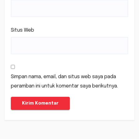
Situs Web
Simpan nama, email, dan situs web saya pada
peramban ini untuk komentar saya berikutnya.