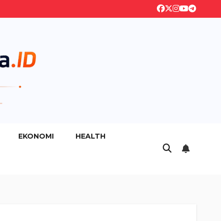
EKONOMI
HEALTH