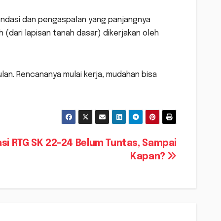
 pondasi dan pengaspalan yang panjangnya
 (dari lapisan tanah dasar) dikerjakan oleh
lan. Rencananya mulai kerja, mudahan bisa
asi RTG SK 22-24 Belum Tuntas, Sampai
Kapan?