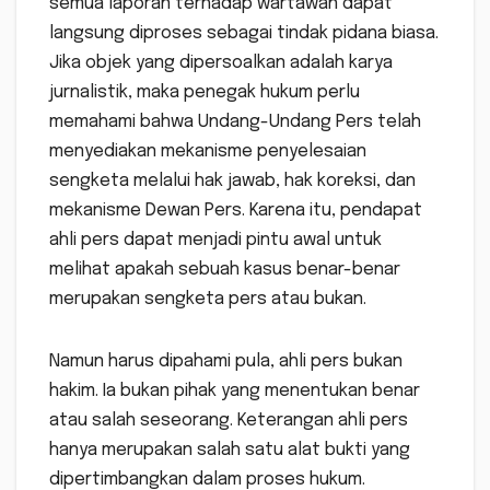
semua laporan terhadap wartawan dapat
langsung diproses sebagai tindak pidana biasa.
Jika objek yang dipersoalkan adalah karya
jurnalistik, maka penegak hukum perlu
memahami bahwa Undang-Undang Pers telah
menyediakan mekanisme penyelesaian
sengketa melalui hak jawab, hak koreksi, dan
mekanisme Dewan Pers. Karena itu, pendapat
ahli pers dapat menjadi pintu awal untuk
melihat apakah sebuah kasus benar-benar
merupakan sengketa pers atau bukan.
Namun harus dipahami pula, ahli pers bukan
hakim. Ia bukan pihak yang menentukan benar
atau salah seseorang. Keterangan ahli pers
hanya merupakan salah satu alat bukti yang
dipertimbangkan dalam proses hukum.