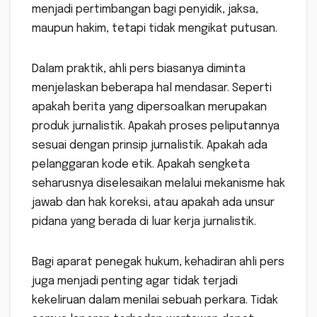
menjadi pertimbangan bagi penyidik, jaksa,
maupun hakim, tetapi tidak mengikat putusan.
Dalam praktik, ahli pers biasanya diminta
menjelaskan beberapa hal mendasar. Seperti
apakah berita yang dipersoalkan merupakan
produk jurnalistik. Apakah proses peliputannya
sesuai dengan prinsip jurnalistik. Apakah ada
pelanggaran kode etik. Apakah sengketa
seharusnya diselesaikan melalui mekanisme hak
jawab dan hak koreksi, atau apakah ada unsur
pidana yang berada di luar kerja jurnalistik.
Bagi aparat penegak hukum, kehadiran ahli pers
juga menjadi penting agar tidak terjadi
kekeliruan dalam menilai sebuah perkara. Tidak