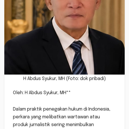
H Abdus Syukur, MH (Foto: dok pribadi)
Oleh: H Abdus Syukur, MH**
Dalam praktik penegakan hukum di Indonesia,
perkara yang melibatkan wartawan atau
produk jurnalistik sering menimbulkan