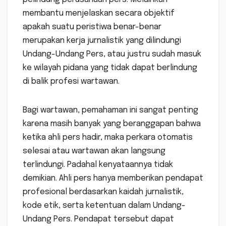
membantu menjelaskan secara objektif
apakah suatu peristiwa benar-benar
merupakan kerja jurnalistik yang dilindungi
Undang-Undang Pers, atau justru sudah masuk
ke wilayah pidana yang tidak dapat berlindung
di balik profesi wartawan.
Bagi wartawan, pemahaman ini sangat penting
karena masih banyak yang beranggapan bahwa
ketika ahli pers hadir, maka perkara otomatis
selesai atau wartawan akan langsung
terlindungi. Padahal kenyataannya tidak
demikian. Ahli pers hanya memberikan pendapat
profesional berdasarkan kaidah jurnalistik,
kode etik, serta ketentuan dalam Undang-
Undang Pers. Pendapat tersebut dapat