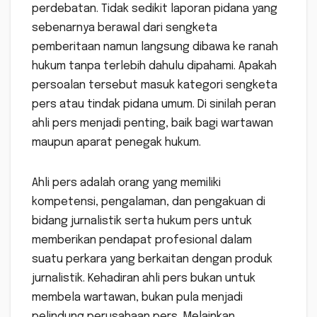
perdebatan. Tidak sedikit laporan pidana yang
sebenarnya berawal dari sengketa
pemberitaan namun langsung dibawa ke ranah
hukum tanpa terlebih dahulu dipahami. Apakah
persoalan tersebut masuk kategori sengketa
pers atau tindak pidana umum. Di sinilah peran
ahli pers menjadi penting, baik bagi wartawan
maupun aparat penegak hukum.
Ahli pers adalah orang yang memiliki
kompetensi, pengalaman, dan pengakuan di
bidang jurnalistik serta hukum pers untuk
memberikan pendapat profesional dalam
suatu perkara yang berkaitan dengan produk
jurnalistik. Kehadiran ahli pers bukan untuk
membela wartawan, bukan pula menjadi
pelindung perusahaan pers. Melainkan