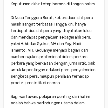
Keputusan akhir tetap berada di tangan hakim.
Di Nusa Tenggara Barat, keberadaan ahli pers
masih sangat terbatas. Hingga kini, hanya
terdapat dua ahli pers yang dinyatakan lulus
dan mendapat pengakuan sebagai ahli pers,
yakni H. Abdus Syukur, MH dan Yogi Hadi
Ismanto, MH. Keduanya menjadi bagian dari
sumber rujukan profesional dalam perkara-
perkara yang berkaitan dengan jurnalistik, baik
untuk kepentingan edukasi pers, penyelesaian
sengketa pers, maupun penilaian terhadap
produk jurnalistik di daerah.
Bagi wartawan, pelajaran penting dari hal ini
adalah bahwa perlindungan utama dalam