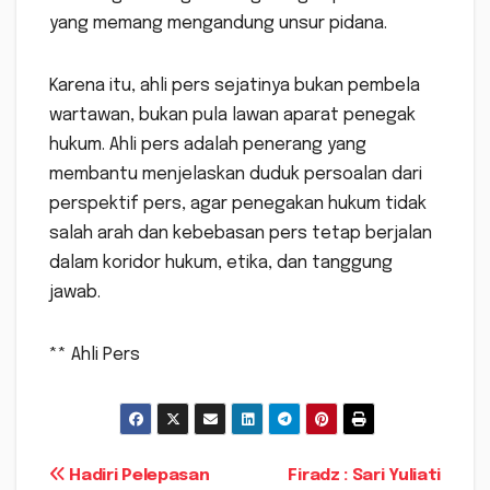
yang memang mengandung unsur pidana.
Karena itu, ahli pers sejatinya bukan pembela
wartawan, bukan pula lawan aparat penegak
hukum. Ahli pers adalah penerang yang
membantu menjelaskan duduk persoalan dari
perspektif pers, agar penegakan hukum tidak
salah arah dan kebebasan pers tetap berjalan
dalam koridor hukum, etika, dan tanggung
jawab.
** Ahli Pers
Navigasi
Hadiri Pelepasan
Firadz : Sari Yuliati