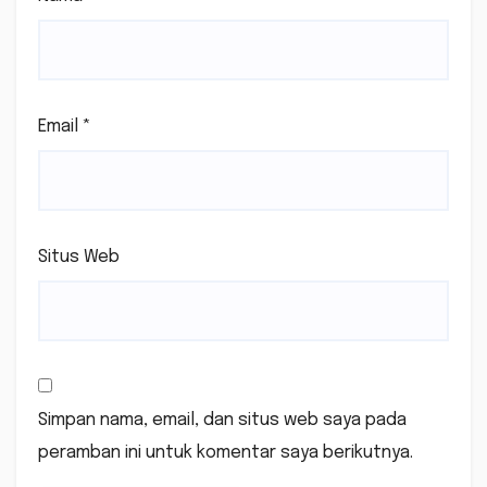
Email
*
Situs Web
Simpan nama, email, dan situs web saya pada
peramban ini untuk komentar saya berikutnya.