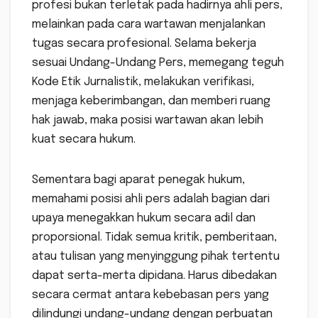
profesi bukan terletak pada hadirnya ahli pers,
melainkan pada cara wartawan menjalankan
tugas secara profesional. Selama bekerja
sesuai Undang-Undang Pers, memegang teguh
Kode Etik Jurnalistik, melakukan verifikasi,
menjaga keberimbangan, dan memberi ruang
hak jawab, maka posisi wartawan akan lebih
kuat secara hukum.
Sementara bagi aparat penegak hukum,
memahami posisi ahli pers adalah bagian dari
upaya menegakkan hukum secara adil dan
proporsional. Tidak semua kritik, pemberitaan,
atau tulisan yang menyinggung pihak tertentu
dapat serta-merta dipidana. Harus dibedakan
secara cermat antara kebebasan pers yang
dilindungi undang-undang dengan perbuatan