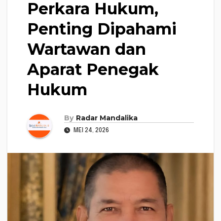
Perkara Hukum,
Penting Dipahami
Wartawan dan
Aparat Penegak
Hukum
By
Radar Mandalika
MEI 24, 2026