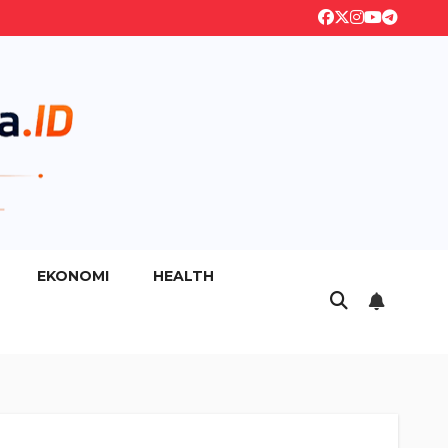
EKONOMI
HEALTH