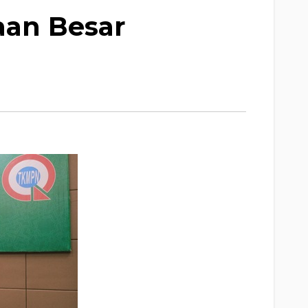
aan Besar