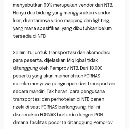
menyebutkan 90% merupakan vendor dari NTB.
Hanya dua bidang yang menggunakan vendor
luar, di antaranya video mapping dan lighting,
yang mana spesifikasi yang dibutuhkan belum
tersedia di NTB.
Selain itu, untuk transportasi dan akomodasi
para peserta, dijelaskan Miq Iqbal tidak
ditanggung oleh Pemprov NTB. Dari 18.000
peserta yang akan memeriahkan FORNAS
mereka menyewa penginapan dan transportasi
secara mandiri. Tak heran, para pengusaha
transportasi dan perhotelan di NTB panen
rizeki di saat FORNAS berlangsung. Hal ini
dikarenakan FORNAS berbeda dengan PON,
dimana fasilitas peserta ditanggung Pemprov.