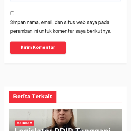
Simpan nama, email, dan situs web saya pada
peramban ini untuk komentar saya berikutnya.
Berita Terkait
MATARAM
Legislator PDIP Tanggapi