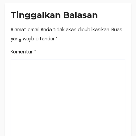
Tinggalkan Balasan
Alamat email Anda tidak akan dipublikasikan.
Ruas
yang wajib ditandai
*
Komentar
*