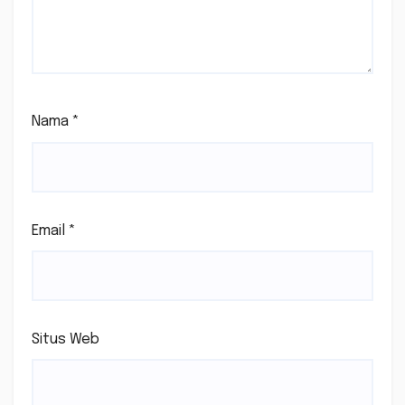
Nama
*
Email
*
Situs Web