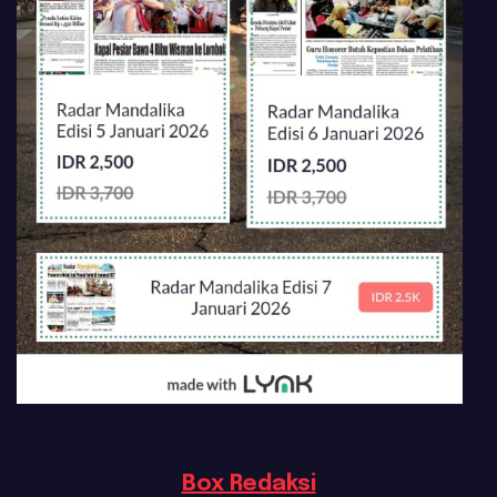
Box Redaksi