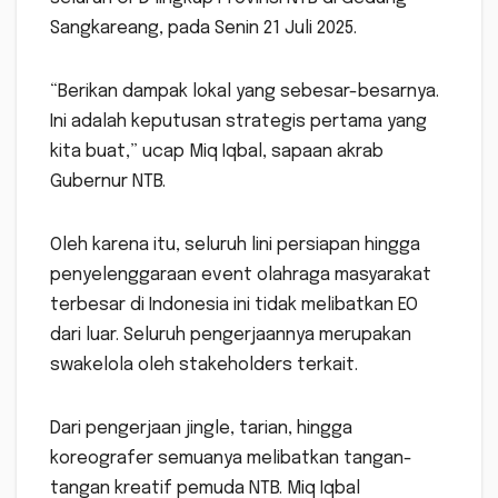
Sangkareang, pada Senin 21 Juli 2025.
“Berikan dampak lokal yang sebesar-besarnya.
Ini adalah keputusan strategis pertama yang
kita buat,” ucap Miq Iqbal, sapaan akrab
Gubernur NTB.
Oleh karena itu, seluruh lini persiapan hingga
penyelenggaraan event olahraga masyarakat
terbesar di Indonesia ini tidak melibatkan EO
dari luar. Seluruh pengerjaannya merupakan
swakelola oleh stakeholders terkait.
Dari pengerjaan jingle, tarian, hingga
koreografer semuanya melibatkan tangan-
tangan kreatif pemuda NTB. Miq Iqbal