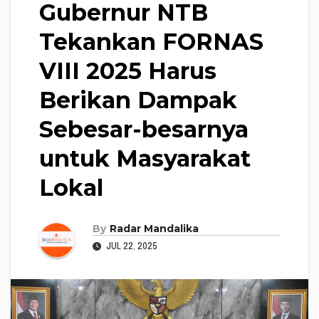
Gubernur NTB
Tekankan FORNAS
VIII 2025 Harus
Berikan Dampak
Sebesar-besarnya
untuk Masyarakat
Lokal
By
Radar Mandalika
JUL 22, 2025