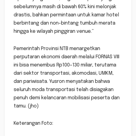
sebelumnya masih di bawah 60% kini melonjak
drastis, bahkan permintaan untuk kamar hotel
berbintang dan non-bintang tumbuh merata
hingga ke wilayah pinggiran venue.”
Pemerintah Provinsi NTB menargetkan
perputaran ekonomi daerah melalui FORNAS VIII
ini bisa menembus Rp100–130 miliar, terutama
dari sektor transportasi, akomodasi, UMKM,
dan pariwisata. Yusron menyatakan bahwa
seluruh moda transportasi telah disiagakan
penuh demi kelancaran mobilisasi peserta dan
tamu. (jho)
Keterangan Foto: