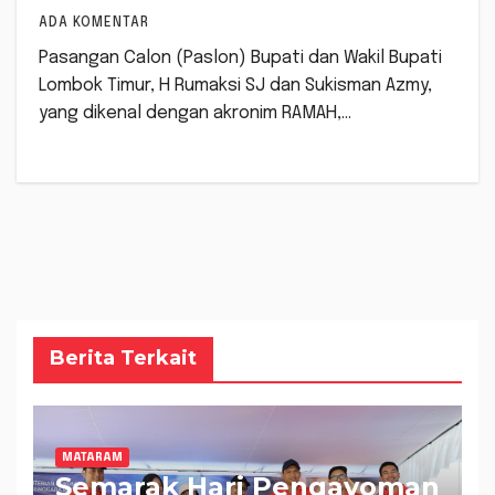
ADA KOMENTAR
Pasangan Calon (Paslon) Bupati dan Wakil Bupati
Lombok Timur, H Rumaksi SJ dan Sukisman Azmy,
yang dikenal dengan akronim RAMAH,…
Berita Terkait
MATARAM
Semarak Hari Pengayoman