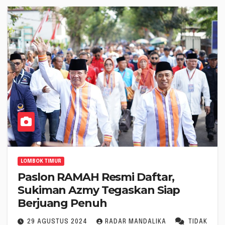
LOMBOK TIMUR
Paslon RAMAH Resmi Daftar,
Sukiman Azmy Tegaskan Siap
Berjuang Penuh
29 AGUSTUS 2024
RADAR MANDALIKA
TIDAK