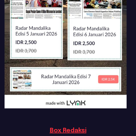
Box Redaksi