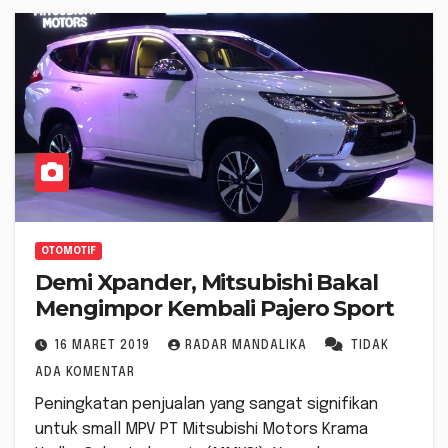
OTOMOTIF
Demi Xpander, Mitsubishi Bakal
Mengimpor Kembali Pajero Sport
16 MARET 2019
RADAR MANDALIKA
TIDAK
ADA KOMENTAR
Peningkatan penjualan yang sangat signifikan
untuk small MPV PT Mitsubishi Motors Krama