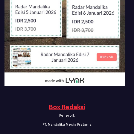
Box Redaksi
Penerbit:
PT. Mandalika Media Pratama