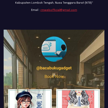
Kabupaten Lombok Tengah, Nusa Tenggara Barat (NTB)"
Email :
rmwebofficial@gmail.com