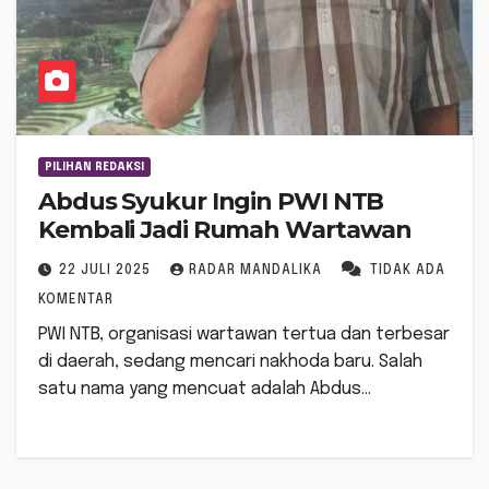
PILIHAN REDAKSI
Abdus Syukur Ingin PWI NTB
Kembali Jadi Rumah Wartawan
22 JULI 2025
RADAR MANDALIKA
TIDAK ADA
KOMENTAR
PWI NTB, organisasi wartawan tertua dan terbesar
di daerah, sedang mencari nakhoda baru. Salah
satu nama yang mencuat adalah Abdus…