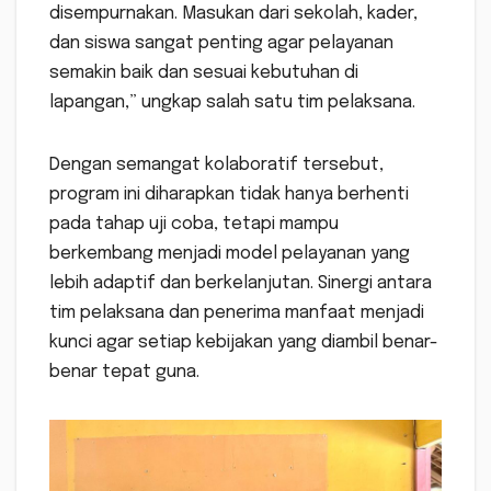
disempurnakan. Masukan dari sekolah, kader,
dan siswa sangat penting agar pelayanan
semakin baik dan sesuai kebutuhan di
lapangan,” ungkap salah satu tim pelaksana.
Dengan semangat kolaboratif tersebut,
program ini diharapkan tidak hanya berhenti
pada tahap uji coba, tetapi mampu
berkembang menjadi model pelayanan yang
lebih adaptif dan berkelanjutan. Sinergi antara
tim pelaksana dan penerima manfaat menjadi
kunci agar setiap kebijakan yang diambil benar-
benar tepat guna.