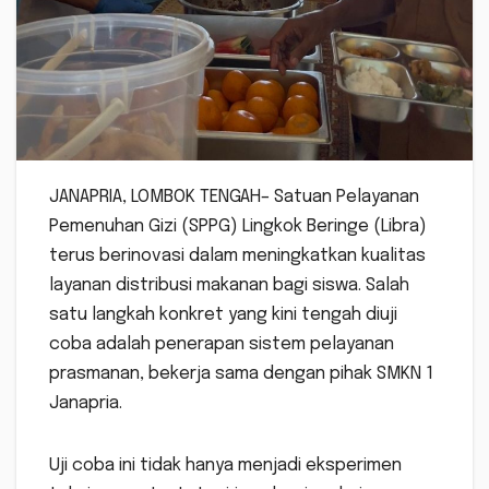
JANAPRIA, LOMBOK TENGAH– Satuan Pelayanan
Pemenuhan Gizi (SPPG) Lingkok Beringe (Libra)
terus berinovasi dalam meningkatkan kualitas
layanan distribusi makanan bagi siswa. Salah
satu langkah konkret yang kini tengah diuji
coba adalah penerapan sistem pelayanan
prasmanan, bekerja sama dengan pihak SMKN 1
Janapria.
Uji coba ini tidak hanya menjadi eksperimen