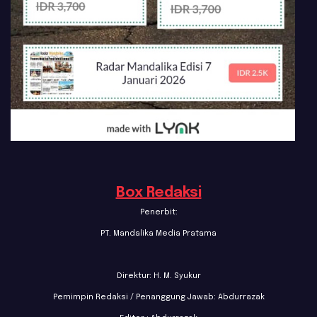
Box Redaksi
Penerbit:
PT. Mandalika Media Pratama
Direktur: H. M. Syukur
Pemimpin Redaksi / Penanggung Jawab: Abdurrazak