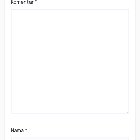
Komentar
*
Nama
*