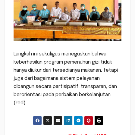
Langkah ini sekaligus menegaskan bahwa
keberhasilan program pemenuhan gizi tidak
hanya diukur dari tersedianya makanan, tetapi
juga dari bagaimana sistem pelayanan
dibangun secara partisipatif, transparan, dan
berorientasi pada perbaikan berkelanjutan.
(red)