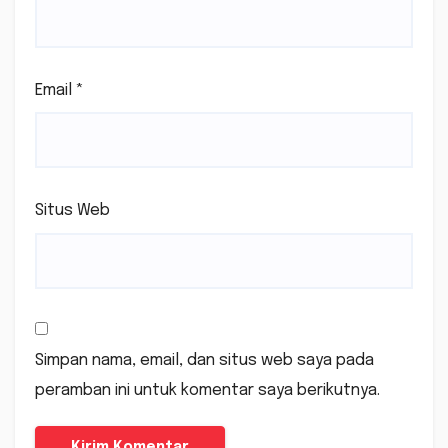
Email
*
Situs Web
Simpan nama, email, dan situs web saya pada
peramban ini untuk komentar saya berikutnya.