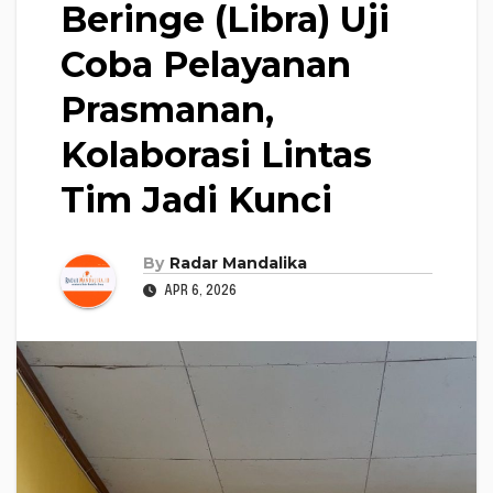
Beringe (Libra) Uji
Coba Pelayanan
Prasmanan,
Kolaborasi Lintas
Tim Jadi Kunci
By
Radar Mandalika
APR 6, 2026