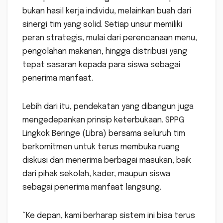
bukan hasil kerja individu, melainkan buah dari
sinergi tim yang solid. Setiap unsur memiliki
peran strategis, mulai dari perencanaan menu,
pengolahan makanan, hingga distribusi yang
tepat sasaran kepada para siswa sebagai
penerima manfaat.
Lebih dari itu, pendekatan yang dibangun juga
mengedepankan prinsip keterbukaan. SPPG
Lingkok Beringe (Libra) bersama seluruh tim
berkomitmen untuk terus membuka ruang
diskusi dan menerima berbagai masukan, baik
dari pihak sekolah, kader, maupun siswa
sebagai penerima manfaat langsung.
“Ke depan, kami berharap sistem ini bisa terus