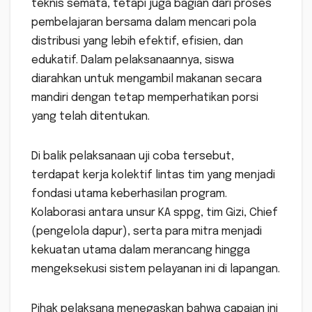
teknis semata, tetapi juga bagian dari proses
pembelajaran bersama dalam mencari pola
distribusi yang lebih efektif, efisien, dan
edukatif. Dalam pelaksanaannya, siswa
diarahkan untuk mengambil makanan secara
mandiri dengan tetap memperhatikan porsi
yang telah ditentukan.
Di balik pelaksanaan uji coba tersebut,
terdapat kerja kolektif lintas tim yang menjadi
fondasi utama keberhasilan program.
Kolaborasi antara unsur KA sppg, tim Gizi, Chief
(pengelola dapur), serta para mitra menjadi
kekuatan utama dalam merancang hingga
mengeksekusi sistem pelayanan ini di lapangan.
Pihak pelaksana menegaskan bahwa capaian ini