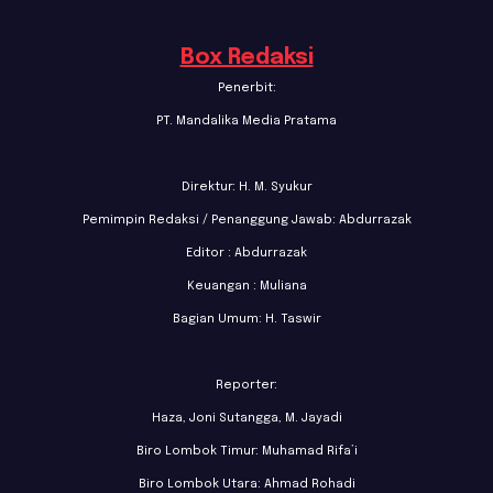
Box Redaksi
Penerbit:
PT. Mandalika Media Pratama
Direktur: H. M. Syukur
Pemimpin Redaksi / Penanggung Jawab: Abdurrazak
Editor : Abdurrazak
Keuangan : Muliana
Bagian Umum: H. Taswir
Reporter:
Haza, Joni Sutangga, M. Jayadi
Biro Lombok Timur: Muhamad Rifa’i
Biro Lombok Utara: Ahmad Rohadi