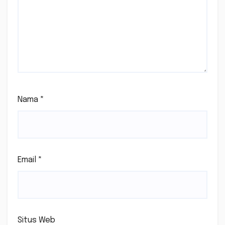
Nama
*
Email
*
Situs Web