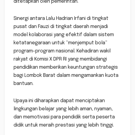
ditetapkan oleh pemerintah.
Sinergi antara Lalu Hadrian Irfani di tingkat
pusat dan Fauzi di tingkat daerah menjadi
model kolaborasi yang efektif dalam sistem
ketatanegaraan untuk “menjemput bola”
program-program nasional. Kehadiran wakil
rakyat di Komisi X DPR RI yang membidangi
pendidikan memberikan keuntungan strategis
bagi Lombok Barat dalam mengamankan kuota
bantuan.
Upaya ini diharapkan dapat menciptakan
lingkungan belajar yang lebih aman, nyaman,
dan memotivasi para pendidik serta peserta
didik untuk meraih prestasi yang lebih tinggi.