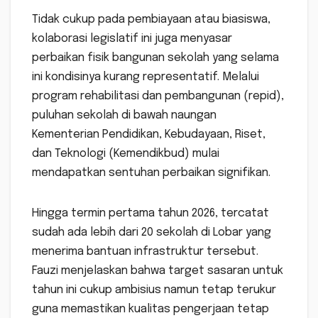
Tidak cukup pada pembiayaan atau biasiswa,
kolaborasi legislatif ini juga menyasar
perbaikan fisik bangunan sekolah yang selama
ini kondisinya kurang representatif. Melalui
program rehabilitasi dan pembangunan (repid),
puluhan sekolah di bawah naungan
Kementerian Pendidikan, Kebudayaan, Riset,
dan Teknologi (Kemendikbud) mulai
mendapatkan sentuhan perbaikan signifikan.
Hingga termin pertama tahun 2026, tercatat
sudah ada lebih dari 20 sekolah di Lobar yang
menerima bantuan infrastruktur tersebut.
Fauzi menjelaskan bahwa target sasaran untuk
tahun ini cukup ambisius namun tetap terukur
guna memastikan kualitas pengerjaan tetap