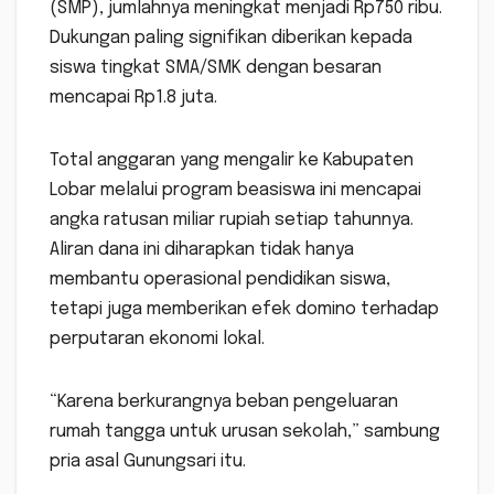
(SMP), jumlahnya meningkat menjadi Rp750 ribu.
Dukungan paling signifikan diberikan kepada
siswa tingkat SMA/SMK dengan besaran
mencapai Rp1.8 juta.
Total anggaran yang mengalir ke Kabupaten
Lobar melalui program beasiswa ini mencapai
angka ratusan miliar rupiah setiap tahunnya.
Aliran dana ini diharapkan tidak hanya
membantu operasional pendidikan siswa,
tetapi juga memberikan efek domino terhadap
perputaran ekonomi lokal.
“Karena berkurangnya beban pengeluaran
rumah tangga untuk urusan sekolah,” sambung
pria asal Gunungsari itu.