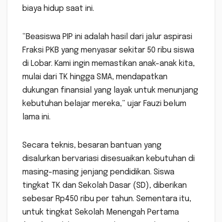
biaya hidup saat ini.
“Beasiswa PIP ini adalah hasil dari jalur aspirasi
Fraksi PKB yang menyasar sekitar 50 ribu siswa
di Lobar. Kami ingin memastikan anak-anak kita,
mulai dari TK hingga SMA, mendapatkan
dukungan finansial yang layak untuk menunjang
kebutuhan belajar mereka,” ujar Fauzi belum
lama ini.
Secara teknis, besaran bantuan yang
disalurkan bervariasi disesuaikan kebutuhan di
masing-masing jenjang pendidikan. Siswa
tingkat TK dan Sekolah Dasar (SD), diberikan
sebesar Rp450 ribu per tahun. Sementara itu,
untuk tingkat Sekolah Menengah Pertama