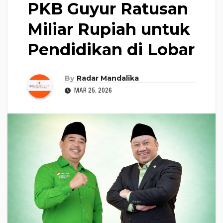
PKB Guyur Ratusan
Miliar Rupiah untuk
Pendidikan di Lobar
By
Radar Mandalika
MAR 25, 2026