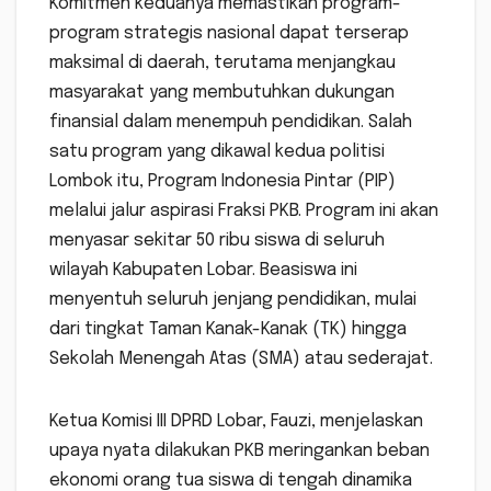
Komitmen keduanya memastikan program-
program strategis nasional dapat terserap
maksimal di daerah, terutama menjangkau
masyarakat yang membutuhkan dukungan
finansial dalam menempuh pendidikan. Salah
satu program yang dikawal kedua politisi
Lombok itu, Program Indonesia Pintar (PIP)
melalui jalur aspirasi Fraksi PKB. Program ini akan
menyasar sekitar 50 ribu siswa di seluruh
wilayah Kabupaten Lobar. Beasiswa ini
menyentuh seluruh jenjang pendidikan, mulai
dari tingkat Taman Kanak-Kanak (TK) hingga
Sekolah Menengah Atas (SMA) atau sederajat.
Ketua Komisi III DPRD Lobar, Fauzi, menjelaskan
upaya nyata dilakukan PKB meringankan beban
ekonomi orang tua siswa di tengah dinamika