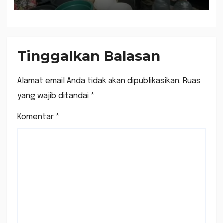
Tinggalkan Balasan
Alamat email Anda tidak akan dipublikasikan.
Ruas
yang wajib ditandai
*
Komentar
*