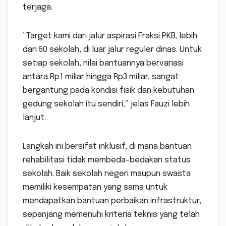
terjaga.
“Target kami dari jalur aspirasi Fraksi PKB, lebih
dari 50 sekolah, di luar jalur reguler dinas. Untuk
setiap sekolah, nilai bantuannya bervariasi
antara Rp1 miliar hingga Rp3 miliar, sangat
bergantung pada kondisi fisik dan kebutuhan
gedung sekolah itu sendiri,” jelas Fauzi lebih
lanjut.
Langkah ini bersifat inklusif, di mana bantuan
rehabilitasi tidak membeda-bedakan status
sekolah. Baik sekolah negeri maupun swasta
memiliki kesempatan yang sama untuk
mendapatkan bantuan perbaikan infrastruktur,
sepanjang memenuhi kriteria teknis yang telah