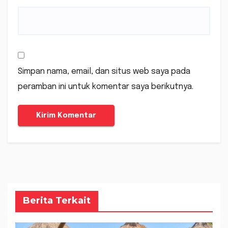
Simpan nama, email, dan situs web saya pada
peramban ini untuk komentar saya berikutnya.
Berita Terkait