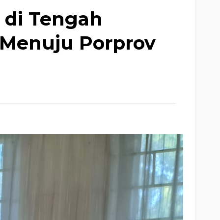
 di Tengah
 Menuju Porprov