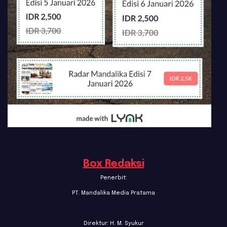
Box Redaksi
Penerbit:
PT. Mandalika Media Pratama
Direktur: H. M. Syukur