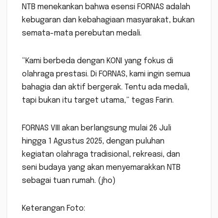
NTB menekankan bahwa esensi FORNAS adalah
kebugaran dan kebahagiaan masyarakat, bukan
semata-mata perebutan medali.
“Kami berbeda dengan KONI yang fokus di
olahraga prestasi. Di FORNAS, kami ingin semua
bahagia dan aktif bergerak. Tentu ada medali,
tapi bukan itu target utama,” tegas Farin.
FORNAS VIII akan berlangsung mulai 26 Juli
hingga 1 Agustus 2025, dengan puluhan
kegiatan olahraga tradisional, rekreasi, dan
seni budaya yang akan menyemarakkan NTB
sebagai tuan rumah. (jho)
Keterangan Foto: