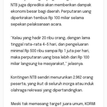
NTB juga diprediksi akan memberikan dampak
ekonomi besar bagi daerah. Perputaran uang
diperkirakan tembus Rp 100 miliar selama
sepekan pelaksanaan acara.
“Kalau yang hadir 20 ribu orang, dengan lama
tinggal rata-rata 4–5 hari, dan pengeluaran
minimal Rp 500 ribu sampai Rp 1 juta per hari,
maka perputaran uang bisa lebih dari Rp 100
miliar langsung ke masyarakat,” jelasnya.
Kontingen NTB sendiri menurunkan 2.962 orang
peserta, yang ikut di seluruh inorga atau induk
olahraga rekreasi yang dipertandingkan.
Meski tak memasang target juara umum, KORMI