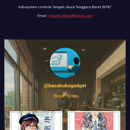
Kabupaten Lombok Tengah, Nusa Tenggara Barat (NTB)"
Email :
rmwebofficial@gmail.com