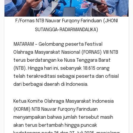
F/Fornas NTB Nauvar Furqony Farinduan (JHONI
SUTANGGA-RADARMANDALIKA)
MATARAM – Gelombang peserta Festival
Olahraga Masyarakat Nasional (FORNAS) VIII NTB
terus berdatangan ke Nusa Tenggara Barat
(NTB). Hingga hari ini, sebanyak 18.615 orang
telah terakreditasi sebagai peserta dan ofisial
dari berbagai daerah di Indonesia.
Ketua Komite Olahraga Masyarakat Indonesia
(KORMI) NTB Nauvar Furqony Farinduan
menyampaikan bahwa jumlah tersebut masih
akan terus bertambah hingga puncak