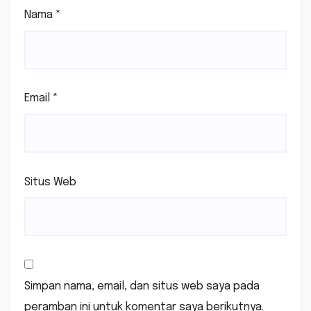
Nama
*
Email
*
Situs Web
Simpan nama, email, dan situs web saya pada
peramban ini untuk komentar saya berikutnya.