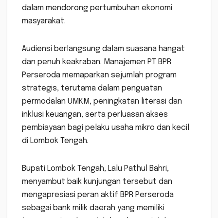
dalam mendorong pertumbuhan ekonomi
masyarakat.
Audiensi berlangsung dalam suasana hangat
dan penuh keakraban. Manajemen PT BPR
Perseroda memaparkan sejumlah program
strategis, terutama dalam penguatan
permodalan UMKM, peningkatan literasi dan
inklusi keuangan, serta perluasan akses
pembiayaan bagi pelaku usaha mikro dan kecil
di Lombok Tengah.
Bupati Lombok Tengah, Lalu Pathul Bahri,
menyambut baik kunjungan tersebut dan
mengapresiasi peran aktif BPR Perseroda
sebagai bank milik daerah yang memiliki