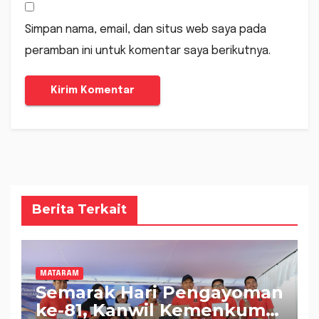
Simpan nama, email, dan situs web saya pada
peramban ini untuk komentar saya berikutnya.
Berita Terkait
MATARAM
Semarak Hari Pengayoman
ke-81, Kanwil Kemenkum