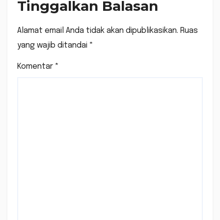
Tinggalkan Balasan
Alamat email Anda tidak akan dipublikasikan.
Ruas
yang wajib ditandai
*
Komentar
*