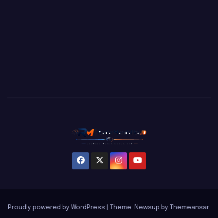
Proudly powered by WordPress
|
Theme: Newsup by
Themeansar
.