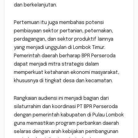
dan berkelanjutan.
Pertemuan itu juga membahas potensi
pembiayaan sektor pertanian, peternakan,
perdagangan, dan sektor produktif lainnya
yang menjadi unggulan di Lombok Timur.
Pemerintah daerah berharap BPR Perseroda
dapat menjadi mitra strategis dalam
memperkuat ketahanan ekonomi masyarakat,
khususnya di tingkat desa dan kecamatan.
Rangkaian audiensi ini menjadi bagian dari
silaturrahim dan koordinasi PT BPR Perseroda
dengan pemerintah kabupaten di Pulau Lombok
guna memastikan program perbankan daerah
selaras dengan arah kebijakan pembangunan