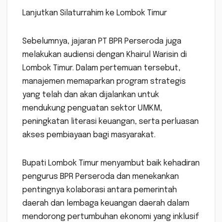
Lanjutkan Silaturrahim ke Lombok Timur
Sebelumnya, jajaran PT BPR Perseroda juga
melakukan audiensi dengan Khairul Warisin di
Lombok Timur. Dalam pertemuan tersebut,
manajemen memaparkan program strategis
yang telah dan akan dijalankan untuk
mendukung penguatan sektor UMKM,
peningkatan literasi keuangan, serta perluasan
akses pembiayaan bagi masyarakat.
Bupati Lombok Timur menyambut baik kehadiran
pengurus BPR Perseroda dan menekankan
pentingnya kolaborasi antara pemerintah
daerah dan lembaga keuangan daerah dalam
mendorong pertumbuhan ekonomi yang inklusif