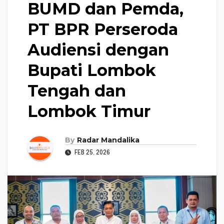
BUMD dan Pemda,
PT BPR Perseroda
Audiensi dengan
Bupati Lombok
Tengah dan
Lombok Timur
By
Radar Mandalika
FEB 25, 2026