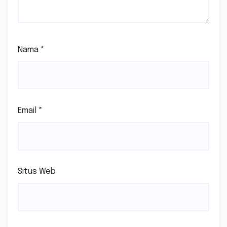
Nama
*
Email
*
Situs Web