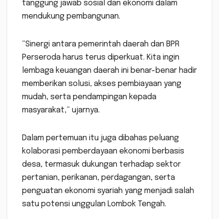
tanggung jawab sosial dan ekonomi dalam
mendukung pembangunan.
“Sinergi antara pemerintah daerah dan BPR
Perseroda harus terus diperkuat. Kita ingin
lembaga keuangan daerah ini benar-benar hadir
memberikan solusi, akses pembiayaan yang
mudah, serta pendampingan kepada
masyarakat,” ujarnya.
Dalam pertemuan itu juga dibahas peluang
kolaborasi pemberdayaan ekonomi berbasis
desa, termasuk dukungan terhadap sektor
pertanian, perikanan, perdagangan, serta
penguatan ekonomi syariah yang menjadi salah
satu potensi unggulan Lombok Tengah.