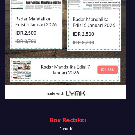
Box Redaksi
Penerbit: