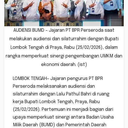
AUDIENSI BUMD – Jajaran PT BPR Perseroda saat
melakukan audiensi dan silaturrahim dengan Bupati
Lombok Tengah di Praya, Rabu (25/02/2026), dalam
rangka memperkuat sinergi pengembangan UMKM dan
ekonomi daerah. (ist)
LOMBOK TENGAH– Jajaran pengurus PT BPR
Perseroda melaksanakan audiensi dan
silaturrahim dengan Lalu Pathul Bahri di ruang
kerja Bupati Lombok Tengah, Praya, Rabu
(25/02/2026). Pertemuan ini menjadi bagian dari
upaya memperkuat sinergi antara Badan Usaha
Milik Daerah (BUMD) dan Pemerintah Daerah