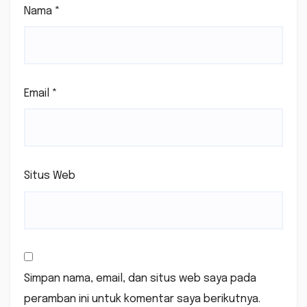
Nama
*
Email
*
Situs Web
Simpan nama, email, dan situs web saya pada
peramban ini untuk komentar saya berikutnya.