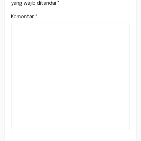
yang wajib ditandai
*
Komentar
*