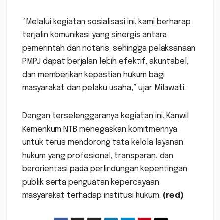
“Melalui kegiatan sosialisasi ini, kami berharap
terjalin komunikasi yang sinergis antara
pemerintah dan notaris, sehingga pelaksanaan
PMPJ dapat berjalan lebih efektif, akuntabel,
dan memberikan kepastian hukum bagi
masyarakat dan pelaku usaha,” ujar Milawati.
Dengan terselenggaranya kegiatan ini, Kanwil
Kemenkum NTB menegaskan komitmennya
untuk terus mendorong tata kelola layanan
hukum yang profesional, transparan, dan
berorientasi pada perlindungan kepentingan
publik serta penguatan kepercayaan
masyarakat terhadap institusi hukum.
(red)