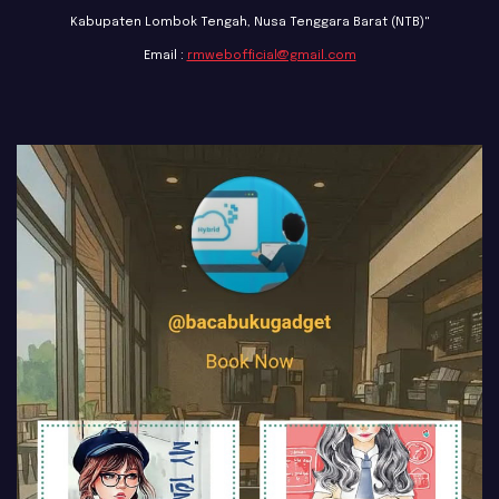
Kabupaten Lombok Tengah, Nusa Tenggara Barat (NTB)"
Email :
rmwebofficial@gmail.com