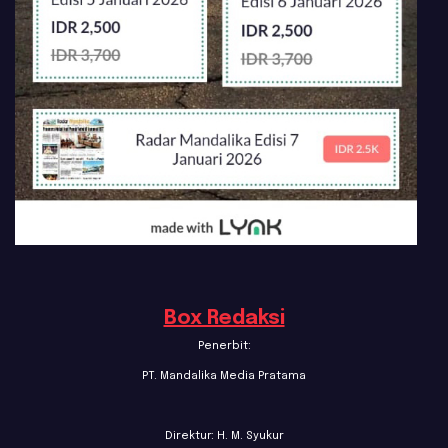
Box Redaksi
Penerbit:
PT. Mandalika Media Pratama
Direktur: H. M. Syukur