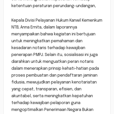
ketentuan peraturan perundang-undangan,
Kepala Divisi Pelayanan Hukum Kanwil Kemenkum
NTB, Anna Ernita, dalam laporannya
menyampaikan bahwa kegiatan ini bertujuan
untuk meningkatkan pemahaman dan
kesadaran notaris terhadap kewajiban
penerapan PMPJ. Selain itu, sosialisasi ini juga
diarahkan untuk menguatkan peran notaris
dalam menerapkan prinsip kehati-hatian pada
proses pembuatan dan pendaftaran jaminan
fidusia, mewujudkan pelayanan kenotariatan
yang cepat, transparan, efisien, dan
akuntabel, serta meningkatkan kepatuhan
terhadap kewajiban pelaporan guna
mengoptimalkan Penerimaan Negara Bukan