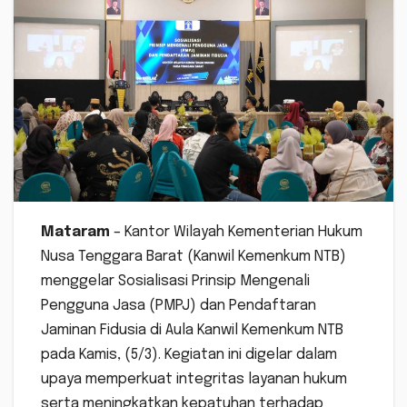
Mataram
– Kantor Wilayah Kementerian Hukum
Nusa Tenggara Barat (Kanwil Kemenkum NTB)
menggelar Sosialisasi Prinsip Mengenali
Pengguna Jasa (PMPJ) dan Pendaftaran
Jaminan Fidusia di Aula Kanwil Kemenkum NTB
pada Kamis, (5/3). Kegiatan ini digelar dalam
upaya memperkuat integritas layanan hukum
serta meningkatkan kepatuhan terhadap