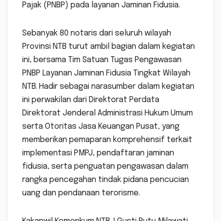
Pajak (PNBP) pada layanan Jaminan Fidusia.
Sebanyak 80 notaris dari seluruh wilayah
Provinsi NTB turut ambil bagian dalam kegiatan
ini, bersama Tim Satuan Tugas Pengawasan
PNBP Layanan Jaminan Fidusia Tingkat Wilayah
NTB. Hadir sebagai narasumber dalam kegiatan
ini perwakilan dari Direktorat Perdata
Direktorat Jenderal Administrasi Hukum Umum
serta Otoritas Jasa Keuangan Pusat, yang
memberikan pemaparan komprehensif terkait
implementasi PMPJ, pendaftaran jaminan
fidusia, serta penguatan pengawasan dalam
rangka pencegahan tindak pidana pencucian
uang dan pendanaan terorisme.