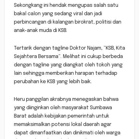
Sekongkang ini hendak mengupas salah satu
bakal calon yang sedang viral dan jadi
perbincangan di kalangan birokrat, politisi dan
anak-anak muda di KSB.
Tertarik dengan tagline Doktor Najam, “KSB, Kita
Sejahtera Bersama”. Melihat ini cukup berbeda
dengan tagline yang diangkat oleh tokoh yang
lain sehingga memberikan harapan terhadap
perubahan ke KSB yang lebih baik.
Heru panggilan akrabnya menegaskan bahwa
yang diinginkan oleh masyarakat Sumbawa
Barat adalah kebijakan pemerintah untuk
memaksimalkan potensi lokal daerah agar
dapat dimanfaatkan dan dinikmati oleh warga