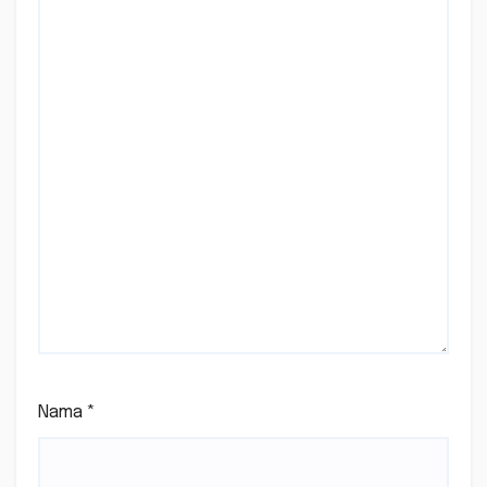
Nama
*