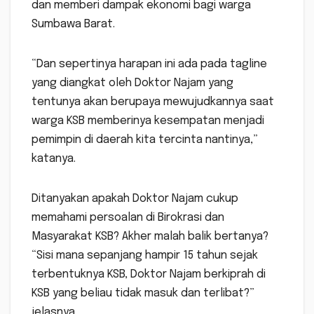
dan memberi dampak ekonomi bagi warga
Sumbawa Barat.
“Dan sepertinya harapan ini ada pada tagline
yang diangkat oleh Doktor Najam yang
tentunya akan berupaya mewujudkannya saat
warga KSB memberinya kesempatan menjadi
pemimpin di daerah kita tercinta nantinya,”
katanya.
Ditanyakan apakah Doktor Najam cukup
memahami persoalan di Birokrasi dan
Masyarakat KSB? Akher malah balik bertanya?
“Sisi mana sepanjang hampir 15 tahun sejak
terbentuknya KSB, Doktor Najam berkiprah di
KSB yang beliau tidak masuk dan terlibat?”
jelasnya.