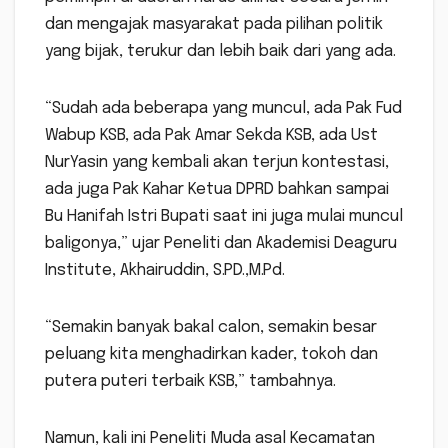
dan mengajak masyarakat pada pilihan politik
yang bijak, terukur dan lebih baik dari yang ada.
“Sudah ada beberapa yang muncul, ada Pak Fud
Wabup KSB, ada Pak Amar Sekda KSB, ada Ust
NurYasin yang kembali akan terjun kontestasi,
ada juga Pak Kahar Ketua DPRD bahkan sampai
Bu Hanifah Istri Bupati saat ini juga mulai muncul
baligonya,” ujar Peneliti dan Akademisi Deaguru
Institute, Akhairuddin, S.PD.,M.Pd.
“Semakin banyak bakal calon, semakin besar
peluang kita menghadirkan kader, tokoh dan
putera puteri terbaik KSB,” tambahnya.
Namun, kali ini Peneliti Muda asal Kecamatan