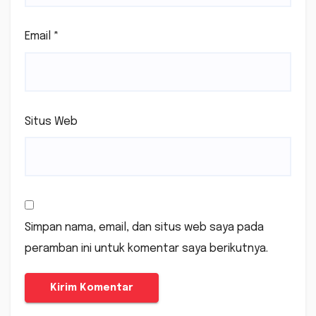
Email
*
Situs Web
Simpan nama, email, dan situs web saya pada
peramban ini untuk komentar saya berikutnya.