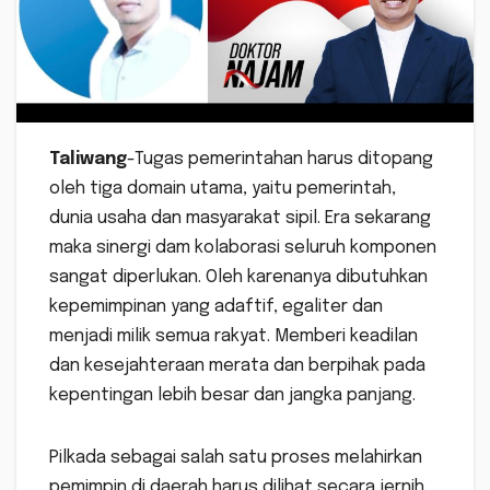
Taliwang
-Tugas pemerintahan harus ditopang
oleh tiga domain utama, yaitu pemerintah,
dunia usaha dan masyarakat sipil. Era sekarang
maka sinergi dam kolaborasi seluruh komponen
sangat diperlukan. Oleh karenanya dibutuhkan
kepemimpinan yang adaftif, egaliter dan
menjadi milik semua rakyat. Memberi keadilan
dan kesejahteraan merata dan berpihak pada
kepentingan lebih besar dan jangka panjang.
Pilkada sebagai salah satu proses melahirkan
pemimpin di daerah harus dilihat secara jernih