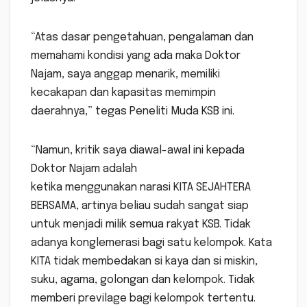
“Atas dasar pengetahuan, pengalaman dan
memahami kondisi yang ada maka Doktor
Najam, saya anggap menarik, memiliki
kecakapan dan kapasitas memimpin
daerahnya,” tegas Peneliti Muda KSB ini.
“Namun, kritik saya diawal-awal ini kepada
Doktor Najam adalah
ketika menggunakan narasi KITA SEJAHTERA
BERSAMA, artinya beliau sudah sangat siap
untuk menjadi milik semua rakyat KSB. Tidak
adanya konglemerasi bagi satu kelompok. Kata
KITA tidak membedakan si kaya dan si miskin,
suku, agama, golongan dan kelompok. Tidak
memberi previlage bagi kelompok tertentu.