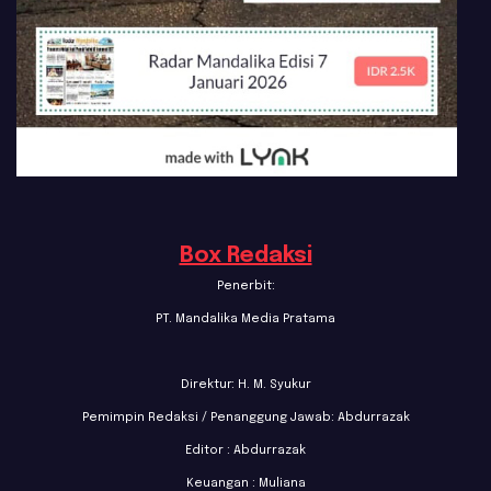
Box Redaksi
Penerbit:
PT. Mandalika Media Pratama
Direktur: H. M. Syukur
Pemimpin Redaksi / Penanggung Jawab: Abdurrazak
Editor : Abdurrazak
Keuangan : Muliana