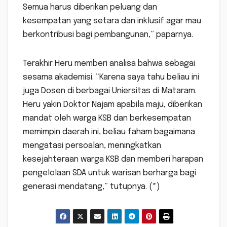
Semua harus diberikan peluang dan
kesempatan yang setara dan inklusif agar mau
berkontribusi bagi pembangunan,” paparnya.
Terakhir Heru memberi analisa bahwa sebagai
sesama akademisi. “Karena saya tahu beliau ini
juga Dosen di berbagai Uniersitas di Mataram.
Heru yakin Doktor Najam apabila maju, diberikan
mandat oleh warga KSB dan berkesempatan
memimpin daerah ini, beliau faham bagaimana
mengatasi persoalan, meningkatkan
kesejahteraan warga KSB dan memberi harapan
pengelolaan SDA untuk warisan berharga bagi
generasi mendatang,” tutupnya. (*)