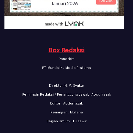
Box Redaksi
Penerbit:
PT. Mandalika Media Pratama
Direktur: H. M. Syukur
Pemimpin Redaksi / Penanggung Jawab: Abdurrazak
Editor : Abdurrazak
Keuangan : Muliana
Bagian Umum: H. Taswir