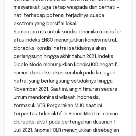
masyarakat juga tetap waspada dan berhati –
hati terhadap potensi terjadinya cuaca
ekstrem yang bersifal lokal.
Sementara itu untuk kondisi dinamika atmosfer
atau Indeks ENSO menunjukkan kondisi netral,
diprediksi kondisi netral setidaknya akan
berlangsung hingga akhir tahun 2021. Indeks
Dipole Mode menunjukkan kondisi IOD negatif,
namun diprediksi akan kembali pada kategori
netral yang berlangsung setidaknya hingga
November 2021. Saat ini, angin timuran secara
umum mendominasi wilayah Indonesia,
termasuk NTB. Pergerakan MJO saat ini
terpantau tidak aktif di Benua Maritim, namun
diprediksi aktif pada pertengahan dasarian 1
Juli 2021. Anomali OLR menunjukkan di sebagian