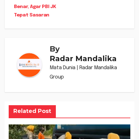
Benar, Agar PBI JK
Tepat Sasaran
By
Radar Mandalika
Mata Dunia | Radar Mandalika
Group
Related Post