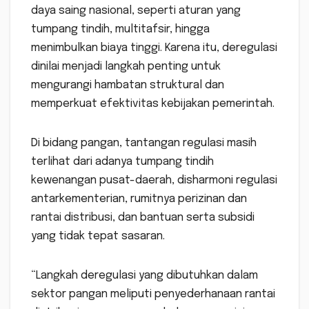
daya saing nasional, seperti aturan yang
tumpang tindih, multitafsir, hingga
menimbulkan biaya tinggi. Karena itu, deregulasi
dinilai menjadi langkah penting untuk
mengurangi hambatan struktural dan
memperkuat efektivitas kebijakan pemerintah.
Di bidang pangan, tantangan regulasi masih
terlihat dari adanya tumpang tindih
kewenangan pusat-daerah, disharmoni regulasi
antarkementerian, rumitnya perizinan dan
rantai distribusi, dan bantuan serta subsidi
yang tidak tepat sasaran.
“Langkah deregulasi yang dibutuhkan dalam
sektor pangan meliputi penyederhanaan rantai