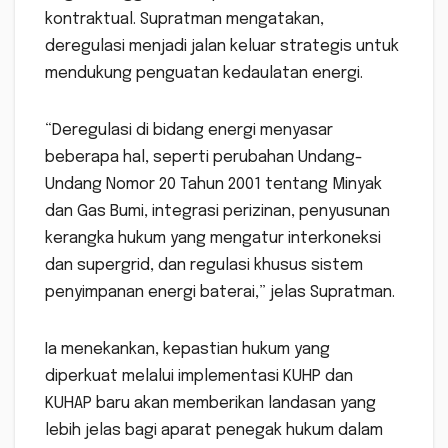
kontraktual. Supratman mengatakan,
deregulasi menjadi jalan keluar strategis untuk
mendukung penguatan kedaulatan energi.
“Deregulasi di bidang energi menyasar
beberapa hal, seperti perubahan Undang-
Undang Nomor 20 Tahun 2001 tentang Minyak
dan Gas Bumi, integrasi perizinan, penyusunan
kerangka hukum yang mengatur interkoneksi
dan supergrid, dan regulasi khusus sistem
penyimpanan energi baterai,” jelas Supratman.
Ia menekankan, kepastian hukum yang
diperkuat melalui implementasi KUHP dan
KUHAP baru akan memberikan landasan yang
lebih jelas bagi aparat penegak hukum dalam