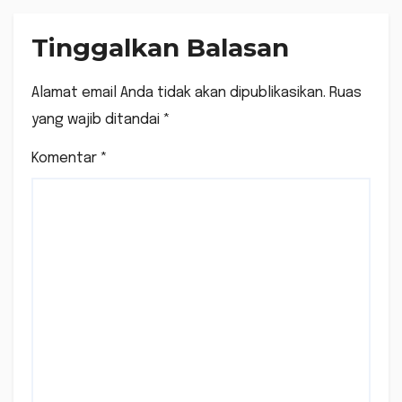
Tinggalkan Balasan
Alamat email Anda tidak akan dipublikasikan.
Ruas
yang wajib ditandai
*
Komentar
*