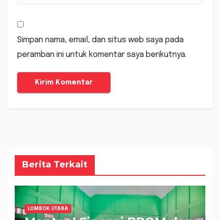
Simpan nama, email, dan situs web saya pada
peramban ini untuk komentar saya berikutnya.
Berita Terkait
LOMBOK UTARA