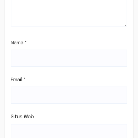
Nama
*
Email
*
Situs Web