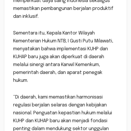
memperkuat daya saing Indonesia sekaligus
memastikan pembangunan berjalan produktif
dan inklusif.
Sementara itu, Kepala Kantor Wilayah
Kementerian Hukum NTB, I Gusti Putu Milawati,
menyatakan bahwa implementasi KUHP dan
KUHAP baru juga akan diperkuat di daerah
melalui sinergi antara Kanwil Kemenkum,
pemerintah daerah, dan aparat penegak
hukum.
“Di daerah, kami memastikan harmonisasi
regulasi berjalan selaras dengan kebijakan
nasional. Penguatan kepastian hukum melalui
KUHP dan KUHAP baru akan menjadi fondasi
penting dalam mendukung sektor unggulan