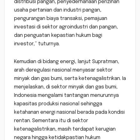
distribusi pangan, penyederhanaan perizinan
usaha pertanian dan industri pangan,
pengurangan biaya transaksi, pemajuan
investasi di sektor agroindustri dan pangan,
dan penguatan kepastian hukum bagi
investor,” tuturnya.
Kemudian di bidang energi, lanjut Supratman,
arah deregulasi nasional menyasar sektor
minyak dan gas bumi, serta ketenagalistrikan. Ia
menjelaskan, di sektor minyak dan gas bumi,
Indonesia mengalami tantangan menurunnya
kapasitas produksi nasional sehingga
ketahanan energi nasional berada pada kondisi
rentan. Sementara itu di sektor
ketenagalistrikan, masih terdapat kerugian
negara hingga ketidakpastian hukum