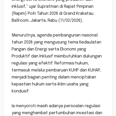
inklusif,” ujar Supratman di Rapat Pimpinan
(Rapim) Polri Tahun 2026 di Grand Krakatau
Ballroom, Jakarta, Rabu (11/02/2026).
Menurutnya, agenda pembangunan nasional
tahun 2026 yang mengusung tema Kedaulatan
Pangan dan Energi serta Ekonomi yang
Produktif dan Inklusif membutuhkan dukungan
regulasi yang efektif. Reformasi hukum,
termasuk melalui pembaruan KUHP dan KUHAP,
menjadi bagian penting dalam menciptakan
kepastian hukum serta iklim usaha yang
kondusif.
Ia menyoroti masih adanya persoalan regulasi
yang menghambat pertumbuhan investasi dan