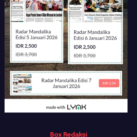
Box Redaksi