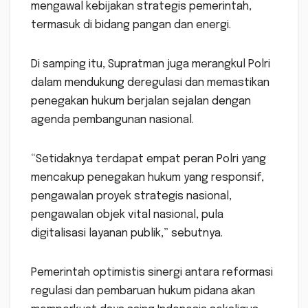
mengawal kebijakan strategis pemerintah,
termasuk di bidang pangan dan energi.
Di samping itu, Supratman juga merangkul Polri
dalam mendukung deregulasi dan memastikan
penegakan hukum berjalan sejalan dengan
agenda pembangunan nasional.
“Setidaknya terdapat empat peran Polri yang
mencakup penegakan hukum yang responsif,
pengawalan proyek strategis nasional,
pengawalan objek vital nasional, pula
digitalisasi layanan publik,” sebutnya.
Pemerintah optimistis sinergi antara reformasi
regulasi dan pembaruan hukum pidana akan