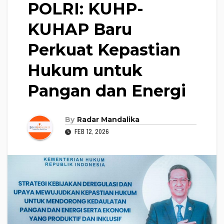
POLRI: KUHP-
KUHAP Baru
Perkuat Kepastian
Hukum untuk
Pangan dan Energi
By
Radar Mandalika
FEB 12, 2026