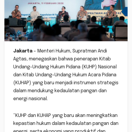
Jakarta
– Menteri Hukum, Supratman Andi
Agtas, menegaskan bahwa penerapan Kitab
Undang-Undang Hukum Pidana (KUHP) Nasional
dan Kitab Undang-Undang Hukum Acara Pidana
(KUHAP) yang baru menjadi instrumen strategis
dalam mendukung kedaulatan pangan dan
energi nasional.
“KUHP dan KUHAP yang baru akan meningkatkan
kepastian hukum dalam kedaulatan pangan dan
energi, serta ekonomi yang produktif dan