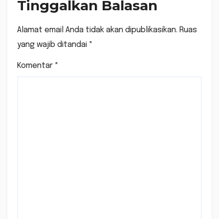
Tinggalkan Balasan
Alamat email Anda tidak akan dipublikasikan.
Ruas
yang wajib ditandai
*
Komentar
*