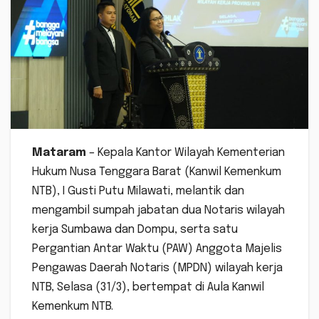
Mataram
– Kepala Kantor Wilayah Kementerian
Hukum Nusa Tenggara Barat (Kanwil Kemenkum
NTB), I Gusti Putu Milawati, melantik dan
mengambil sumpah jabatan dua Notaris wilayah
kerja Sumbawa dan Dompu, serta satu
Pergantian Antar Waktu (PAW) Anggota Majelis
Pengawas Daerah Notaris (MPDN) wilayah kerja
NTB, Selasa (31/3), bertempat di Aula Kanwil
Kemenkum NTB.