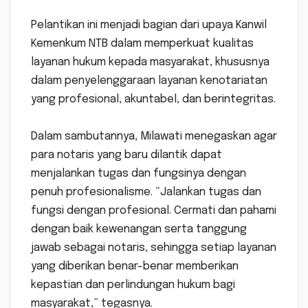
‎Pelantikan ini menjadi bagian dari upaya Kanwil
Kemenkum NTB dalam memperkuat kualitas
layanan hukum kepada masyarakat, khususnya
dalam penyelenggaraan layanan kenotariatan
yang profesional, akuntabel, dan berintegritas.
‎Dalam sambutannya, Milawati menegaskan agar
para notaris yang baru dilantik dapat
menjalankan tugas dan fungsinya dengan
penuh profesionalisme. “Jalankan tugas dan
fungsi dengan profesional. Cermati dan pahami
dengan baik kewenangan serta tanggung
jawab sebagai notaris, sehingga setiap layanan
yang diberikan benar-benar memberikan
kepastian dan perlindungan hukum bagi
masyarakat,” tegasnya.