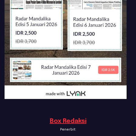
Box Redaksi
Penerbit: