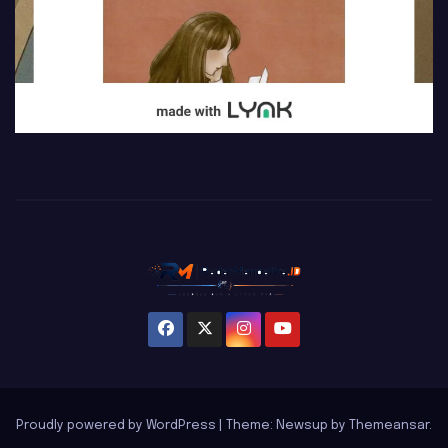
Proudly powered by WordPress
|
Theme: Newsup by
Themeansar
.