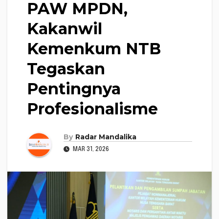
PAW MPDN,
Kakanwil
Kemenkum NTB
Tegaskan
Pentingnya
Profesionalisme
By
Radar Mandalika
MAR 31, 2026