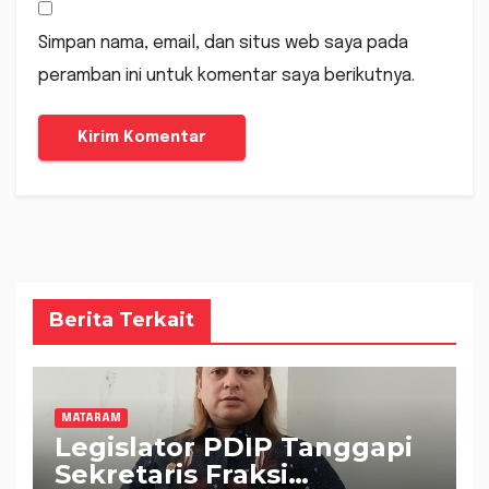
Simpan nama, email, dan situs web saya pada
peramban ini untuk komentar saya berikutnya.
Berita Terkait
MATARAM
Legislator PDIP Tanggapi
Sekretaris Fraksi