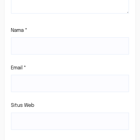
Nama
*
Email
*
Situs Web