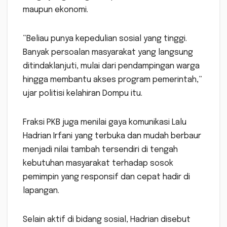
maupun ekonomi.
“Beliau punya kepedulian sosial yang tinggi.
Banyak persoalan masyarakat yang langsung
ditindaklanjuti, mulai dari pendampingan warga
hingga membantu akses program pemerintah,”
ujar politisi kelahiran Dompu itu.
Fraksi PKB juga menilai gaya komunikasi Lalu
Hadrian Irfani yang terbuka dan mudah berbaur
menjadi nilai tambah tersendiri di tengah
kebutuhan masyarakat terhadap sosok
pemimpin yang responsif dan cepat hadir di
lapangan.
Selain aktif di bidang sosial, Hadrian disebut