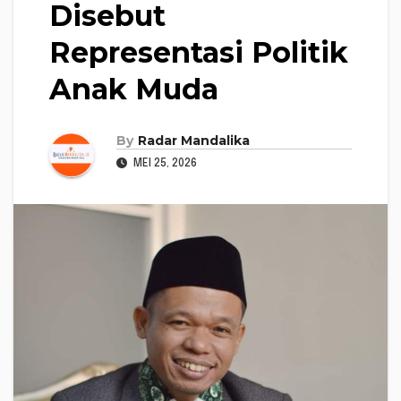
Disebut
Representasi Politik
Anak Muda
By
Radar Mandalika
MEI 25, 2026