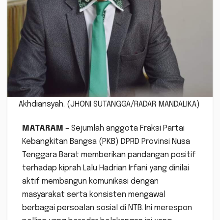
Akhdiansyah. (JHONI SUTANGGA/RADAR MANDALIKA)
MATARAM
– Sejumlah anggota Fraksi Partai
Kebangkitan Bangsa (PKB) DPRD Provinsi Nusa
Tenggara Barat memberikan pandangan positif
terhadap kiprah Lalu Hadrian Irfani yang dinilai
aktif membangun komunikasi dengan
masyarakat serta konsisten mengawal
berbagai persoalan sosial di NTB. Ini merespon