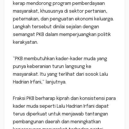
kerap mendorong program pemberdayaan
masyarakat, khususnya di sektor pertanian,
peternakan, dan penguatan ekonomi keluarga.
Langkah tersebut dinilai sejalan dengan
semangat PKB dalam memperjuangkan politik
kerakyatan.
“PKB membutuhkan kader-kader muda yang
punya keberanian turun langsung ke
masyarakat. Itu yang terlihat dari sosok Lalu
Hadrian Irfani,” lanjutnya.
Fraksi PKB berharap kiprah dan konsistensi para
kader muda seperti Lalu Hadrian Irfani dapat
terus diperkuat untuk menjawab tantangan
pembangunan daerah dan meningkatkan