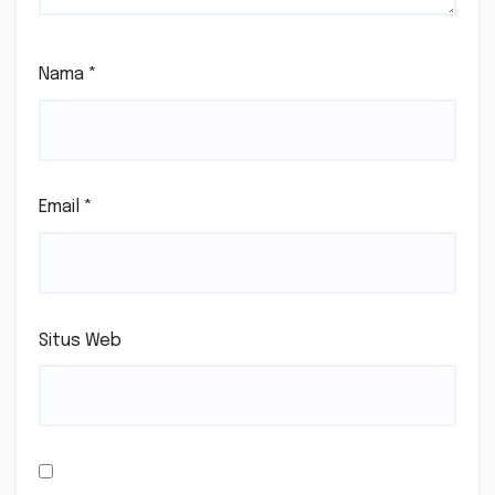
Nama
*
Email
*
Situs Web