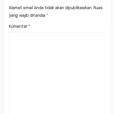
Alamat email Anda tidak akan dipublikasikan.
Ruas
yang wajib ditandai
*
Komentar
*