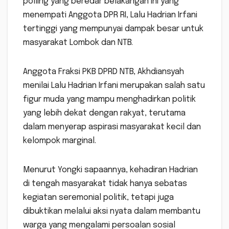
polling yang beredar belakangan ini yang
menempati Anggota DPR RI, Lalu Hadrian Irfani
tertinggi yang mempunyai dampak besar untuk
masyarakat Lombok dan NTB.
Anggota Fraksi PKB DPRD NTB, Akhdiansyah
menilai Lalu Hadrian Irfani merupakan salah satu
figur muda yang mampu menghadirkan politik
yang lebih dekat dengan rakyat, terutama
dalam menyerap aspirasi masyarakat kecil dan
kelompok marginal.
Menurut Yongki sapaannya, kehadiran Hadrian
di tengah masyarakat tidak hanya sebatas
kegiatan seremonial politik, tetapi juga
dibuktikan melalui aksi nyata dalam membantu
warga yang mengalami persoalan sosial