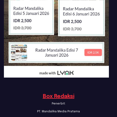
Box Redaksi
Penerbit:
PT. Mandalika Media Pratama