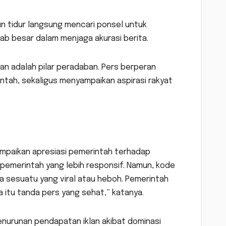
n tidur langsung mencari ponsel untuk
ab besar dalam menjaga akurasi berita.
an adalah pilar peradaban. Pers berperan
ntah, sekaligus menyampaikan aspirasi rakyat
ampaikan apresiasi pemerintah terhadap
 pemerintah yang lebih responsif. Namun, kode
na sesuatu yang viral atau heboh. Pemerintah
a itu tanda pers yang sehat,” katanya.
penurunan pendapatan iklan akibat dominasi