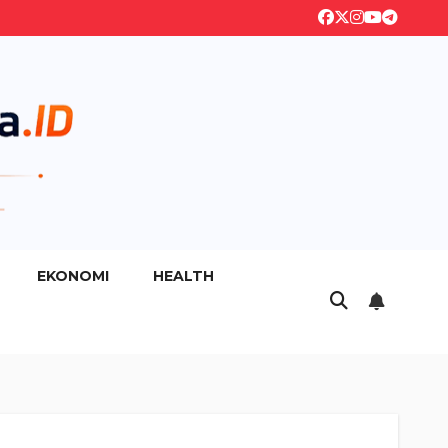
EKONOMI
HEALTH