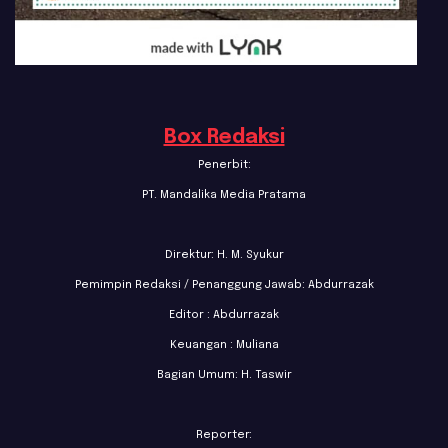
Box Redaksi
Penerbit:
PT. Mandalika Media Pratama
Direktur: H. M. Syukur
Pemimpin Redaksi / Penanggung Jawab: Abdurrazak
Editor : Abdurrazak
Keuangan : Muliana
Bagian Umum: H. Taswir
Reporter: