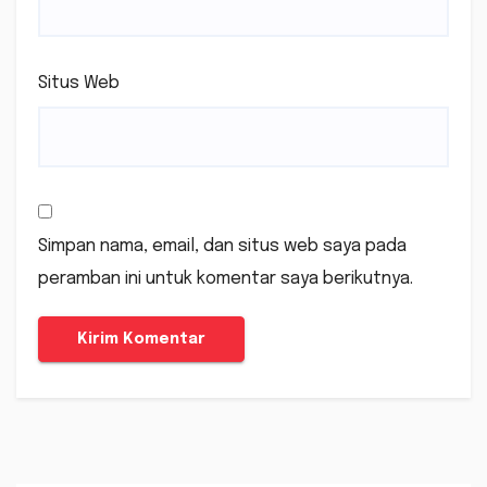
Situs Web
Simpan nama, email, dan situs web saya pada
peramban ini untuk komentar saya berikutnya.