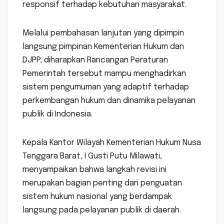
responsif terhadap kebutuhan masyarakat.
Melalui pembahasan lanjutan yang dipimpin
langsung pimpinan Kementerian Hukum dan
DJPP, diharapkan Rancangan Peraturan
Pemerintah tersebut mampu menghadirkan
sistem pengumuman yang adaptif terhadap
perkembangan hukum dan dinamika pelayanan
publik di Indonesia.
Kepala Kantor Wilayah Kementerian Hukum Nusa
Tenggara Barat, I Gusti Putu Milawati,
menyampaikan bahwa langkah revisi ini
merupakan bagian penting dari penguatan
sistem hukum nasional yang berdampak
langsung pada pelayanan publik di daerah.