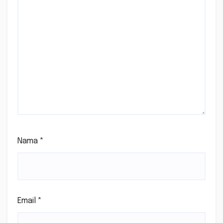
Nama
*
Email
*