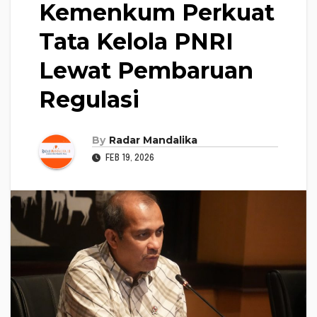
Kemenkum Perkuat
Tata Kelola PNRI
Lewat Pembaruan
Regulasi
By
Radar Mandalika
FEB 19, 2026