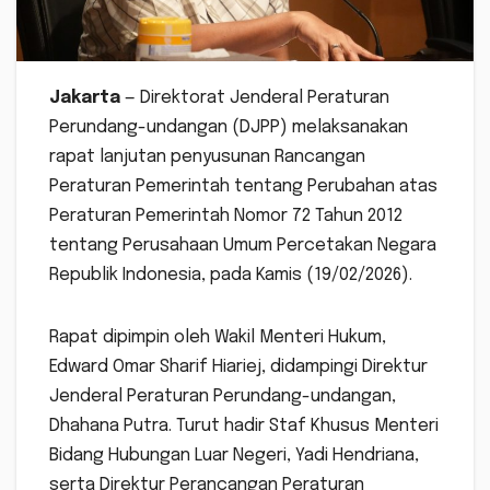
Jakarta
— Direktorat Jenderal Peraturan
Perundang-undangan (DJPP) melaksanakan
rapat lanjutan penyusunan Rancangan
Peraturan Pemerintah tentang Perubahan atas
Peraturan Pemerintah Nomor 72 Tahun 2012
tentang Perusahaan Umum Percetakan Negara
Republik Indonesia, pada Kamis (19/02/2026).
Rapat dipimpin oleh Wakil Menteri Hukum,
Edward Omar Sharif Hiariej, didampingi Direktur
Jenderal Peraturan Perundang-undangan,
Dhahana Putra. Turut hadir Staf Khusus Menteri
Bidang Hubungan Luar Negeri, Yadi Hendriana,
serta Direktur Perancangan Peraturan