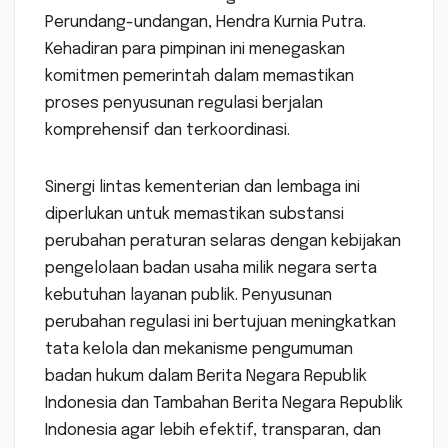
Perundang-undangan, Hendra Kurnia Putra.
Kehadiran para pimpinan ini menegaskan
komitmen pemerintah dalam memastikan
proses penyusunan regulasi berjalan
komprehensif dan terkoordinasi.
Sinergi lintas kementerian dan lembaga ini
diperlukan untuk memastikan substansi
perubahan peraturan selaras dengan kebijakan
pengelolaan badan usaha milik negara serta
kebutuhan layanan publik. Penyusunan
perubahan regulasi ini bertujuan meningkatkan
tata kelola dan mekanisme pengumuman
badan hukum dalam Berita Negara Republik
Indonesia dan Tambahan Berita Negara Republik
Indonesia agar lebih efektif, transparan, dan