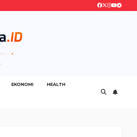
EKONOMI
HEALTH