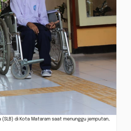
asa (SLB) di Kota Mataram saat menunggu jemputan,