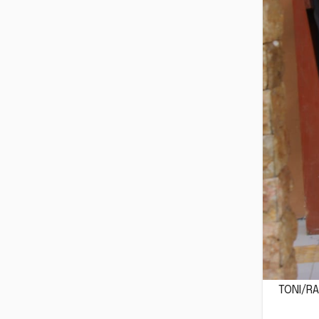
TONI/RA