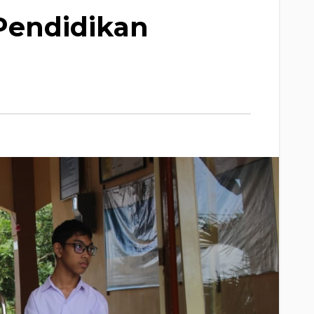
 Pendidikan