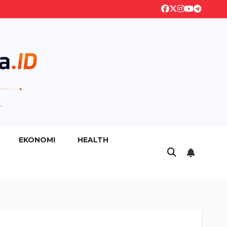
EKONOMI
HEALTH