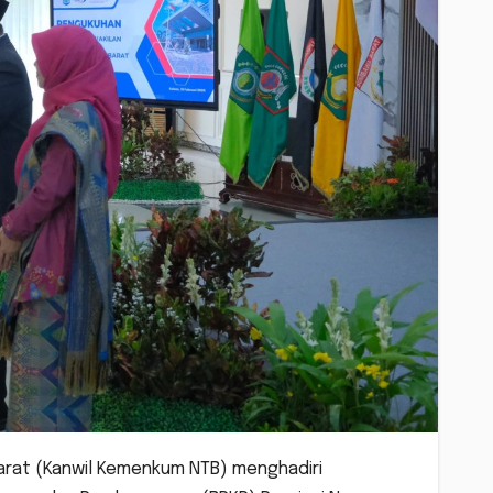
arat (Kanwil Kemenkum NTB) menghadiri