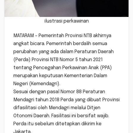
ilustrasi perkawinan
MATARAM – Pemerintah Provinsi NTB akhirnya
angkat bicara. Pemerintah berdalih semua
perubahan yang ada dalam Peraturan Daerah
(Perda) Provinsi NTB Nomor 5 tahun 2021
tentang Pencegahan Perkawinan Anak (PPA)
merupakan keputusan Kementerian Dalam
Negeri (Kemendagri).
Sesuai dengan pasal Nomor 88 Peraturan
Mendagri tahun 2018 Perda yang dibuat Provinsi
difasilitasi oleh Mendagri melalui Ditjen
Otonomi Daerah. Fasilitasi ini bersifat wajib.
Perda itu sebelum ditetapkan dikirim ke
Jakarta.