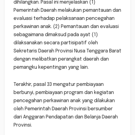
dihilangkan. Pasal ini menjelaskan (1)
Pemerintah Daerah melakukan pemantauan dan
evaluasi terhadap pelaksanaan pencegahan
perkawinan anak. (2) Pemantauan dan evaluasi
sebagaimana dimaksud pada ayat (1)
dilaksanakan secara partisipatif oleh
Sekretaris Daerah Provinsi Nusa Tenggara Barat
dengan melibatkan perangkat daerah dan
pemangku kepentingan yang lain.
Terakhir, pasal 33 mengatur pembiayaan
berbunyi, pembiayaan program dan kegiatan
pencegahan perkawinan anak yang dilakukan
oleh Pemerintah Daerah Provinsi bersumber
dari Anggaran Pendapatan dan Belanja Daerah
Provinsi.