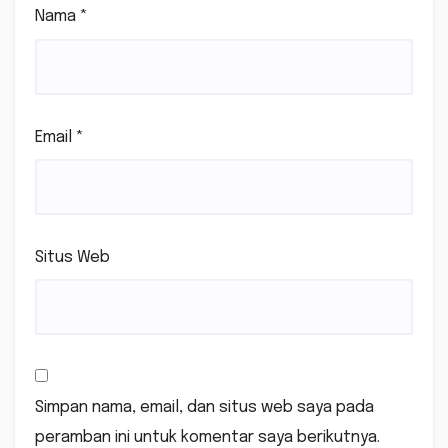
Nama
*
Email
*
Situs Web
Simpan nama, email, dan situs web saya pada
peramban ini untuk komentar saya berikutnya.