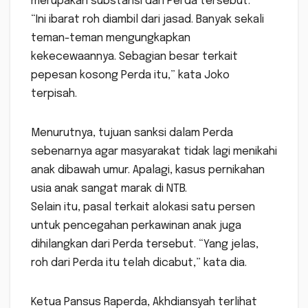
merupakan substansi dari Perda tersebut.
“Ini ibarat roh diambil dari jasad. Banyak sekali
teman-teman mengungkapkan
kekecewaannya. Sebagian besar terkait
pepesan kosong Perda itu,” kata Joko
terpisah.
Menurutnya, tujuan sanksi dalam Perda
sebenarnya agar masyarakat tidak lagi menikahi
anak dibawah umur. Apalagi, kasus pernikahan
usia anak sangat marak di NTB.
Selain itu, pasal terkait alokasi satu persen
untuk pencegahan perkawinan anak juga
dihilangkan dari Perda tersebut. “Yang jelas,
roh dari Perda itu telah dicabut,” kata dia.
Ketua Pansus Raperda, Akhdiansyah terlihat