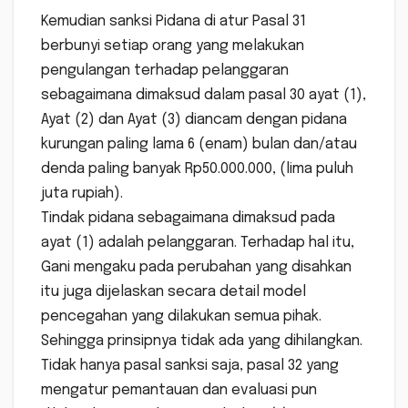
Kemudian sanksi Pidana di atur Pasal 31
berbunyi setiap orang yang melakukan
pengulangan terhadap pelanggaran
sebagaimana dimaksud dalam pasal 30 ayat (1),
Ayat (2) dan Ayat (3) diancam dengan pidana
kurungan paling lama 6 (enam) bulan dan/atau
denda paling banyak Rp50.000.000, (lima puluh
juta rupiah).
Tindak pidana sebagaimana dimaksud pada
ayat (1) adalah pelanggaran. Terhadap hal itu,
Gani mengaku pada perubahan yang disahkan
itu juga dijelaskan secara detail model
pencegahan yang dilakukan semua pihak.
Sehingga prinsipnya tidak ada yang dihilangkan.
Tidak hanya pasal sanksi saja, pasal 32 yang
mengatur pemantauan dan evaluasi pun