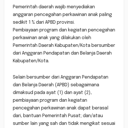
Pemerintah daerah wajib menyediakan
anggaran pencegahan perkawinan anak paling
sedikit 1 % dari APBD provinsi.
Pembiayaan program dan kegiatan pencegahan
perkawinan anak yang dilakukan oleh
Pemerintah Daerah Kabupaten/Kota bersumber
dari Anggaran Pendapatan dan Belanja Daerah
Kabupaten/Kota.
Selain bersumber dari Anggaran Pendapatan
dan Belanja Daerah (APBD) sebagaimana
dimaksud pada ayat (1) dan ayat (2),
pembiayaan program dan kegiatan
pencegahan perkawinan anak dapat berasal
dari, bantuan Pemerintah Pusat; dan/atau
sumber lain yang sah dan tidak mengikat sesuai