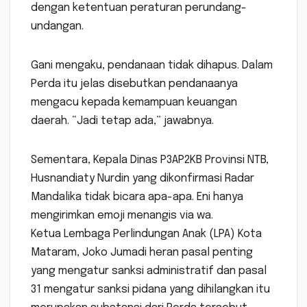
dengan ketentuan peraturan perundang-
undangan.
Gani mengaku, pendanaan tidak dihapus. Dalam
Perda itu jelas disebutkan pendanaanya
mengacu kepada kemampuan keuangan
daerah. “Jadi tetap ada,” jawabnya.
Sementara, Kepala Dinas P3AP2KB Provinsi NTB,
Husnandiaty Nurdin yang dikonfirmasi Radar
Mandalika tidak bicara apa-apa. Eni hanya
mengirimkan emoji menangis via wa.
Ketua Lembaga Perlindungan Anak (LPA) Kota
Mataram, Joko Jumadi heran pasal penting
yang mengatur sanksi administratif dan pasal
31 mengatur sanksi pidana yang dihilangkan itu