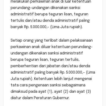
melakukan perkawinan anak di luar ketentuan
perundang-undangan dikenakan sanksi
administratif berupa teguran lisan, teguran
tertulis dan/atau denda administratif paling
banyak Rp. 5.000.000,- (Lima Juta rupiah).
Setiap orang yang terlibat dalam pelaksanaan
perkawinan anak diluar ketentuan perundang-
undangan dikenakan sanksi administratif
berupa teguran lisan, teguran tertulis,
pemberhentian dari jabatan dan/atau denda
administratif paling banyak Rp. 5.000.000,- (Lima
Juta rupiah). Ketentuan lebih lanjut mengenai
tata cara pengenaan sanksi sebagaimana
dimaksud pada ayat (1), ayat (2) dan ayat (3)
diatur dalam Peraturan Gubernur.