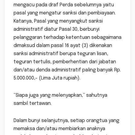
mengacu pada draf Perda sebelumnya yaitu
pasal yang mengatur sanksi dan pembiayaan.
Katanya, Pasal yang menyangkut sanksi
administratif diatur Pasal 30, berbunyi
pelanggaran terhadap ketentuan sebagaimana
dimaksud dalam pasal 16 ayat (3) dikenakan
sanksi administratif berupa teguran lisan,
teguran tertulis, pemberhentian dari jabatan
dan/atau denda administratif paling banyak Rp.
5.000.000,- (Lima Juta rupiah).
“Siapa juga yang melenyapkan,” sahutnya
sambil tertawan.
Dalam bunyi selanjutnya, setiap orangtua yang
memaksa dan/atau membiarkan anaknya