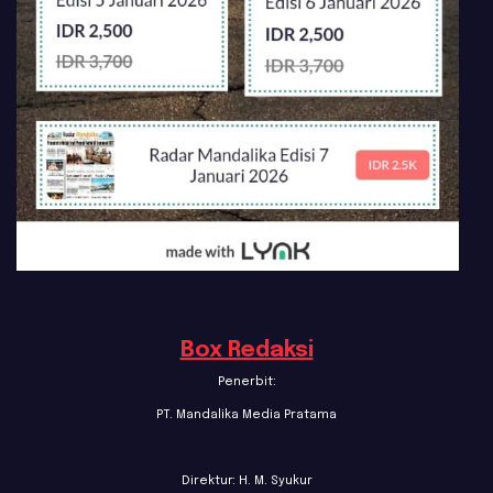
Box Redaksi
Penerbit:
PT. Mandalika Media Pratama
Direktur: H. M. Syukur