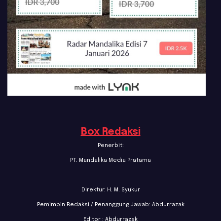
Box Redaksi
Penerbit:
PT. Mandalika Media Pratama
Direktur: H. M. Syukur
Pemimpin Redaksi / Penanggung Jawab: Abdurrazak
Editor : Abdurrazak