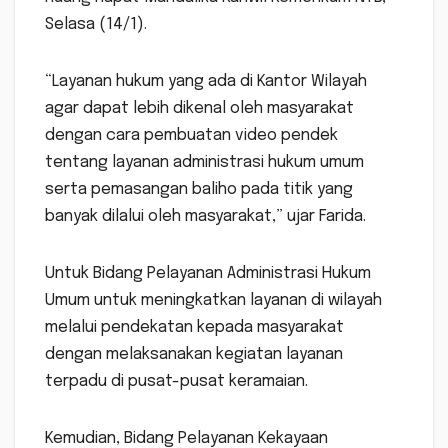
Selasa (14/1).
“Layanan hukum yang ada di Kantor Wilayah
agar dapat lebih dikenal oleh masyarakat
dengan cara pembuatan video pendek
tentang layanan administrasi hukum umum
serta pemasangan baliho pada titik yang
banyak dilalui oleh masyarakat,” ujar Farida.
Untuk Bidang Pelayanan Administrasi Hukum
Umum untuk meningkatkan layanan di wilayah
melalui pendekatan kepada masyarakat
dengan melaksanakan kegiatan layanan
terpadu di pusat-pusat keramaian.
Kemudian, Bidang Pelayanan Kekayaan