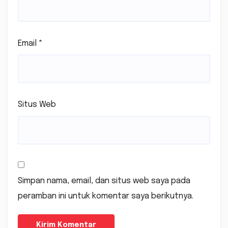
Email
*
Situs Web
Simpan nama, email, dan situs web saya pada
peramban ini untuk komentar saya berikutnya.