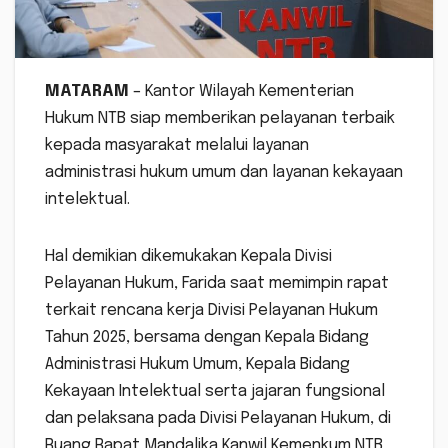
MATARAM
– Kantor Wilayah Kementerian
Hukum NTB siap memberikan pelayanan terbaik
kepada masyarakat melalui layanan
administrasi hukum umum dan layanan kekayaan
intelektual.
Hal demikian dikemukakan Kepala Divisi
Pelayanan Hukum, Farida saat memimpin rapat
terkait rencana kerja Divisi Pelayanan Hukum
Tahun 2025, bersama dengan Kepala Bidang
Administrasi Hukum Umum, Kepala Bidang
Kekayaan Intelektual serta jajaran fungsional
dan pelaksana pada Divisi Pelayanan Hukum, di
Ruang Rapat Mandalika Kanwil Kemenkum NTB,