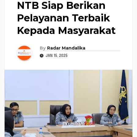
NTB Siap Berikan
Pelayanan Terbaik
Kepada Masyarakat
By
Radar Mandalika
JAN 15, 2025