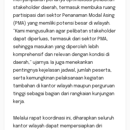
stakeholder daerah, termasuk membuka ruang
partisipasi dari sektor Penanaman Modal Asing
(PMA) yang memiliki potensi besar di wilayah.
“Kami mengusulkan agar pelibatan stakeholder
dapat diperluas, termasuk dari sektor PMA,
sehingga masukan yang diperoleh lebih
komprehensif dan relevan dengan kondisi di
daerah,” ujarnya. Ia juga menekankan
pentingnya kejelasan jadwal, jumlah peserta,
serta kemungkinan pelaksanaan kegiatan
tambahan di kantor wilayah maupun perguruan
tinggi sebagai bagian dari rangkaian kunjungan
kerja.
Melalui rapat koordinasi ini, diharapkan seluruh
kantor wilayah dapat mempersiapkan diri