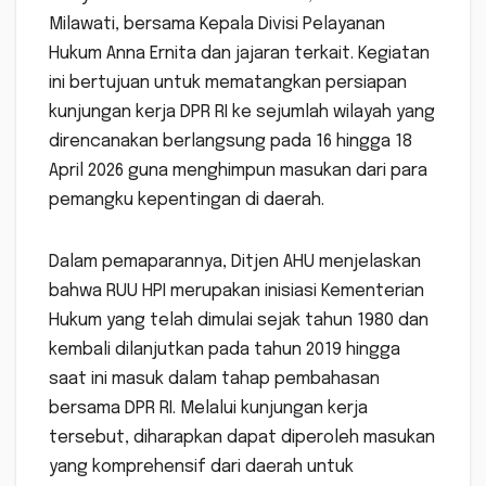
Milawati, bersama Kepala Divisi Pelayanan
Hukum Anna Ernita dan jajaran terkait. Kegiatan
ini bertujuan untuk mematangkan persiapan
kunjungan kerja DPR RI ke sejumlah wilayah yang
direncanakan berlangsung pada 16 hingga 18
April 2026 guna menghimpun masukan dari para
pemangku kepentingan di daerah.
Dalam pemaparannya, Ditjen AHU menjelaskan
bahwa RUU HPI merupakan inisiasi Kementerian
Hukum yang telah dimulai sejak tahun 1980 dan
kembali dilanjutkan pada tahun 2019 hingga
saat ini masuk dalam tahap pembahasan
bersama DPR RI. Melalui kunjungan kerja
tersebut, diharapkan dapat diperoleh masukan
yang komprehensif dari daerah untuk