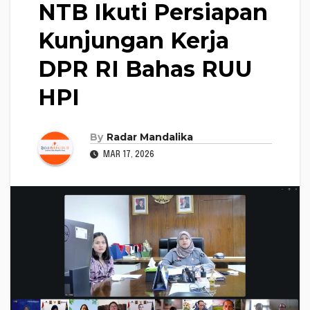
NTB Ikuti Persiapan
Kunjungan Kerja
DPR RI Bahas RUU
HPI
By
Radar Mandalika
MAR 17, 2026