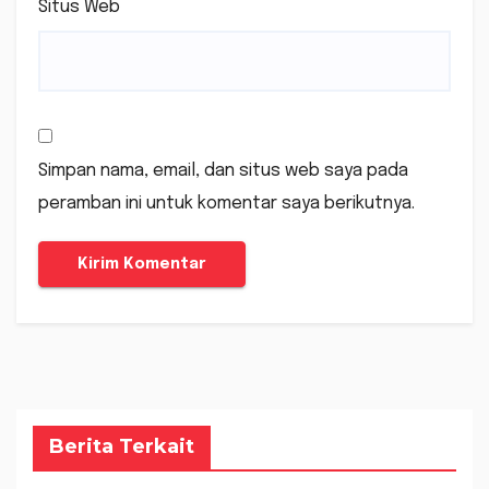
Situs Web
Simpan nama, email, dan situs web saya pada
peramban ini untuk komentar saya berikutnya.
Berita Terkait