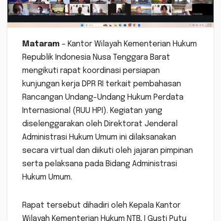
Mataram
– Kantor Wilayah Kementerian Hukum
Republik Indonesia Nusa Tenggara Barat
mengikuti rapat koordinasi persiapan
kunjungan kerja DPR RI terkait pembahasan
Rancangan Undang-Undang Hukum Perdata
Internasional (RUU HPI). Kegiatan yang
diselenggarakan oleh Direktorat Jenderal
Administrasi Hukum Umum ini dilaksanakan
secara virtual dan diikuti oleh jajaran pimpinan
serta pelaksana pada Bidang Administrasi
Hukum Umum.
Rapat tersebut dihadiri oleh Kepala Kantor
Wilayah Kementerian Hukum NTB, I Gusti Putu