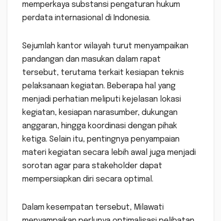
memperkaya substansi pengaturan hukum
perdata internasional di Indonesia.
Sejumlah kantor wilayah turut menyampaikan
pandangan dan masukan dalam rapat
tersebut, terutama terkait kesiapan teknis
pelaksanaan kegiatan. Beberapa hal yang
menjadi perhatian meliputi kejelasan lokasi
kegiatan, kesiapan narasumber, dukungan
anggaran, hingga koordinasi dengan pihak
ketiga. Selain itu, pentingnya penyampaian
materi kegiatan secara lebih awal juga menjadi
sorotan agar para stakeholder dapat
mempersiapkan diri secara optimal.
Dalam kesempatan tersebut, Milawati
menyampaikan perlunya optimalisasi pelibatan