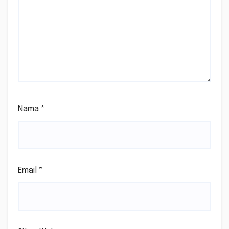
Nama
*
Email
*