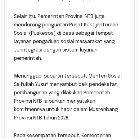
Selain itu, Pemerintah Provinsi NTB juga
mendorong penguatan Pusat Kesejahteraan
Sosial (Puskesos) di desa sebagai tempat
layanan pengaduan sosial masyarakat yang
terintegrasi dengan sistem layanan
pemerintah.
Menanggapi paparan tersebut, Menteri Sosial
Saifullah Yusuf menyambut baik pendekatan
pembangunan yang dilakukan Pemerintah
Provinsi NTB. Ia bahkan menyatakan
komitmennya untuk hadir dalam Musrenbang
Provinsi NTB Tahun 2026.
Pada kesempatan tersebut, Kementerian