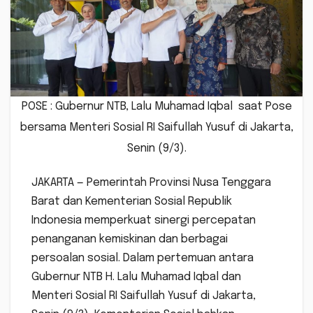
POSE : Gubernur NTB, Lalu Muhamad Iqbal saat Pose
bersama Menteri Sosial RI Saifullah Yusuf di Jakarta,
Senin (9/3).
JAKARTA — Pemerintah Provinsi Nusa Tenggara
Barat dan Kementerian Sosial Republik
Indonesia memperkuat sinergi percepatan
penanganan kemiskinan dan berbagai
persoalan sosial. Dalam pertemuan antara
Gubernur NTB H. Lalu Muhamad Iqbal dan
Menteri Sosial RI Saifullah Yusuf di Jakarta,