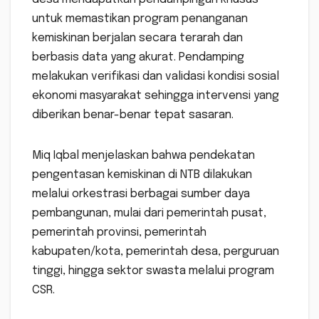
untuk memastikan program penanganan
kemiskinan berjalan secara terarah dan
berbasis data yang akurat. Pendamping
melakukan verifikasi dan validasi kondisi sosial
ekonomi masyarakat sehingga intervensi yang
diberikan benar-benar tepat sasaran.
Miq Iqbal menjelaskan bahwa pendekatan
pengentasan kemiskinan di NTB dilakukan
melalui orkestrasi berbagai sumber daya
pembangunan, mulai dari pemerintah pusat,
pemerintah provinsi, pemerintah
kabupaten/kota, pemerintah desa, perguruan
tinggi, hingga sektor swasta melalui program
CSR.