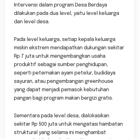
Intervensi dalam program Desa Berdaya
dilakukan pada dua level, yaitu level keluarga
dan level desa.
Pada level keluarga, setiap kepala keluarga
miskin ekstrem mendapatkan dukungan sekitar
Rp 7 juta untuk mengembangkan usaha
produktif sebagai sumber penghidupan,
seperti peternakan ayam petelur, budidaya
sayuran, atau pengembangan greenhouse
yang dapat menjadi pemasok kebutuhan
pangan bagi program makan bergizi gratis.
Sementara pada level desa, dialokasikan
sekitar Rp 500 juta untuk mengatasi hambatan
struktural yang selama ini menghambat