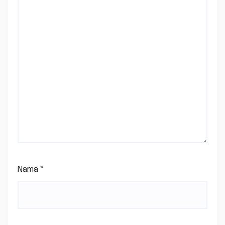
Nama
*