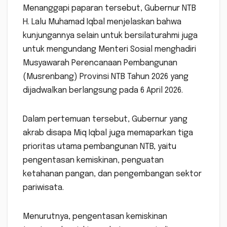
Menanggapi paparan tersebut, Gubernur NTB
H. Lalu Muhamad Iqbal menjelaskan bahwa
kunjungannya selain untuk bersilaturahmi juga
untuk mengundang Menteri Sosial menghadiri
Musyawarah Perencanaan Pembangunan
(Musrenbang) Provinsi NTB Tahun 2026 yang
dijadwalkan berlangsung pada 6 April 2026.
Dalam pertemuan tersebut, Gubernur yang
akrab disapa Miq Iqbal juga memaparkan tiga
prioritas utama pembangunan NTB, yaitu
pengentasan kemiskinan, penguatan
ketahanan pangan, dan pengembangan sektor
pariwisata.
Menurutnya, pengentasan kemiskinan