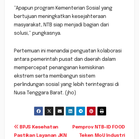
“Apapun program Kementerian Sosial yang
bertujuan meningkatkan kesejahteraan
masyarakat, NTB siap menjadi bagian dari
solusi,” pungkasnya.
Pertemuan ini menandai penguatan kolaborasi
antara pemerintah pusat dan daerah dalam
mempercepat penanganan kemiskinan
ekstrem serta membangun sistem
perlindungan sosial yang lebih terintegrasi di
Nusa Tenggara Barat. (jho)
Navigasi
BPJS Kesehatan
Pemprov NTB–ID FOOD
Pastikan Layanan JKN
Teken MoU Industri