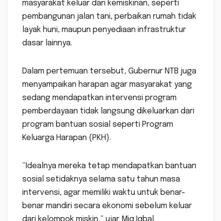
masyarakat keluar dari kemiskinan, seperti
pembangunan jalan tani, perbaikan rumah tidak
layak huni, maupun penyediaan infrastruktur
dasar lainnya.
Dalam pertemuan tersebut, Gubernur NTB juga
menyampaikan harapan agar masyarakat yang
sedang mendapatkan intervensi program
pemberdayaan tidak langsung dikeluarkan dari
program bantuan sosial seperti Program
Keluarga Harapan (PKH).
“Idealnya mereka tetap mendapatkan bantuan
sosial setidaknya selama satu tahun masa
intervensi, agar memiliki waktu untuk benar-
benar mandiri secara ekonomi sebelum keluar
dari kelompok miskin,” ujar Miq Iqbal.