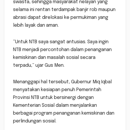
swasta, sehingga masyarakat nelayan yang
selama ini rentan terdampak banjir rob maupun
abrasi dapat direlokasi ke permukiman yang
lebih layak dan aman.
“Untuk NTB saya sangat antusias. Saya ingin
NTB menjadi percontohan dalam penanganan
kemiskinan dan masalah sosial secara
terpadu,” ujar Gus Men.
Menanggapi hal tersebut, Gubernur Miq Iqbal
menyatakan kesiapan penuh Pemerintah
Provinsi NTB untuk bersinergi dengan
Kementerian Sosial dalam menjalankan
berbagai program penanganan kemiskinan dan
perlindungan sosial.