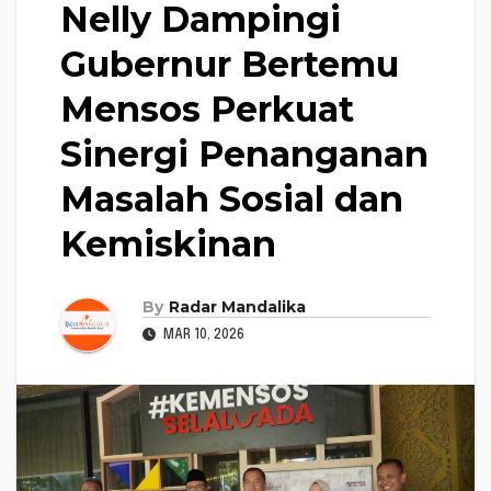
Nelly Dampingi
Gubernur Bertemu
Mensos Perkuat
Sinergi Penanganan
Masalah Sosial dan
Kemiskinan
By
Radar Mandalika
MAR 10, 2026