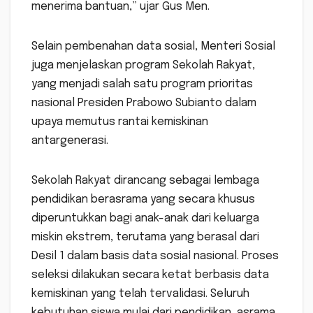
menerima bantuan,” ujar Gus Men.
Selain pembenahan data sosial, Menteri Sosial
juga menjelaskan program Sekolah Rakyat,
yang menjadi salah satu program prioritas
nasional Presiden Prabowo Subianto dalam
upaya memutus rantai kemiskinan
antargenerasi.
Sekolah Rakyat dirancang sebagai lembaga
pendidikan berasrama yang secara khusus
diperuntukkan bagi anak-anak dari keluarga
miskin ekstrem, terutama yang berasal dari
Desil 1 dalam basis data sosial nasional. Proses
seleksi dilakukan secara ketat berbasis data
kemiskinan yang telah tervalidasi. Seluruh
kebutuhan siswa mulai dari pendidikan, asrama,