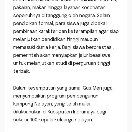
pakaian, makan hingga layanan kesehatan
sepenuhnya ditanggung oleh negara. Selain
pendidikan formal, para siswa juga dibekali
pembinaan karakter dan keterampilan agar siap
melanjutkan pendidikan tinggi maupun
memasuki dunia kerja. Bagi siswa berprestasi,
pemerintah akan menyiapkan jalur beasiswa
untuk melanjutkan studi di perguruan tinggi
terbaik.
Dalam kesempatan yang sama, Gus Men juga
menyampaikan program pembangunan
Kampung Nelayan, yang telah mulai
dilaksanakan di Kabupaten Indramayu bagi
sekitar 100 kepala keluarga nelayan.