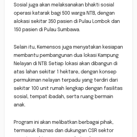
Sosial juga akan melaksanakan bhakti sosial
operasi katarak bagi 500 warga NTB, dengan
alokasi sekitar 350 pasien di Pulau Lombok dan
150 pasien di Pulau Sumbawa.
Selain itu, Kemensos juga menyatakan kesiapan
membantu pembangunan dua lokasi Kampung
Nelayan di NTB. Setiap lokasi akan dibangun di
atas lahan sekitar 1 hektare, dengan konsep
permukiman nelayan terpadu yang terdiri dari
sekitar 100 unit rumah lengkap dengan fasilitas
sosial, tempat ibadah, serta ruang bermain
anak.
Program ini akan melibatkan berbagai pihak,
termasuk Baznas dan dukungan CSR sektor