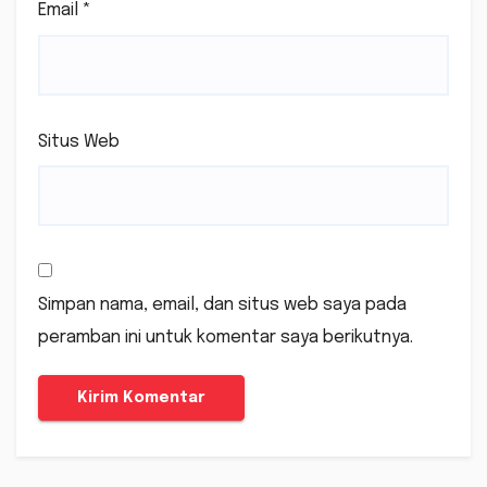
Email
*
Situs Web
Simpan nama, email, dan situs web saya pada
peramban ini untuk komentar saya berikutnya.