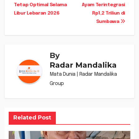
pos
Tetap Optimal Selama
Ayam Terintegrasi
Libur Lebaran 2026
Rp1,2 Triliun di
Sumbawa
By
Radar Mandalika
Mata Dunia | Radar Mandalika
Group
Related Post