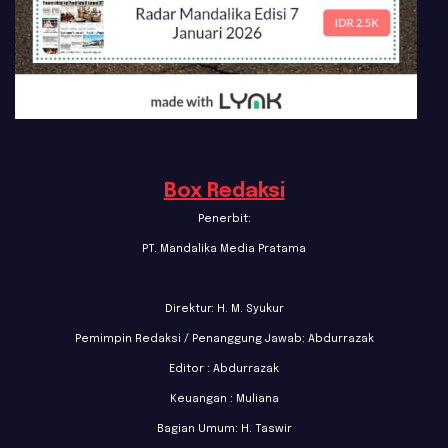
Box Redaksi
Penerbit:
PT. Mandalika Media Pratama
Direktur: H. M. Syukur
Pemimpin Redaksi / Penanggung Jawab: Abdurrazak
Editor : Abdurrazak
Keuangan : Muliana
Bagian Umum: H. Taswir