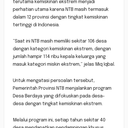
terutama kemiskinan ekstrem menjadi
perhatian utama karena NTB masih termasuk
dalam 12 provinsi dengan tingkat kemiskinan
tertinggi di Indonesia.
“Saat ini NTB masih memiliki sekitar 106 desa
dengan kategori kemiskinan ekstrem, dengan
jumlah hampir 114 ribu kepala keluarga yang
masuk kategori miskin ekstrem,” jelas Miq Iqbal.
Untuk mengatasi persoalan tersebut,
Pemerintah Provinsi NTB menjalankan program
Desa Berdaya yang difokuskan pada desa-
desa dengan tingkat kemiskinan ekstrem.
Melalui program ini, setiap tahun sekitar 40
desa mendapatkan pendampingan khusus