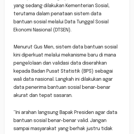
yang sedang dilakukan Kementerian Sosial,
terutama dalam penataan sistem data
bantuan sosial melalui Data Tunggal Sosial
Ekonomi Nasional (DTSEN).
Menurut Gus Men, sistem data bantuan sosial
kini diperkuat melalui mekanisme baru di mana
pengelolaan dan validasi data diserahkan
kepada Badan Pusat Statistik (BPS) sebagai
wali data nasional. Langkah ini dilakukan agar
data penerima bantuan sosial benar-benar
akurat dan tepat sasaran.
“Ini arahan langsung Bapak Presiden agar data
bantuan sosial benar-benar valid. Jangan
sampai masyarakat yang berhak justru tidak