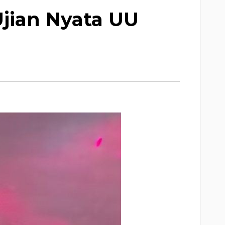
Ujian Nyata UU