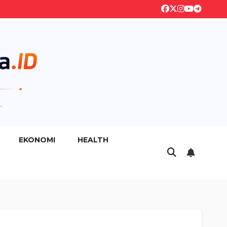
EKONOMI
HEALTH