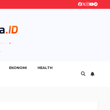
EKONOMI
HEALTH