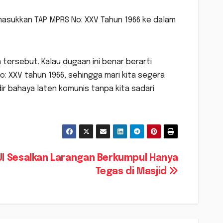
masukkan TAP MPRS No: XXV Tahun 1966 ke dalam
tersebut. Kalau dugaan ini benar berarti
 XXV tahun 1966, sehingga mari kita segera
r bahaya laten komunis tanpa kita sadari
I Sesalkan Larangan Berkumpul Hanya
Tegas di Masjid