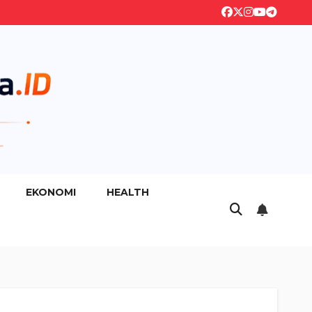
EKONOMI
HEALTH