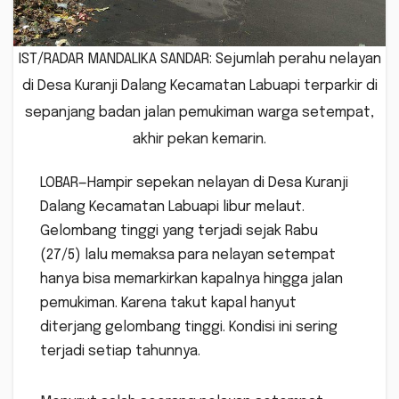
IST/RADAR MANDALIKA SANDAR: Sejumlah perahu nelayan
di Desa Kuranji Dalang Kecamatan Labuapi terparkir di
sepanjang badan jalan pemukiman warga setempat,
akhir pekan kemarin.
LOBAR—Hampir sepekan nelayan di Desa Kuranji
Dalang Kecamatan Labuapi libur melaut.
Gelombang tinggi yang terjadi sejak Rabu
(27/5) lalu memaksa para nelayan setempat
hanya bisa memarkirkan kapalnya hingga jalan
pemukiman. Karena takut kapal hanyut
diterjang gelombang tinggi. Kondisi ini sering
terjadi setiap tahunnya.