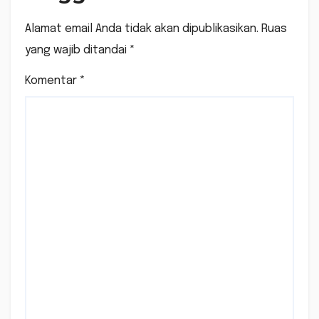
Alamat email Anda tidak akan dipublikasikan.
Ruas
yang wajib ditandai
*
Komentar
*