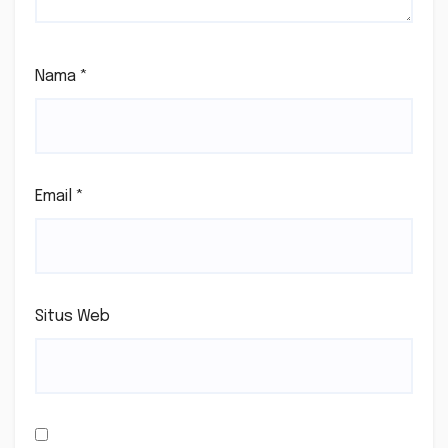
Nama
*
Email
*
Situs Web