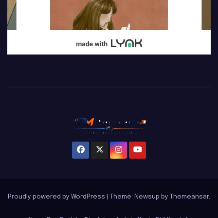
Proudly powered by WordPress
|
Theme: Newsup by
Themeansar
.