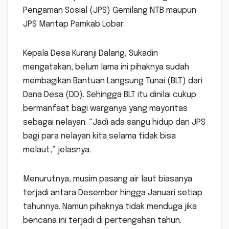
Pengaman Sosial (JPS) Gemilang NTB maupun
JPS Mantap Pamkab Lobar.
Kepala Desa Kuranji Dalang, Sukadin
mengatakan, belum lama ini pihaknya sudah
membagikan Bantuan Langsung Tunai (BLT) dari
Dana Desa (DD). Sehingga BLT itu dinilai cukup
bermanfaat bagi warganya yang mayoritas
sebagai nelayan. “Jadi ada sangu hidup dari JPS
bagi para nelayan kita selama tidak bisa
melaut,” jelasnya.
Menurutnya, musim pasang air laut biasanya
terjadi antara Desember hingga Januari setiap
tahunnya. Namun pihaknya tidak menduga jika
bencana ini terjadi di pertengahan tahun.