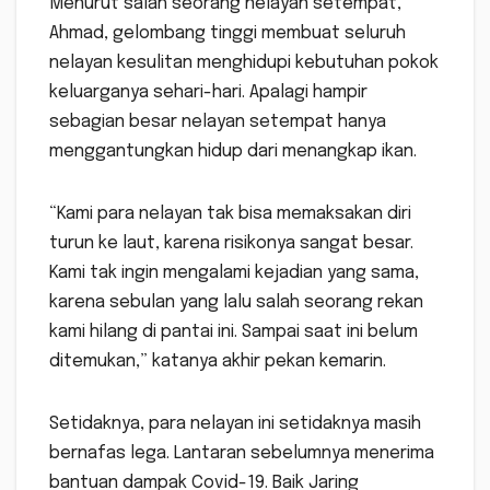
Menurut salah seorang nelayan setempat,
Ahmad, gelombang tinggi membuat seluruh
nelayan kesulitan menghidupi kebutuhan pokok
keluarganya sehari-hari. Apalagi hampir
sebagian besar nelayan setempat hanya
menggantungkan hidup dari menangkap ikan.
“Kami para nelayan tak bisa memaksakan diri
turun ke laut, karena risikonya sangat besar.
Kami tak ingin mengalami kejadian yang sama,
karena sebulan yang lalu salah seorang rekan
kami hilang di pantai ini. Sampai saat ini belum
ditemukan,” katanya akhir pekan kemarin.
Setidaknya, para nelayan ini setidaknya masih
bernafas lega. Lantaran sebelumnya menerima
bantuan dampak Covid-19. Baik Jaring