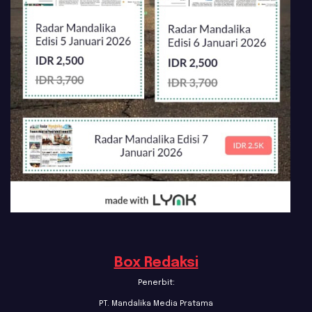
Box Redaksi
Penerbit:
PT. Mandalika Media Pratama