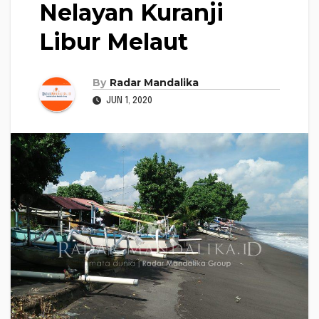
Nelayan Kuranji
Libur Melaut
By
Radar Mandalika
JUN 1, 2020