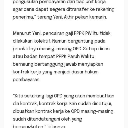
pengusulan pembayaran dari tiap unit kerja
agar dana dapat segera ditransfer ke rekening
penerima,” terang Yeni, Akhir pekan kemarin.
Menurut Yani, pencairan gaji PPPK PW itu tidak
dilakukan kolektif. Namun bergantung pada
proaktifnya masing-masing OPD. Setiap dinas
atau badan tempat PPPK Paruh Waktu
bernaung bertanggung jawab menyiapkan
kontrak kerja yang menjadi dasar hukum
pembayaran.
“Kita sekarang lagi OPD yang akan membuatkan
dia kontrak, kontrak kerja. Kan sudah disetujui,
dibuatkan kontrak kerja ke OPD masing-masing,
sudah ditandatangani oleh yang
bersangkutan,” jelasnya.