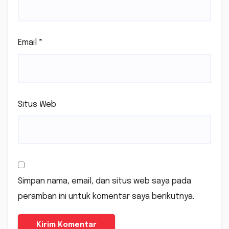
Email
*
Situs Web
Simpan nama, email, dan situs web saya pada
peramban ini untuk komentar saya berikutnya.