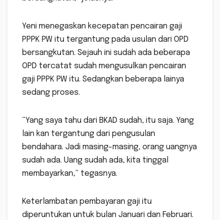
Yeni menegaskan kecepatan pencairan gaji
PPPK PW itu tergantung pada usulan dari OPD
bersangkutan. Sejauh ini sudah ada beberapa
OPD tercatat sudah mengusulkan pencairan
gaji PPPK PW itu. Sedangkan beberapa lainya
sedang proses.
“Yang saya tahu dari BKAD sudah, itu saja. Yang
lain kan tergantung dari pengusulan
bendahara. Jadi masing-masing, orang uangnya
sudah ada. Uang sudah ada, kita tinggal
membayarkan,” tegasnya.
Keterlambatan pembayaran gaji itu
diperuntukan untuk bulan Januari dan Februari.