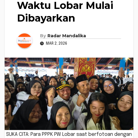
Waktu Lobar Mulai
Dibayarkan
By
Radar Mandalika
MAR 2, 2026
SUKA CITA: Para PPPK PW Lobar saat berfotoan dengan