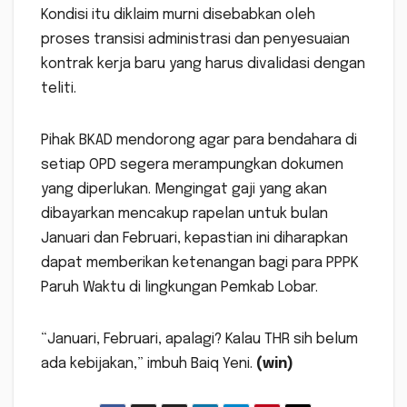
Kondisi itu diklaim murni disebabkan oleh
proses transisi administrasi dan penyesuaian
kontrak kerja baru yang harus divalidasi dengan
teliti.
Pihak BKAD mendorong agar para bendahara di
setiap OPD segera merampungkan dokumen
yang diperlukan. Mengingat gaji yang akan
dibayarkan mencakup rapelan untuk bulan
Januari dan Februari, kepastian ini diharapkan
dapat memberikan ketenangan bagi para PPPK
Paruh Waktu di lingkungan Pemkab Lobar.
“Januari, Februari, apalagi? Kalau THR sih belum
ada kebijakan,” imbuh Baiq Yeni.
(win)