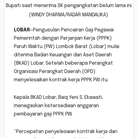
Bupati saat menerima SK pengangkatan belum lama ini.
(WINDY DHARMA/RADAR MANDALIKA)
LOBAR
—Pengusulan Pencairan Gaji Pegawai
Pemerintah dengan Perjanjian Kerja (PPPK)
Paruh Waktu (PW) Lombok Barat (Lobar) mulai
diterima Badan Keuangan dan Aset Daerah
(BKAD) Lobar. Setelah beberapa Perangkat
Organisasi Perangkat Daerah (OPD)
menyelesaikan kontrak kerja PPPK PW itu.
Kepala BKAD Lobar, Baiq Yeni S. Ekawati,
menegaskan ketersediaan anggaran
pembayaran gaji PPPK PW.
“Percepatan penyelesaian kontrak kerja dan