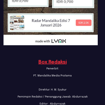
Box Redaksi
Penerbit:
PT. Mandalika Media Pratama
Direktur: H. M. Syukur
Pemimpin Redaksi / Penanggung Jawab: Abdurrazak
Editor : Abdurrazak