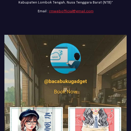
Kabupaten Lombok Tengah, Nusa Tenggara Barat (NTB)"
Email :
rmwebofficial@gmail.com