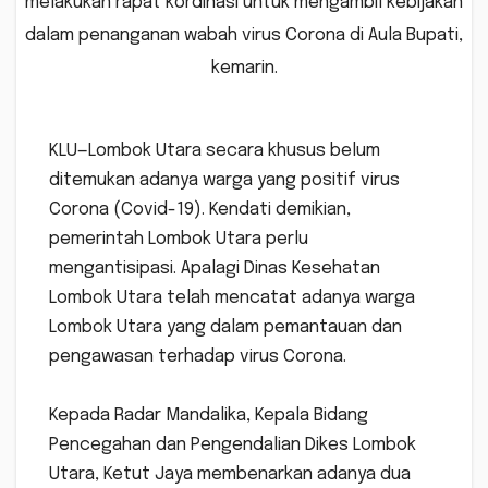
melakukan rapat kordinasi untuk mengambil kebijakan
dalam penanganan wabah virus Corona di Aula Bupati,
kemarin.
KLU—Lombok Utara secara khusus belum
ditemukan adanya warga yang positif virus
Corona (Covid-19). Kendati demikian,
pemerintah Lombok Utara perlu
mengantisipasi. Apalagi Dinas Kesehatan
Lombok Utara telah mencatat adanya warga
Lombok Utara yang dalam pemantauan dan
pengawasan terhadap virus Corona.
Kepada Radar Mandalika, Kepala Bidang
Pencegahan dan Pengendalian Dikes Lombok
Utara, Ketut Jaya membenarkan adanya dua