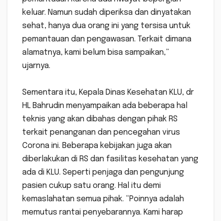
keluar. Namun sudah diperiksa dan dinyatakan
sehat, hanya dua orang ini yang tersisa untuk
pemantauan dan pengawasan. Terkait dimana
alamatnya, kami belum bisa sampaikan,”
ujarnya.
Sementara itu, Kepala Dinas Kesehatan KLU, dr
HL Bahrudin menyampaikan ada beberapa hal
teknis yang akan dibahas dengan pihak RS
terkait penanganan dan pencegahan virus
Corona ini. Beberapa kebijakan juga akan
diberlakukan di RS dan fasilitas kesehatan yang
ada di KLU. Seperti penjaga dan pengunjung
pasien cukup satu orang. Hal itu demi
kemaslahatan semua pihak. “Poinnya adalah
memutus rantai penyebarannya. Kami harap