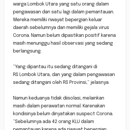
warga Lombok Utara yang satu orang dalam
pengawasan dan satu lagi dalam pemantauan.
Mereka memiliki riwayat bepergian keluar
daerah sebelumnya dan memiliki gejala virus
Corona. Namun belum dipastikan positif karena
masih menunggu hasil observasi yang sedang
berlangsung.
“Yang dipantau itu sedang ditangani di
RS Lombok Utara, dan yang dalam pengawasan
sedang ditangani oleh RS Provinsi,” jelasnya.
Namun keduanya tidak diisolasi, melainkan
masih dalam perawatan normal. Karenakan
kondisinya belum dinyatakan suspect Corona.
“Sebelumnya ada 42 orang KLU dalam
pemantauan karena ada riwayat bepergian