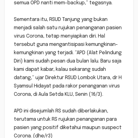
semua OPD nanti mem-backup,” tegasnya.
Sementara itu, RSUD Tanjung yang bukan
menjadi salah satu rujukan penanganan pasien
virus Corona, tetap menyiapkan diri. Hal
tersebut guna mengantisipasi kemungkinan-
kemungkinan yang terjadi. “APD (Alat Pelindung
Diri) kami sudah pesan dua bulan lalu. Baru saja
kami dapat kabar, kalau sekarang sudah
datang,” ujar Direktur RSUD Lombok Utara, dr H
Syamsul Hidayat pada rakor penanganan virus
Corona, di Aula Setda KLU, Senin (16/3).
APD ini disejumlah RS sudah diberlakukan,
terutama untuk RS rujukan penanganan para
pasien yang positif diketahui maupun suspect
Corona. (dhe/r3)