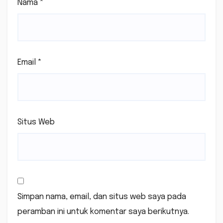
Nama
*
Email
*
Situs Web
Simpan nama, email, dan situs web saya pada
peramban ini untuk komentar saya berikutnya.