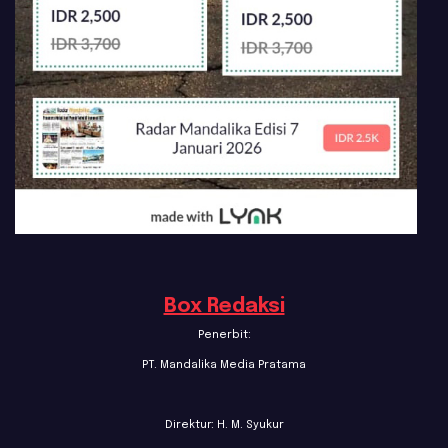
Box Redaksi
Penerbit:
PT. Mandalika Media Pratama
Direktur: H. M. Syukur