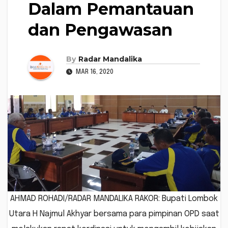
Dalam Pemantauan
dan Pengawasan
By
Radar Mandalika
MAR 16, 2020
AHMAD ROHADI/RADAR MANDALIKA RAKOR: Bupati Lombok
Utara H Najmul Akhyar bersama para pimpinan OPD saat