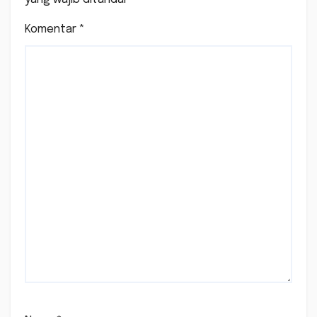
Komentar
*