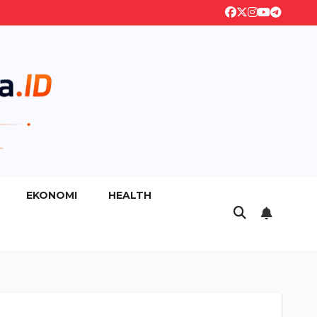
EKONOMI
HEALTH