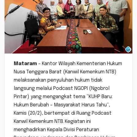
Mataram
– Kantor Wilayah Kementerian Hukum
Nusa Tenggara Barat (Kanwil Kemenkum NTB)
melaksanakan penyuluhan hukum tidak
langsung melalui Podcast NGOPI (Ngobrol
Pintar) yang mengangkat tema “KUHP Baru:
Hukum Berubah – Masyarakat Harus Tahu”,
Kamis (20/2), bertempat di Ruang Podcast
Kanwil Kemenkum NTB. Kegiatan ini
menghadirkan Kepala Divisi Peraturan