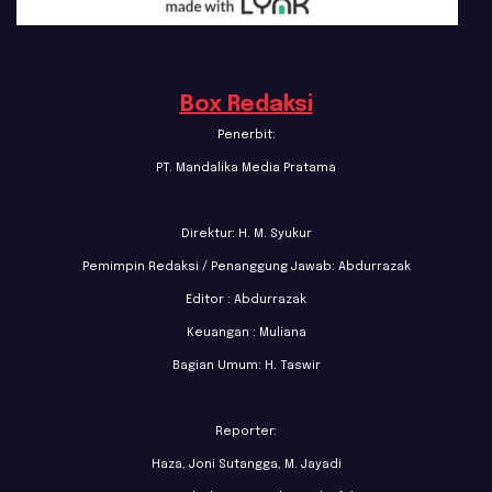
Box Redaksi
Penerbit:
PT. Mandalika Media Pratama
Direktur: H. M. Syukur
Pemimpin Redaksi / Penanggung Jawab: Abdurrazak
Editor : Abdurrazak
Keuangan : Muliana
Bagian Umum: H. Taswir
Reporter:
Haza, Joni Sutangga, M. Jayadi