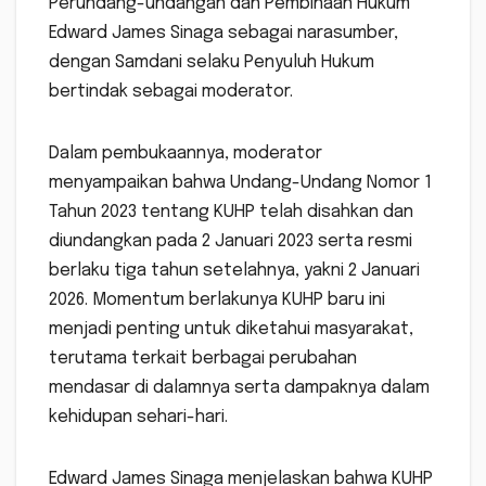
Perundang-undangan dan Pembinaan Hukum
Edward James Sinaga sebagai narasumber,
dengan Samdani selaku Penyuluh Hukum
bertindak sebagai moderator.
Dalam pembukaannya, moderator
menyampaikan bahwa Undang-Undang Nomor 1
Tahun 2023 tentang KUHP telah disahkan dan
diundangkan pada 2 Januari 2023 serta resmi
berlaku tiga tahun setelahnya, yakni 2 Januari
2026. Momentum berlakunya KUHP baru ini
menjadi penting untuk diketahui masyarakat,
terutama terkait berbagai perubahan
mendasar di dalamnya serta dampaknya dalam
kehidupan sehari-hari.
Edward James Sinaga menjelaskan bahwa KUHP