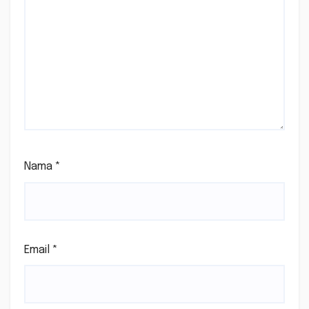
Nama
*
Email
*