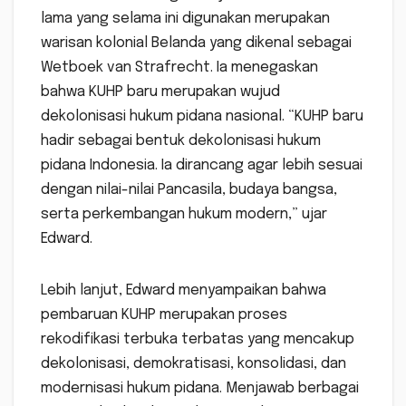
lama yang selama ini digunakan merupakan
warisan kolonial Belanda yang dikenal sebagai
Wetboek van Strafrecht. Ia menegaskan
bahwa KUHP baru merupakan wujud
dekolonisasi hukum pidana nasional. “KUHP baru
hadir sebagai bentuk dekolonisasi hukum
pidana Indonesia. Ia dirancang agar lebih sesuai
dengan nilai-nilai Pancasila, budaya bangsa,
serta perkembangan hukum modern,” ujar
Edward.
‎Lebih lanjut, Edward menyampaikan bahwa
pembaruan KUHP merupakan proses
rekodifikasi terbuka terbatas yang mencakup
dekolonisasi, demokratisasi, konsolidasi, dan
modernisasi hukum pidana. Menjawab berbagai