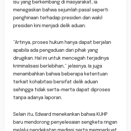
isu yang berkembang di masyarakat, ia
menegaskan bahwa sejumlah pasal seperti
penghinaan terhadap presiden dan wakil
presiden kini menjadi delik aduan.
“Artinya, proses hukum hanya dapat berjalan
apabila ada pengaduan dari pihak yang
dirugikan. Hal ini untuk mencegah terjadinya
kriminalisasi berlebihan,” jelasnya. Ia juga
menambahkan bahwa beberapa ketentuan
terkait kohabitasi bersifat delik aduan
sehingga tidak serta-merta dapat diproses
tanpa adanya laporan.
Selain itu, Edward menekankan bahwa KUHP
baru mendorong penyelesaian sengketa ringan
melalui pendekatan mediasi serta memperkuat