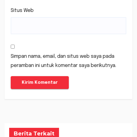
Situs Web
Simpan nama, email, dan situs web saya pada
peramban ini untuk komentar saya berikutnya.
Berita Terkait