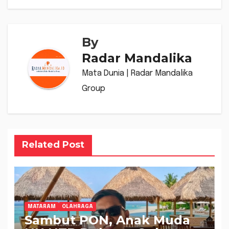
By
Radar Mandalika
Mata Dunia | Radar Mandalika
Group
Related Post
MATARAM
OLAHRAGA
Sambut PON, Anak Muda