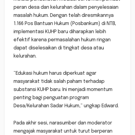
peran desa dan kelurahan dalam penyelesaian
masalah hukum. Dengan telah diresmikannya
1.166 Pos Bantuan Hukum (Posbankum) di NTB,
implementasi KUHP baru diharapkan lebih
efektif karena permasalahan hukum ringan
dapat diselesaikan di tingkat desa atau
kelurahan.
“Edukasi hukum harus diperkuat agar
masyarakat tidak salah paham terhadap
substansi KUHP baru. Ini menjadi momentum
penting bagi penguatan program
Desa/Kelurahan Sadar Hukum,” ungkap Edward.
Pada akhir sesi, narasumber dan moderator
mengajak masyarakat untuk turut berperan