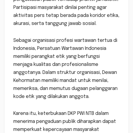
Partisipasi masyarakat dinilai penting agar
aktivitas pers tetap berada pada koridor etika,
akurasi, serta tanggung jawab sosial.
Sebagai organisasi profesi wartawan tertua di
Indonesia, Persatuan Wartawan Indonesia
memiliki perangkat etik yang berfungsi
menjaga kualitas dan profesionalisme
anggotanya. Dalam struktur organisasi, Dewan
Kehormatan memiliki mandat untuk menilai,
memeriksa, dan memutus dugaan pelanggaran
kode etik yang dilakukan anggota.
Karena itu, keterbukaan DKP PWI NTB dalam
menerima pengaduan publik diharapkan dapat
memperkuat kepercayaan masyarakat