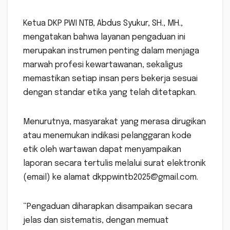
Ketua DKP PWI NTB, Abdus Syukur, SH., MH.,
mengatakan bahwa layanan pengaduan ini
merupakan instrumen penting dalam menjaga
marwah profesi kewartawanan, sekaligus
memastikan setiap insan pers bekerja sesuai
dengan standar etika yang telah ditetapkan.
Menurutnya, masyarakat yang merasa dirugikan
atau menemukan indikasi pelanggaran kode
etik oleh wartawan dapat menyampaikan
laporan secara tertulis melalui surat elektronik
(email) ke alamat dkppwintb2025@gmail.com.
“Pengaduan diharapkan disampaikan secara
jelas dan sistematis, dengan memuat