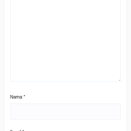
Nama
*