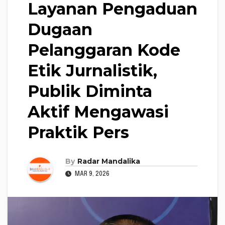
Layanan Pengaduan
Dugaan
Pelanggaran Kode
Etik Jurnalistik,
Publik Diminta
Aktif Mengawasi
Praktik Pers
By
Radar Mandalika
MAR 9, 2026