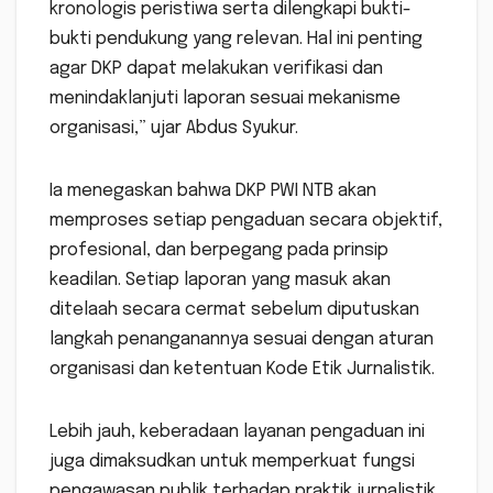
kronologis peristiwa serta dilengkapi bukti-
bukti pendukung yang relevan. Hal ini penting
agar DKP dapat melakukan verifikasi dan
menindaklanjuti laporan sesuai mekanisme
organisasi,” ujar Abdus Syukur.
Ia menegaskan bahwa DKP PWI NTB akan
memproses setiap pengaduan secara objektif,
profesional, dan berpegang pada prinsip
keadilan. Setiap laporan yang masuk akan
ditelaah secara cermat sebelum diputuskan
langkah penanganannya sesuai dengan aturan
organisasi dan ketentuan Kode Etik Jurnalistik.
Lebih jauh, keberadaan layanan pengaduan ini
juga dimaksudkan untuk memperkuat fungsi
pengawasan publik terhadap praktik jurnalistik.