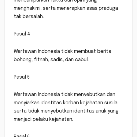
mencampurkan fakta dan opini yang
menghakimi, serta menerapkan asas praduga
tak bersalah.
Pasal 4
Wartawan Indonesia tidak membuat berita
bohong, fitnah, sadis, dan cabul.
Pasal 5
Wartawan Indonesia tidak menyebutkan dan
menyiarkan identitas korban kejahatan susila
serta tidak menyebutkan identitas anak yang
menjadi pelaku kejahatan.
Pasal 6