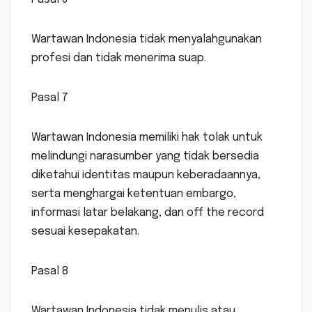
Wartawan Indonesia tidak menyalahgunakan
profesi dan tidak menerima suap.
Pasal 7
Wartawan Indonesia memiliki hak tolak untuk
melindungi narasumber yang tidak bersedia
diketahui identitas maupun keberadaannya,
serta menghargai ketentuan embargo,
informasi latar belakang, dan off the record
sesuai kesepakatan.
Pasal 8
Wartawan Indonesia tidak menulis atau