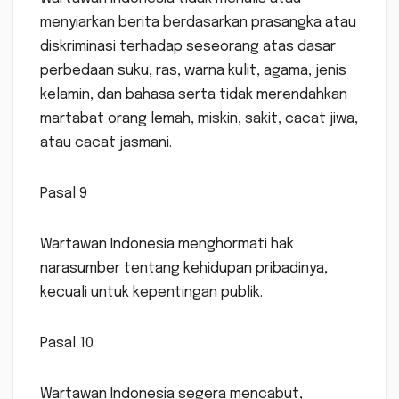
menyiarkan berita berdasarkan prasangka atau
diskriminasi terhadap seseorang atas dasar
perbedaan suku, ras, warna kulit, agama, jenis
kelamin, dan bahasa serta tidak merendahkan
martabat orang lemah, miskin, sakit, cacat jiwa,
atau cacat jasmani.
Pasal 9
Wartawan Indonesia menghormati hak
narasumber tentang kehidupan pribadinya,
kecuali untuk kepentingan publik.
Pasal 10
Wartawan Indonesia segera mencabut,