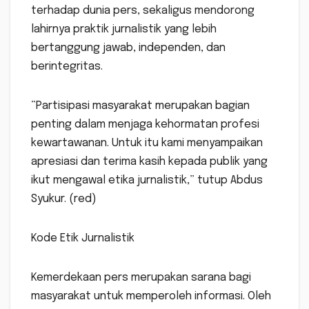
terhadap dunia pers, sekaligus mendorong
lahirnya praktik jurnalistik yang lebih
bertanggung jawab, independen, dan
berintegritas.
“Partisipasi masyarakat merupakan bagian
penting dalam menjaga kehormatan profesi
kewartawanan. Untuk itu kami menyampaikan
apresiasi dan terima kasih kepada publik yang
ikut mengawal etika jurnalistik,” tutup Abdus
Syukur. (red)
Kode Etik Jurnalistik
Kemerdekaan pers merupakan sarana bagi
masyarakat untuk memperoleh informasi. Oleh