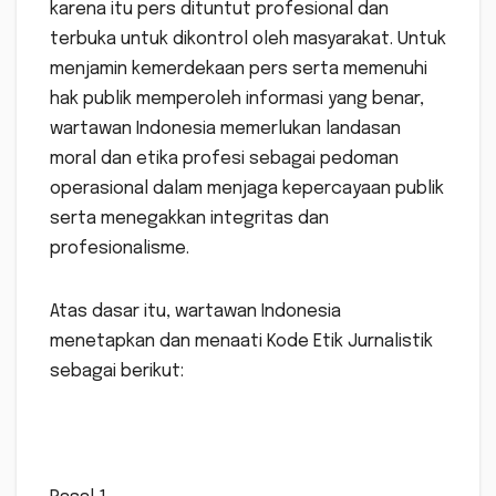
karena itu pers dituntut profesional dan
terbuka untuk dikontrol oleh masyarakat. Untuk
menjamin kemerdekaan pers serta memenuhi
hak publik memperoleh informasi yang benar,
wartawan Indonesia memerlukan landasan
moral dan etika profesi sebagai pedoman
operasional dalam menjaga kepercayaan publik
serta menegakkan integritas dan
profesionalisme.
Atas dasar itu, wartawan Indonesia
menetapkan dan menaati Kode Etik Jurnalistik
sebagai berikut: