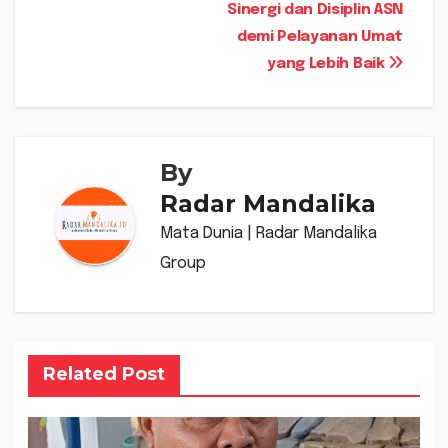
Sinergi dan Disiplin ASN
demi Pelayanan Umat
yang Lebih Baik
By
Radar Mandalika
Mata Dunia | Radar Mandalika
Group
Related Post