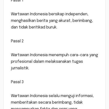
Pasal 1
Wartawan Indonesia bersikap independen,
menghasilkan berita yang akurat, berimbang,
dan tidak beritikad buruk.
Pasal 2
Wartawan Indonesia menempuh cara-cara yang
profesional dalam melaksanakan tugas
jurnalistik.
Pasal 3
Wartawan Indonesia selalu menguji informasi,
memberitakan secara berimbang, tidak