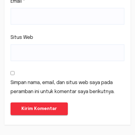
Email
*
Situs Web
Simpan nama, email, dan situs web saya pada
peramban ini untuk komentar saya berikutnya.