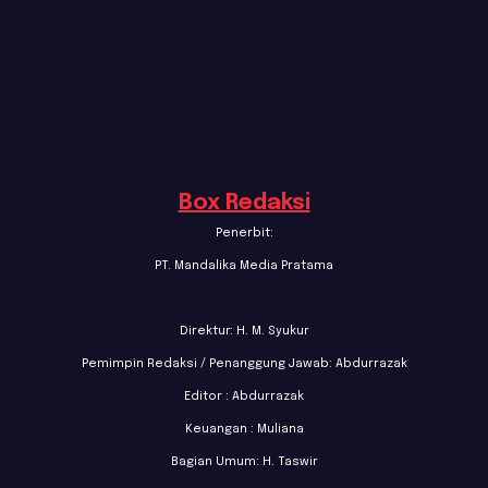
Box Redaksi
Penerbit:
PT. Mandalika Media Pratama
Direktur: H. M. Syukur
Pemimpin Redaksi / Penanggung Jawab: Abdurrazak
Editor : Abdurrazak
Keuangan : Muliana
Bagian Umum: H. Taswir