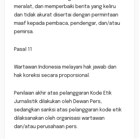
meralat, dan memperbaiki berita yang keliru
dan tidak akurat disertai dengan permintaan
maaf kepada pembaca, pendengar, dan/atau
pemirsa.
Pasal 11
Wartawan Indonesia melayani hak jawab dan
hak koreksi secara proporsional.
Penilaian akhir atas pelanggaran Kode Etik
Jurnalistik dilakukan oleh Dewan Pers,
sedangkan sanksi atas pelanggaran kode etik
dilaksanakan oleh organisasi wartawan
dan/atau perusahaan pers.