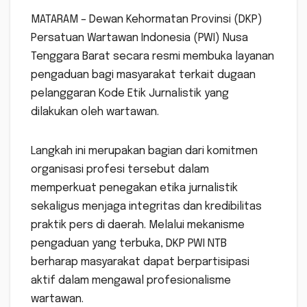
MATARAM – Dewan Kehormatan Provinsi (DKP)
Persatuan Wartawan Indonesia (PWI) Nusa
Tenggara Barat secara resmi membuka layanan
pengaduan bagi masyarakat terkait dugaan
pelanggaran Kode Etik Jurnalistik yang
dilakukan oleh wartawan.
Langkah ini merupakan bagian dari komitmen
organisasi profesi tersebut dalam
memperkuat penegakan etika jurnalistik
sekaligus menjaga integritas dan kredibilitas
praktik pers di daerah. Melalui mekanisme
pengaduan yang terbuka, DKP PWI NTB
berharap masyarakat dapat berpartisipasi
aktif dalam mengawal profesionalisme
wartawan.