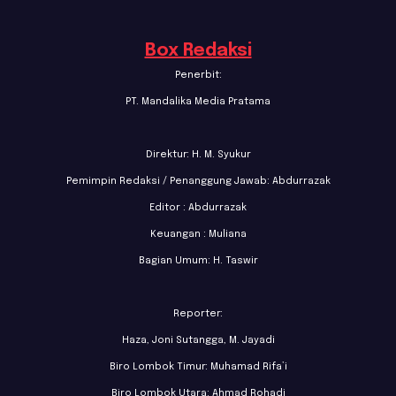
Box Redaksi
Penerbit:
PT. Mandalika Media Pratama
Direktur: H. M. Syukur
Pemimpin Redaksi / Penanggung Jawab: Abdurrazak
Editor : Abdurrazak
Keuangan : Muliana
Bagian Umum: H. Taswir
Reporter:
Haza, Joni Sutangga, M. Jayadi
Biro Lombok Timur: Muhamad Rifa’i
Biro Lombok Utara: Ahmad Rohadi